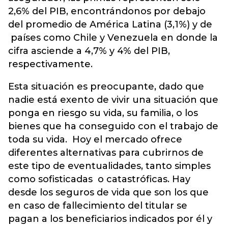
2,6% del PIB, encontrándonos por debajo
del promedio de América Latina (3,1%) y de
países como Chile y Venezuela en donde la
cifra asciende a 4,7% y 4% del PIB,
respectivamente.
Esta situación es preocupante, dado que
nadie está exento de vivir una situación que
ponga en riesgo su vida, su familia, o los
bienes que ha conseguido con el trabajo de
toda su vida. Hoy el mercado ofrece
diferentes alternativas para cubrirnos de
este tipo de eventualidades, tanto simples
como sofisticadas o catastróficas. Hay
desde los seguros de vida que son los que
en caso de fallecimiento del titular se
pagan a los beneficiarios indicados por él y