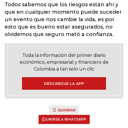
Todos sabemos que los riesgos están ahí y
que en cualquier momento puede suceder
un evento que nos cambie la vida, es por
esto que es bueno estar asegurados, no
olvidemos que seguro mató a confianza.
Toda la información del primer diario
económico, empresarial y financiero de
Colombia a tan solo un clic
DESCARGUE LA APP
GUARDAR
UNIRSE A WHATSAPP