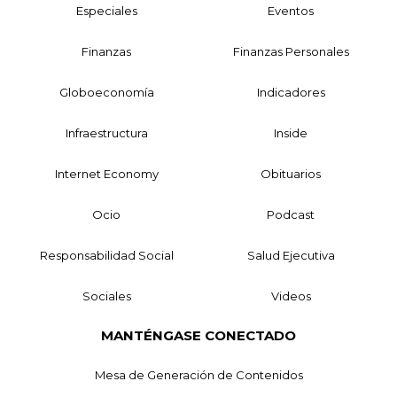
Especiales
Eventos
Finanzas
Finanzas Personales
Globoeconomía
Indicadores
Infraestructura
Inside
Internet Economy
Obituarios
Ocio
Podcast
Responsabilidad Social
Salud Ejecutiva
Sociales
Videos
MANTÉNGASE CONECTADO
Mesa de Generación de Contenidos