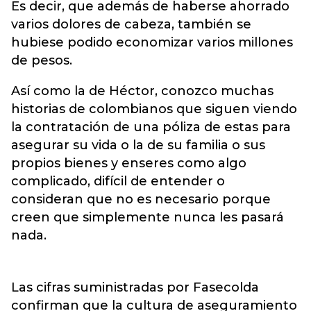
Es decir, que además de haberse ahorrado
varios dolores de cabeza, también se
hubiese podido economizar varios millones
de pesos.
Así como la de Héctor, conozco muchas
historias de colombianos que siguen viendo
la contratación de una póliza de estas para
asegurar su vida o la de su familia o sus
propios bienes y enseres como algo
complicado, difícil de entender o
consideran que no es necesario porque
creen que simplemente nunca les pasará
nada.
Las cifras suministradas por Fasecolda
confirman que la cultura de aseguramiento