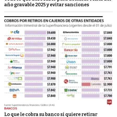
año gravable 2025 y evitar sanciones
BANCOS
Lo que le cobra su banco si quiere retirar