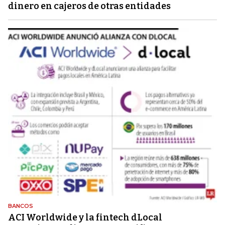
dinero en cajeros de otras entidades
BANCOS
ACI Worldwide y la fintech dLocal