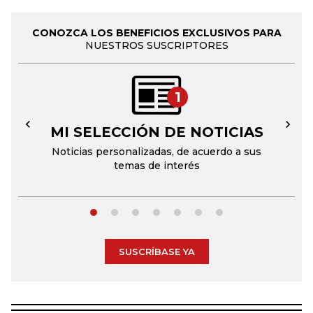
CONOZCA LOS BENEFICIOS EXCLUSIVOS PARA
NUESTROS SUSCRIPTORES
1
MI SELECCIÓN DE NOTICIAS
←
→
Noticias personalizadas, de acuerdo a sus
temas de interés
SUSCRÍBASE YA