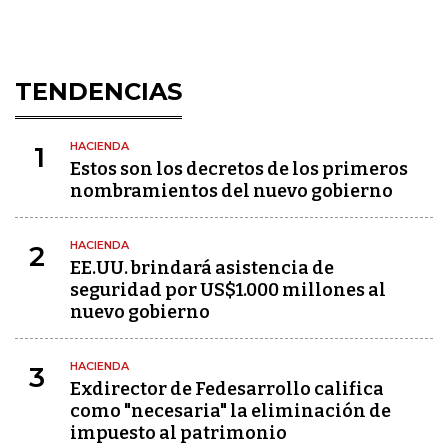
TENDENCIAS
HACIENDA
1
Estos son los decretos de los primeros
nombramientos del nuevo gobierno
HACIENDA
2
EE.UU. brindará asistencia de
seguridad por US$1.000 millones al
nuevo gobierno
HACIENDA
3
Exdirector de Fedesarrollo califica
como "necesaria" la eliminación de
impuesto al patrimonio