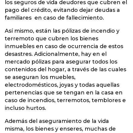
los seguros de vida deudores que cubren el
pago del crédito, evitando dejar deudas a
familiares en caso de fallecimiento.
Así mismo, están las pólizas de incendio y
terremoto que cubren los bienes
inmuebles en caso de ocurrencia de estos
desastres. Adicionalmente, hay en el
mercado pólizas para asegurar todos los
contenidos del hogar, a través de las cuales
se aseguran los muebles,
electrodomésticos, joyas y todas aquellas
pertenencias que se tengan en la casa en
caso de incendios, terremotos, temblores e
incluso hurtos.
Además del aseguramiento de la vida
misma, los bienes y enseres, muchas de