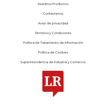
Nuestros Productos
Contáctenos
Aviso de privacidad
Términos y Condiciones
Política de Tratamiento de Información
Política de Cookies
Superintendencia de Industria y Comercio