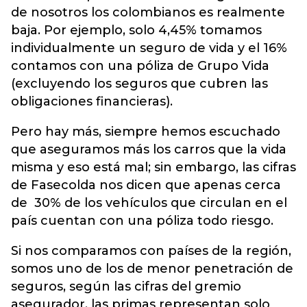
de nosotros los colombianos es realmente
baja. Por ejemplo, solo 4,45% tomamos
individualmente un seguro de vida y el 16%
contamos con una póliza de Grupo Vida
(excluyendo los seguros que cubren las
obligaciones financieras).
Pero hay más, siempre hemos escuchado
que aseguramos más los carros que la vida
misma y eso está mal; sin embargo, las cifras
de Fasecolda nos dicen que apenas cerca
de 30% de los vehículos que circulan en el
país cuentan con una póliza todo riesgo.
Si nos comparamos con países de la región,
somos uno de los de menor penetración de
seguros, según las cifras del gremio
asegurador, las primas representan solo