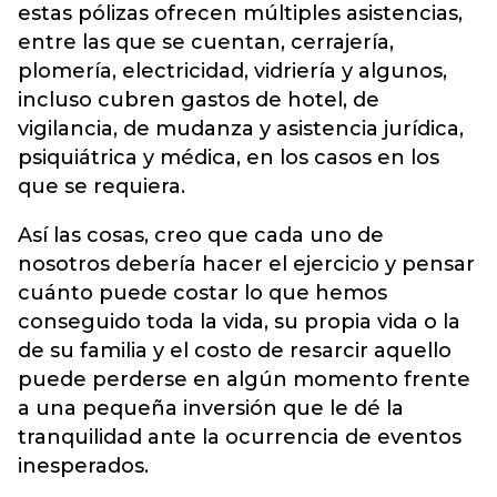
estas pólizas ofrecen múltiples asistencias,
entre las que se cuentan, cerrajería,
plomería, electricidad, vidriería y algunos,
incluso cubren gastos de hotel, de
vigilancia, de mudanza y asistencia jurídica,
psiquiátrica y médica, en los casos en los
que se requiera.
Así las cosas, creo que cada uno de
nosotros debería hacer el ejercicio y pensar
cuánto puede costar lo que hemos
conseguido toda la vida, su propia vida o la
de su familia y el costo de resarcir aquello
puede perderse en algún momento frente
a una pequeña inversión que le dé la
tranquilidad ante la ocurrencia de eventos
inesperados.