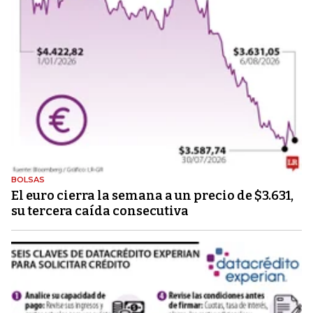
BOLSAS
El euro cierra la semana a un precio de $3.631,
su tercera caída consecutiva