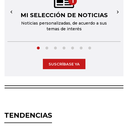
1
MI SELECCIÓN DE NOTICIAS
←
→
Noticias personalizadas, de acuerdo a sus
temas de interés
SUSCRÍBASE YA
TENDENCIAS