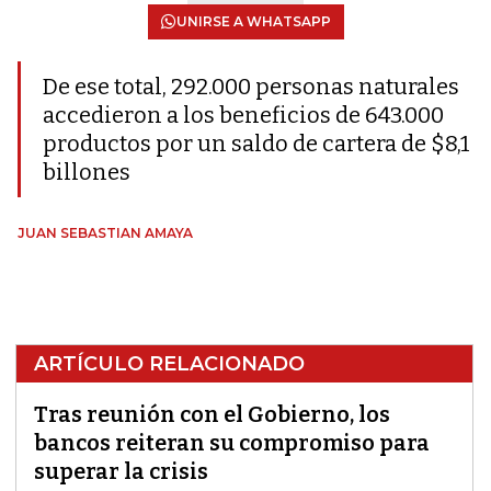
UNIRSE A WHATSAPP
De ese total, 292.000 personas naturales
accedieron a los beneficios de 643.000
productos por un saldo de cartera de $8,1
billones
JUAN SEBASTIAN AMAYA
ARTÍCULO RELACIONADO
Tras reunión con el Gobierno, los
bancos reiteran su compromiso para
superar la crisis