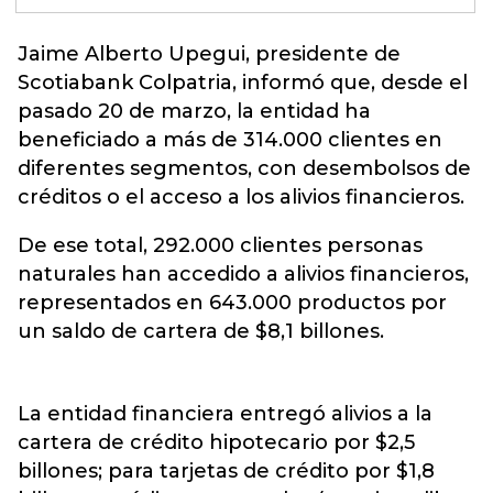
Jaime Alberto Upegui, presidente de
Scotiabank Colpatria,
informó que, desde el
pasado 20 de marzo, la entidad ha
beneficiado a más de 314.000 clientes en
diferentes segmentos, con desembolsos de
créditos o el acceso a los alivios financieros.
De ese total, 292.000 clientes personas
naturales han accedido a alivios financieros,
representados en 643.000 productos por
un saldo de cartera de $8,1 billones.
La entidad financiera entregó alivios a la
cartera de crédito hipotecario por $2,5
billones; para tarjetas de crédito por $1,8