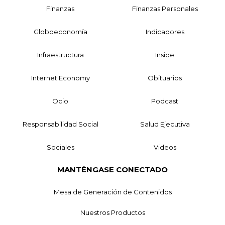
Finanzas
Finanzas Personales
Globoeconomía
Indicadores
Infraestructura
Inside
Internet Economy
Obituarios
Ocio
Podcast
Responsabilidad Social
Salud Ejecutiva
Sociales
Videos
MANTÉNGASE CONECTADO
Mesa de Generación de Contenidos
Nuestros Productos