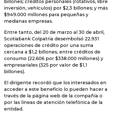
billones; créditos personales (rotativos, libre
inversión, vehículos) por $2,3 billones; y más
$949.000 millones para pequeñas y
medianas empresas.
Entre tanto, del 20 de marzo al 30 de abril,
Scotiabank Colpatria desembolsó 22.931
operaciones de crédito por una suma
cercana a $1,2 billones, entre créditos de
consumo (22.606 por $338.000 millones) y
empresariales (325 por valor de $1,1
billones).
El dirigente recordó que los interesados en
acceder a este beneficio lo pueden hacer a
través de la página web de la compañía o
por las líneas de atención telefónica de la
entidad.