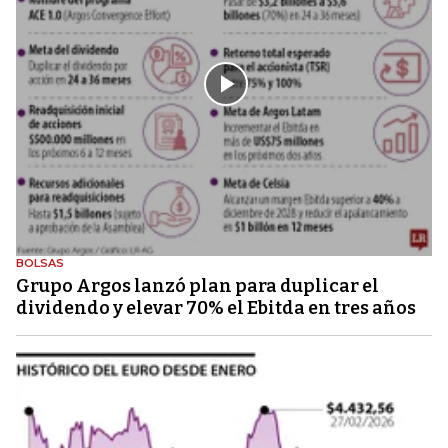
BOLSAS
Grupo Argos lanzó plan para duplicar el
dividendo y elevar 70% el Ebitda en tres años