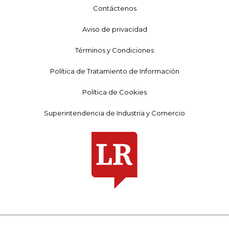
Contáctenos
Aviso de privacidad
Términos y Condiciones
Política de Tratamiento de Información
Política de Cookies
Superintendencia de Industria y Comercio