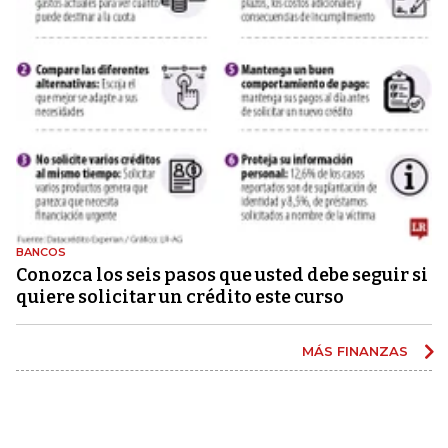
BANCOS
Conozca los seis pasos que usted debe seguir si
quiere solicitar un crédito este curso
MÁS FINANZAS