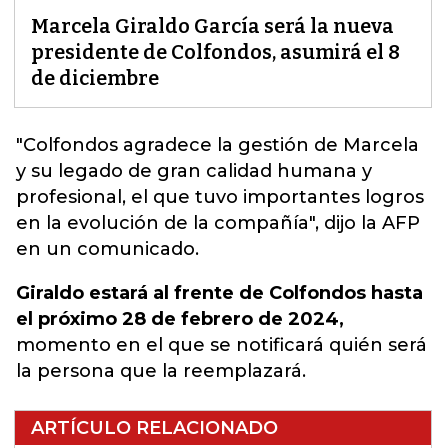
Marcela Giraldo García será la nueva
presidente de Colfondos, asumirá el 8
de diciembre
"Colfondos agradece la gestión de
Marcela
y su legado de gran calidad humana y
profesional, el que tuvo importantes logros
en la evolución de la compañía", dijo la AFP
en un comunicado.
Giraldo estará al frente de Colfondos hasta
el próximo 28 de febrero de 2024,
momento en el que se notificará quién será
la persona que la reemplazará.
ARTÍCULO RELACIONADO