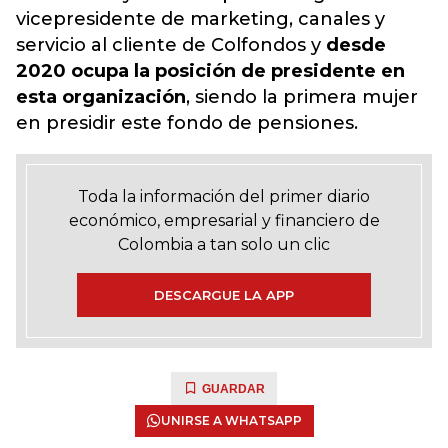
vicepresidente de marketing, canales y
servicio al cliente de Colfondos y
desde
2020 ocupa la posición de presidente en
esta organización
, siendo la primera mujer
en presidir este fondo de pensiones.
Toda la información del primer diario
económico, empresarial y financiero de
Colombia a tan solo un clic
DESCARGUE LA APP
GUARDAR
UNIRSE A WHATSAPP