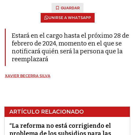
GUARDAR
UNIRSE A WHATSAPP
Estará en el cargo hasta el próximo 28 de
febrero de 2024, momento en el que se
notificará quién será la persona que la
reemplazará
XAVIER BECERRA SILVA
ARTÍCULO RELACIONADO
“La reforma no está corrigiendo el
problema de los subsidios para las