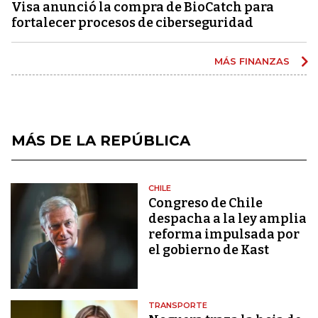
Visa anunció la compra de BioCatch para
fortalecer procesos de ciberseguridad
MÁS FINANZAS
MÁS DE LA REPÚBLICA
CHILE
Congreso de Chile
despacha a la ley amplia
reforma impulsada por
el gobierno de Kast
TRANSPORTE