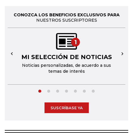
CONOZCA LOS BENEFICIOS EXCLUSIVOS PARA
NUESTROS SUSCRIPTORES
1
MI SELECCIÓN DE NOTICIAS
←
→
Noticias personalizadas, de acuerdo a sus
temas de interés
SUSCRÍBASE YA