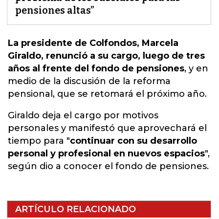
pensiones altas”
La presidente de Colfondos, Marcela
Giraldo, renunció a su cargo, luego de tres
años al frente del fondo de pensiones
, y en
medio de
la discusión de la reforma
pensional,
que se retomará el próximo año.
Giraldo deja el cargo por motivos
personales y manifestó que aprovechará el
tiempo para "
continuar con su desarrollo
personal y profesional en nuevos espacios
",
según dio a conocer el fondo de pensiones.
ARTÍCULO RELACIONADO