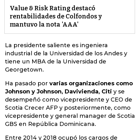
Value & Risk Rating destacó
rentabilidades de Colfondos y
mantuvo la nota 'AAA'
La
presidente saliente
es ingeniera
industrial de la Universidad de los Andes y
tiene un MBA de la Universidad de
Georgetown.
Ha pasado por
varias organizaciones como
Johnson y Johnson, Davivienda, Citi
y se
desempeñó como vicepresidente y CEO de
Scotia Crecer AFP y posteriormente, como
vicepresidente y general manager de Scotia
GBS en República Dominicana.
Entre 2014 y 2018 ocupó los cargos de