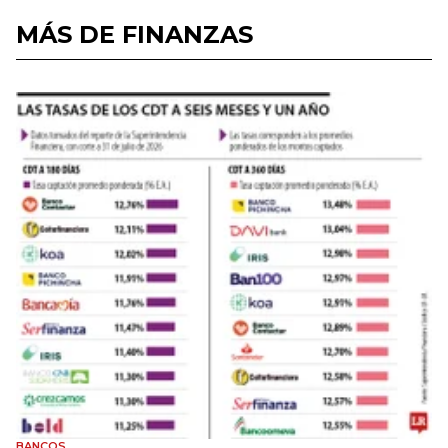
MÁS DE FINANZAS
BANCOS