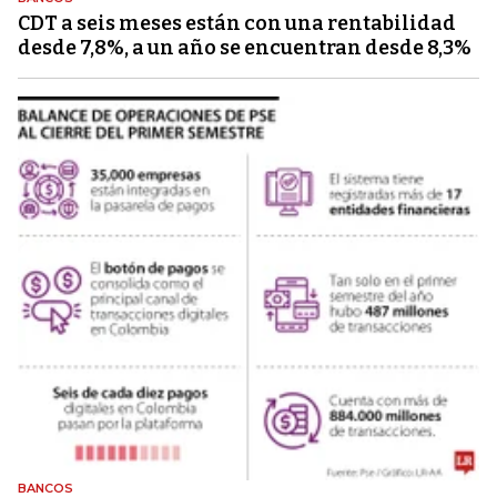
CDT a seis meses están con una rentabilidad
desde 7,8%, a un año se encuentran desde 8,3%
BANCOS