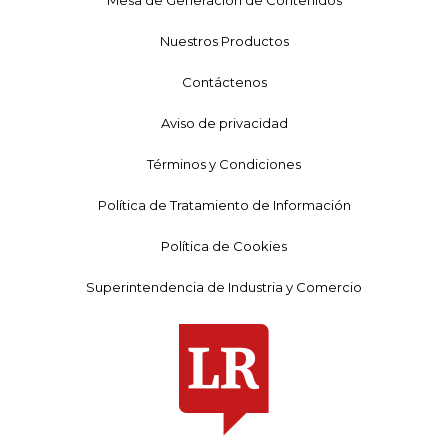
Nuestros Productos
Contáctenos
Aviso de privacidad
Términos y Condiciones
Política de Tratamiento de Información
Política de Cookies
Superintendencia de Industria y Comercio