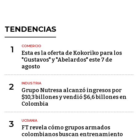
TENDENCIAS
COMERCIO
1
Esta es la oferta de Kokoriko para los
"Gustavos" y "Abelardos" este 7 de
agosto
INDUSTRIA
2
Grupo Nutresa alcanzó ingresos por
$10,3 billones y vendió $6,6 billones en
Colombia
UCRANIA
3
FT revela cómo grupos armados
colombianos buscan entrenamiento