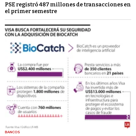
PSE registró 487 millones de transacciones en
el primer semestre
BANCOS