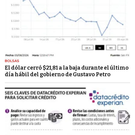
BOLSAS
El dólar cerró $21,81 a la baja durante el último
día hábil del gobierno de Gustavo Petro