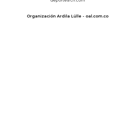
Organización Ardila Lülle - oal.com.co