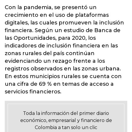
Con la pandemia, se presentó un
crecimiento en el uso de plataformas
digitales, las cuales promueven la inclusión
financiera. Según un estudio de Banca de
las Oportunidades, para 2020, los
indicadores de inclusión financiera en las
zonas rurales del país continúan
evidenciando un rezago frente a los
registros observados en las zonas urbana.
En estos municipios rurales se cuenta con
una cifra de 69 % en temas de acceso a
servicios financieros.
Toda la información del primer diario
económico, empresarial y financiero de
Colombia a tan solo un clic