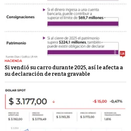
HACIENDA
Si vendió su carro durante 2025, así le afecta a
su declaración de renta gravable