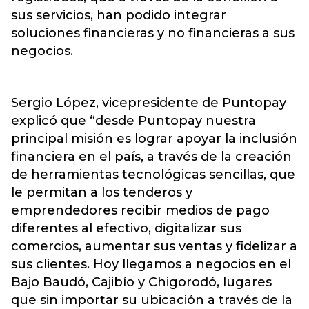
sus servicios, han podido integrar
soluciones financieras y no financieras a sus
negocios.
Sergio López, vicepresidente de Puntopay
explicó que “desde Puntopay nuestra
principal misión es lograr apoyar la inclusión
financiera en el país, a través de la creación
de herramientas tecnológicas sencillas, que
le permitan a los tenderos y
emprendedores recibir medios de pago
diferentes al efectivo, digitalizar sus
comercios, aumentar sus ventas y fidelizar a
sus clientes. Hoy llegamos a negocios en el
Bajo Baudó, Cajibío y Chigorodó, lugares
que sin importar su ubicación a través de la