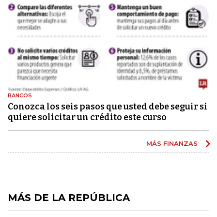
BANCOS
Conozca los seis pasos que usted debe seguir si
quiere solicitar un crédito este curso
MÁS FINANZAS
MÁS DE LA REPÚBLICA