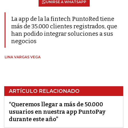
UNIRSE A WHATSAPP
La app de la la fintech PuntoRed tiene
más de 35.000 clientes registrados, que
han podido integrar soluciones a sus
negocios
LINA VARGAS VEGA
ARTÍCULO RELACIONADO
“Queremos llegar a más de 50.000
usuarios en nuestra app PuntoPay
durante este año”