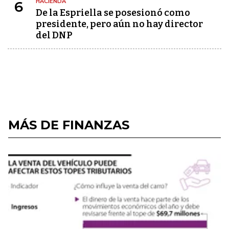
HACIENDA
6
De la Espriella se posesionó como
presidente, pero aún no hay director
del DNP
MÁS DE FINANZAS