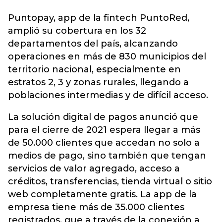
Puntopay, app de la fintech
PuntoRed,
amplió su cobertura en los 32
departamentos del país, alcanzando
operaciones en más de 830 municipios del
territorio nacional, especialmente en
estratos 2, 3 y zonas rurales, llegando a
poblaciones intermedias y de difícil acceso.
La solución digital de pagos anunció que
para el cierre de 2021 espera llegar a más
de 50.000 clientes que accedan no solo a
medios de pago, sino también que tengan
servicios de valor agregado, acceso a
créditos, transferencias, tienda virtual o sitio
web completamente gratis. La app de la
empresa tiene más de 35.000 clientes
registrados, que a través de la conexión a