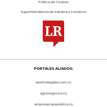
Política de Cookies
Superintendencia de Industria y Comercio
PORTALES ALIADOS:
asuntoslegales.com.co
agronegocios.co
empresas.larepublica.co