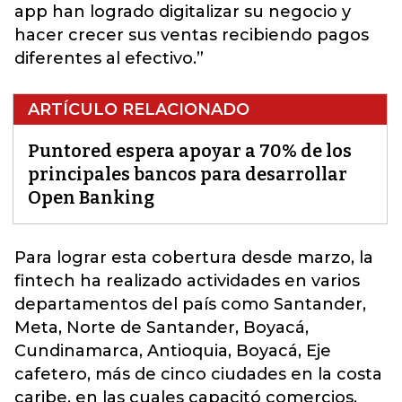
app han logrado digitalizar su negocio y
hacer crecer sus ventas recibiendo pagos
diferentes al efectivo.”
ARTÍCULO RELACIONADO
Puntored espera apoyar a 70% de los
principales bancos para desarrollar
Open Banking
Para lograr esta cobertura desde marzo,
la
fintech
ha realizado actividades en varios
departamentos del país como Santander,
Meta, Norte de Santander, Boyacá,
Cundinamarca, Antioquia, Boyacá, Eje
cafetero, más de cinco ciudades en la costa
caribe, en las cuales capacitó comercios,