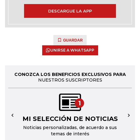
DESCARGUE LA APP
GUARDAR
UNIRSE A WHATSAPP
CONOZCA LOS BENEFICIOS EXCLUSIVOS PARA
NUESTROS SUSCRIPTORES
1
MI SELECCIÓN DE NOTICIAS
←
→
Noticias personalizadas, de acuerdo a sus
temas de interés