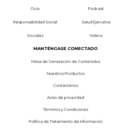
Ocio
Podcast
Responsabilidad Social
Salud Ejecutiva
Sociales
Videos
MANTÉNGASE CONECTADO
Mesa de Generación de Contenidos
Nuestros Productos
Contáctenos
Aviso de privacidad
Términos y Condiciones
Política de Tratamiento de Información