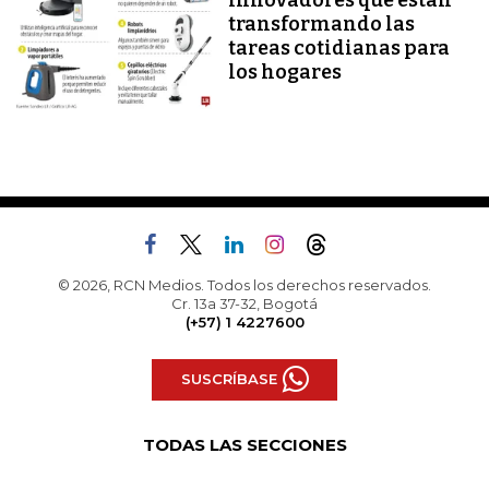
innovadores que están
transformando las
tareas cotidianas para
los hogares
© 2026, RCN Medios. Todos los derechos reservados.
Cr. 13a 37-32, Bogotá
(+57) 1 4227600
SUSCRÍBASE
TODAS LAS SECCIONES