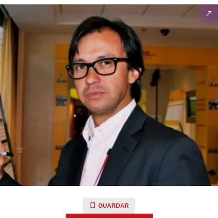
GUARDAR