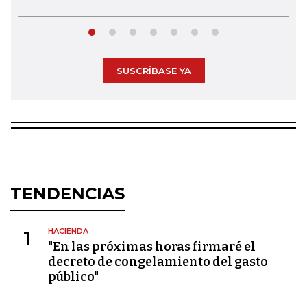
SUSCRÍBASE YA
TENDENCIAS
HACIENDA
1
"En las próximas horas firmaré el
decreto de congelamiento del gasto
público"