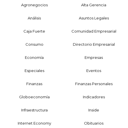
Agronegocios
Alta Gerencia
Análisis
Asuntos Legales
Caja Fuerte
Comunidad Empresarial
Consumo
Directorio Empresarial
Economía
Empresas
Especiales
Eventos
Finanzas
Finanzas Personales
Globoeconomía
Indicadores
Infraestructura
Inside
Internet Economy
Obituarios