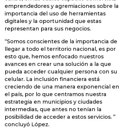
emprendedores y agremiaciones sobre la
importancia del uso de herramientas
digitales y la oportunidad que estas
representan para sus negocios.
“Somos conscientes de la importancia de
llegar a todo el territorio nacional, es por
esto que, hemos enfocado nuestros
avances en crear una solución a la que
pueda acceder cualquier persona con su
celular. La inclusión financiera está
creciendo de una manera exponencial en
el país, por lo que centramos nuestra
estrategia en municipios y ciudades
intermedias, que antes no tenían la
posibilidad de acceder a estos servicios. ”
concluyó López.