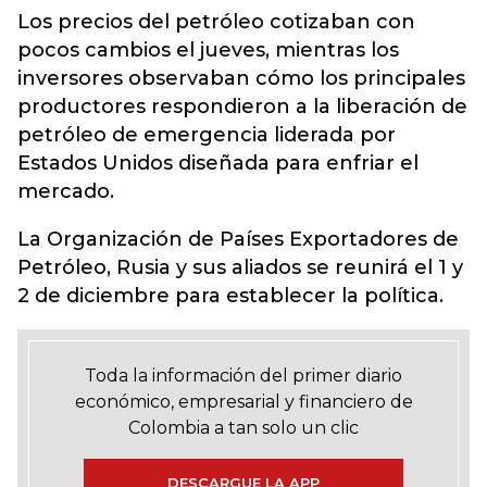
Los precios del petróleo cotizaban con
pocos cambios el jueves, mientras los
inversores observaban cómo los principales
productores respondieron a la liberación de
petróleo de emergencia liderada por
Estados Unidos diseñada para enfriar el
mercado.
La Organización de Países Exportadores de
Petróleo, Rusia y sus aliados se reunirá el 1 y
2 de diciembre para establecer la política.
Toda la información del primer diario
económico, empresarial y financiero de
Colombia a tan solo un clic
DESCARGUE LA APP