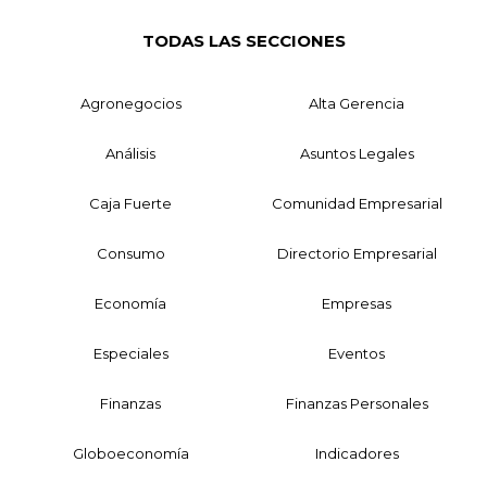
TODAS LAS SECCIONES
Agronegocios
Alta Gerencia
Análisis
Asuntos Legales
Caja Fuerte
Comunidad Empresarial
Consumo
Directorio Empresarial
Economía
Empresas
Especiales
Eventos
Finanzas
Finanzas Personales
Globoeconomía
Indicadores