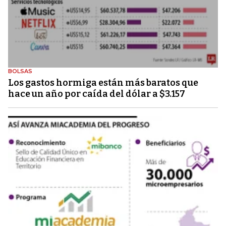
BOLSAS
Los gastos hormiga están más baratos que
hace un año por caída del dólar a $3.157