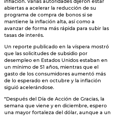
inflación. Varias autoridades dijeron estar
abiertas a acelerar la reducción de su
programa de compra de bonos si se
mantiene la inflación alta, así como a
avanzar de forma más rápida para subir las
tasas de interés.
Un reporte publicado en la víspera mostró
que las solicitudes de subsidio por
desempleo en Estados Unidos estaban en
un mínimo de 51 años, mientras que el
gasto de los consumidores aumentó más
de lo esperado en octubre y la inflación
siguió acelerándose.
"Después del Día de Acción de Gracias, la
semana que viene y en diciembre, espero
una mayor fortaleza del dólar, aunque a un