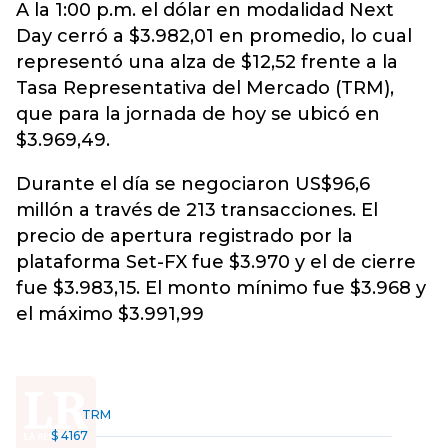
A la 1:00 p.m. el
dólar
en modalidad Next
Day cerró a $3.982,01 en promedio, lo cual
representó una alza de $12,52 frente a la
Tasa Representativa del Mercado (TRM),
que para la jornada de hoy se ubicó en
$3.969,49.
Durante el día se negociaron US$96,6
millón a través de 213 transacciones. El
precio de apertura registrado por la
plataforma Set-FX fue $3.970 y el de cierre
fue $3.983,15. El monto mínimo fue $3.968 y
el máximo $3.991,99