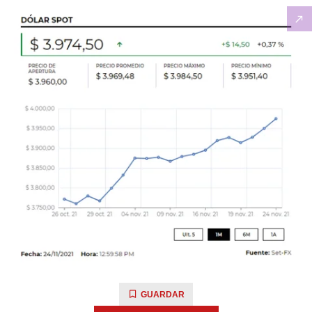
GUARDAR