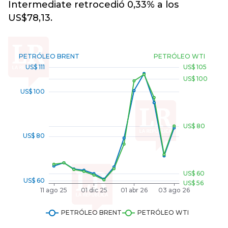
Intermediate retrocedió 0,33% a los
US$78,13.