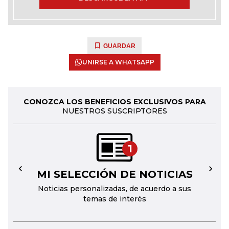
GUARDAR
UNIRSE A WHATSAPP
CONOZCA LOS BENEFICIOS EXCLUSIVOS PARA
NUESTROS SUSCRIPTORES
1
MI SELECCIÓN DE NOTICIAS
←
→
Noticias personalizadas, de acuerdo a sus
temas de interés