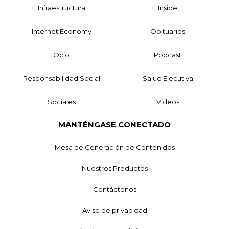
Infraestructura
Inside
Internet Economy
Obituarios
Ocio
Podcast
Responsabilidad Social
Salud Ejecutiva
Sociales
Videos
MANTÉNGASE CONECTADO
Mesa de Generación de Contenidos
Nuestros Productos
Contáctenos
Aviso de privacidad