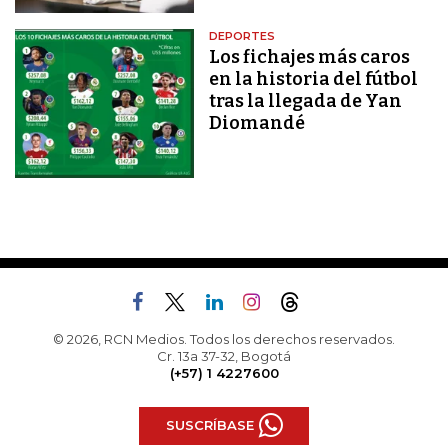
DEPORTES
Los fichajes más caros
en la historia del fútbol
tras la llegada de Yan
Diomandé
© 2026, RCN Medios. Todos los derechos reservados.
Cr. 13a 37-32, Bogotá
(+57) 1 4227600
SUSCRÍBASE