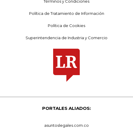
Términos y Condiciones
Política de Tratamiento de Información
Política de Cookies
Superintendencia de Industria y Comercio
PORTALES ALIADOS:
asuntoslegales.com.co