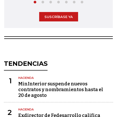
SUSCRÍBASE YA
TENDENCIAS
HACIENDA
1
MinInterior suspende nuevos
contratos y nombramientos hasta el
20 de agosto
HACIENDA
2
Exdirector de Fedesarrollo califica