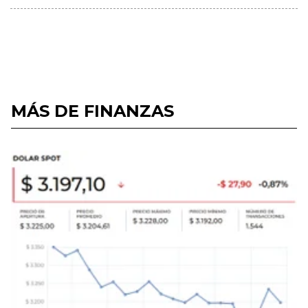
MÁS DE FINANZAS