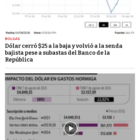
BOLSAS
Dólar cerró $25 a la baja y volvió a la senda
bajista pese a subastas del Banco de la
República