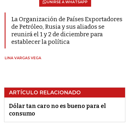
UNIRSE A WHATSAPP
La Organización de Países Exportadores
de Petróleo, Rusia y sus aliados se
reunirá el 1 y 2 de diciembre para
establecer la política
LINA VARGAS VEGA
ARTÍCULO RELACIONADO
Dólar tan caro no es bueno para el
consumo