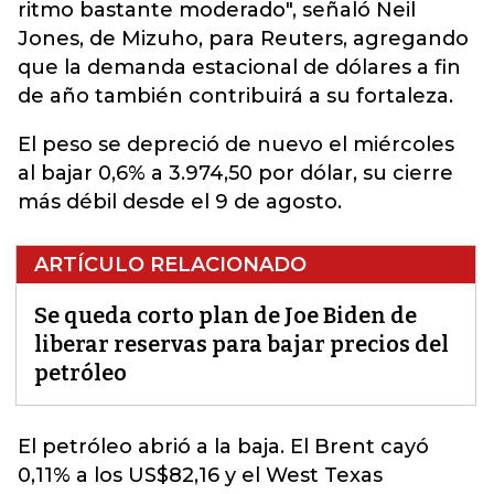
ritmo bastante moderado", señaló Neil
Jones, de Mizuho, para Reuters, agregando
que la demanda estacional de dólares a fin
de año también contribuirá a su fortaleza.
El peso se depreció de nuevo el miércoles
al bajar 0,6% a 3.974,50 por dólar, su cierre
más débil desde el 9 de agosto.
ARTÍCULO RELACIONADO
Se queda corto plan de Joe Biden de
liberar reservas para bajar precios del
petróleo
El
petróleo
abrió a la baja. El Brent cayó
0,11% a los US$82,16 y el West Texas