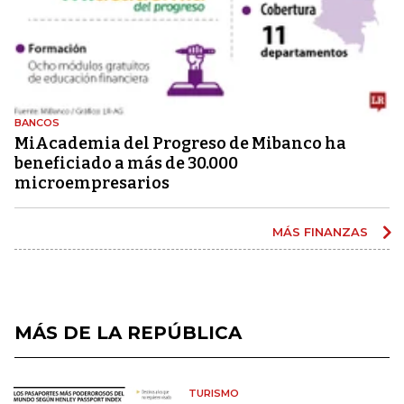
BANCOS
MiAcademia del Progreso de Mibanco ha
beneficiado a más de 30.000
microempresarios
MÁS FINANZAS
MÁS DE LA REPÚBLICA
TURISMO