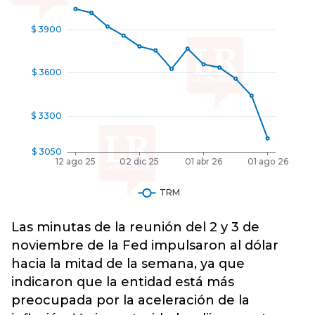
Las minutas de la reunión del 2 y 3 de
noviembre de la Fed impulsaron al dólar
hacia la mitad de la semana, ya que
indicaron que la entidad está más
preocupada por la aceleración de la