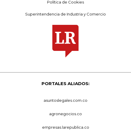
Política de Cookies
Superintendencia de Industria y Comercio
PORTALES ALIADOS:
asuntoslegales.com.co
agronegocios.co
empresas.larepublica.co