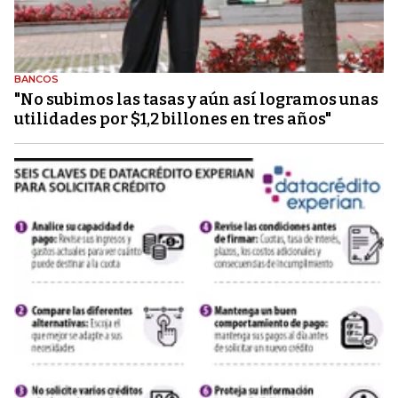
BANCOS
"No subimos las tasas y aún así logramos unas
utilidades por $1,2 billones en tres años"