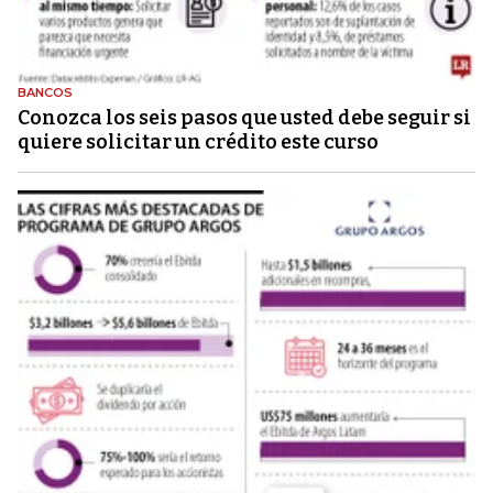
BANCOS
Conozca los seis pasos que usted debe seguir si
quiere solicitar un crédito este curso