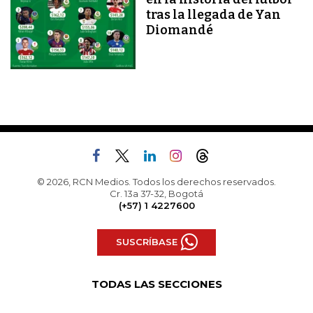
tras la llegada de Yan
Diomandé
© 2026, RCN Medios. Todos los derechos reservados.
Cr. 13a 37-32, Bogotá
(+57) 1 4227600
SUSCRÍBASE
TODAS LAS SECCIONES