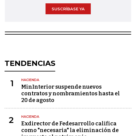
SUSCRÍBASE YA
TENDENCIAS
HACIENDA
1
MinInterior suspende nuevos
contratos y nombramientos hasta el
20 de agosto
HACIENDA
2
Exdirector de Fedesarrollo califica
como "necesaria" la eliminación de