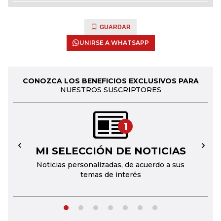
GUARDAR
UNIRSE A WHATSAPP
CONOZCA LOS BENEFICIOS EXCLUSIVOS PARA
NUESTROS SUSCRIPTORES
1
MI SELECCIÓN DE NOTICIAS
←
→
Noticias personalizadas, de acuerdo a sus
temas de interés