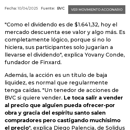
"Como el dividendo es de $1.641,32, hoy el
mercado descuenta ese valor y algo más. Es
completamente lógico, porque si no lo
hiciera, sus participantes solo jugarían a
llevarse el dividendo", explica Yovany Conde,
fundador de Finxard.
Además,
la acción es un título de baja
liquidez
, es normal que regularmente
tenga caídas. "Un tenedor de acciones de
BVC si quiere vender.
Le toca salir a vender
al precio que alguien pueda ofrecer-por
obra y gracia del espíritu santo salen
compradores pero castigando muchísimo
el precio
", explica Diego Palencia, de Solidus