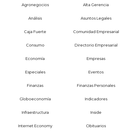
Agronegocios
Alta Gerencia
Análisis
Asuntos Legales
Caja Fuerte
Comunidad Empresarial
Consumo
Directorio Empresarial
Economía
Empresas
Especiales
Eventos
Finanzas
Finanzas Personales
Globoeconomía
Indicadores
Infraestructura
Inside
Internet Economy
Obituarios