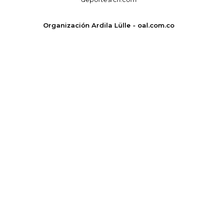
Organización Ardila Lülle - oal.com.co