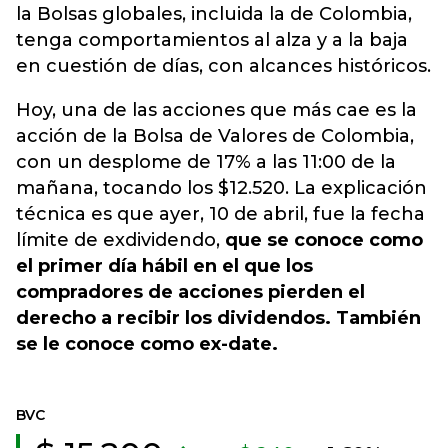
la Bolsas globales, incluida la de Colombia,
tenga comportamientos al alza y a la baja
en cuestión de días, con alcances históricos.
Hoy, una de las
acciones
que más cae es la
acción de la Bolsa de Valores de Colombia,
con un desplome de 17% a las 11:00 de la
mañana, tocando los $12.520. La explicación
técnica es que ayer, 10 de abril, fue la fecha
límite de exdividendo,
que se conoce como
el primer día hábil en el que los
compradores de acciones pierden el
derecho a recibir los dividendos. También
se le conoce como ex-date.