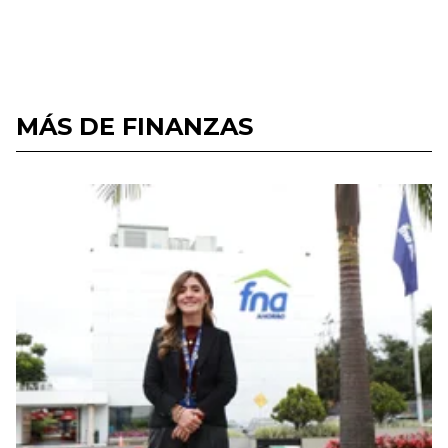
MÁS DE FINANZAS