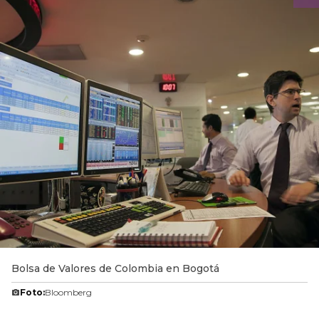
Bolsa de Valores de Colombia en Bogotá
Foto:
Bloomberg