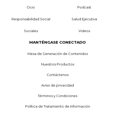
Ocio
Podcast
Responsabilidad Social
Salud Ejecutiva
Sociales
Videos
MANTÉNGASE CONECTADO
Mesa de Generación de Contenidos
Nuestros Productos
Contáctenos
Aviso de privacidad
Términos y Condiciones
Política de Tratamiento de Información