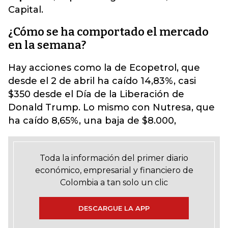
Capital.
¿Cómo se ha comportado el mercado
en la semana?
Hay acciones como la de Ecopetrol, que
desde el 2 de abril ha caído 14,83%, casi
$350 desde el Día de la Liberación de
Donald Trump. Lo mismo con Nutresa, que
ha caído 8,65%, una baja de $8.000,
Toda la información del primer diario
económico, empresarial y financiero de
Colombia a tan solo un clic
DESCARGUE LA APP