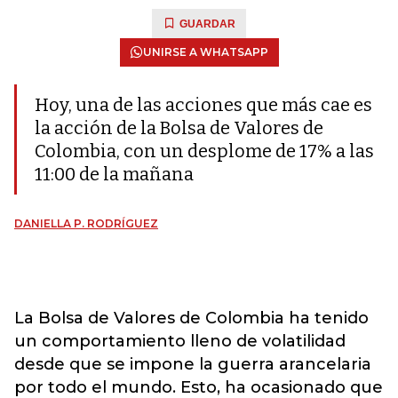
GUARDAR
UNIRSE A WHATSAPP
Hoy, una de las acciones que más cae es
la acción de la Bolsa de Valores de
Colombia, con un desplome de 17% a las
11:00 de la mañana
DANIELLA P. RODRÍGUEZ
La Bolsa de Valores de Colombia
ha tenido
un comportamiento lleno de volatilidad
desde que se impone la guerra arancelaria
por todo el mundo. Esto, ha ocasionado que