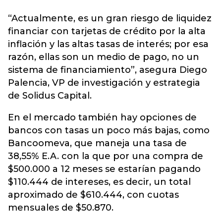
“Actualmente, es un gran riesgo de liquidez
financiar con tarjetas de crédito por la alta
inflación y las altas tasas de interés; por esa
razón, ellas son un medio de pago, no un
sistema de financiamiento”, asegura Diego
Palencia, VP de investigación y estrategia
de Solidus Capital.
En el mercado también hay opciones de
bancos con tasas un poco más bajas, como
Bancoomeva, que maneja una tasa de
38,55% E.A. con la que por una compra de
$500.000 a 12 meses se estarían pagando
$110.444 de intereses, es decir, un total
aproximado de $610.444, con cuotas
mensuales de $50.870.