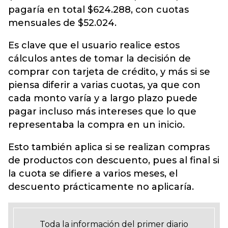
pagaría en total $624.288, con cuotas
mensuales de $52.024.
Es clave que el usuario realice estos
cálculos antes de tomar la decisión de
comprar con tarjeta de crédito, y más si se
piensa diferir a varias cuotas, ya que con
cada monto varía y a largo plazo puede
pagar incluso más intereses que lo que
representaba la compra en un inicio.
Esto también aplica si se realizan compras
de productos con descuento, pues al final si
la cuota se difiere a varios meses, el
descuento prácticamente no aplicaría.
Toda la información del primer diario