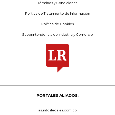
Términos y Condiciones
Política de Tratamiento de Información
Política de Cookies
Superintendencia de Industria y Comercio
PORTALES ALIADOS:
asuntoslegales.com.co