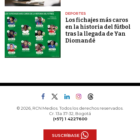
DEPORTES
Los fichajes más caros
en la historia del fútbol
tras la llegada de Yan
Diomandé
© 2026, RCN Medios. Todos los derechos reservados.
Cr. 13a 37-32, Bogotá
(+57) 1 4227600
SUSCRÍBASE