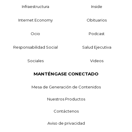
Infraestructura
Inside
Internet Economy
Obituarios
Ocio
Podcast
Responsabilidad Social
Salud Ejecutiva
Sociales
Videos
MANTÉNGASE CONECTADO
Mesa de Generación de Contenidos
Nuestros Productos
Contáctenos
Aviso de privacidad