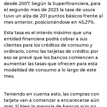
desde 2007. Según la Superfinanciera, para
el segundo mes de 2023 la tasa de usura
tuvo un alza de 201 puntos básicos frente al
mes anterior,
posicionándose en 45,27%.
Esta tasa es el interés máximo que una
entidad financiera podrá cobrar a sus
clientes para los créditos de consumo y
ordinario, como las tarjetas de crédito; por
eso se prevé que los bancos comiencen a
aumentar las tasas que ofrecen para esta
modalidad de consumo a lo largo de este
mes.
Teniendo en cuenta esto, las compras con
tarjeta van a comenzar a encarecerse aún
más. Si bien la mayoría de bancos aún no