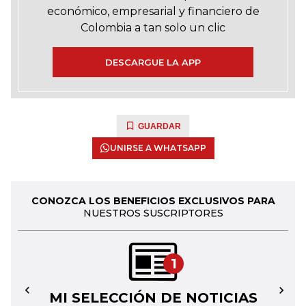
económico, empresarial y financiero de
Colombia a tan solo un clic
DESCARGUE LA APP
GUARDAR
UNIRSE A WHATSAPP
CONOZCA LOS BENEFICIOS EXCLUSIVOS PARA
NUESTROS SUSCRIPTORES
1
MI SELECCIÓN DE NOTICIAS
←
→