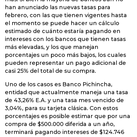
han anunciado las nuevas tasas para
febrero, con las que tienen vigentes hasta
el momento se puede hacer un cálculo
estimado de cuánto estaría pagando en
intereses con los bancos que tienen tasas
más elevadas, y los que manejan
porcentajes un poco más bajos, los cuales
pueden representar un pago adicional de
casi 25% del total de su compra.
Uno de los casos es Banco Pichincha,
entidad que actualmente maneja una tasa
de 43,26% E.A. y una tasa mes vencido de
3,04%, para su tarjeta clásica. Con estos
porcentajes es posible estimar que por una
compra de $500.000 diferida a un año,
terminará pagando intereses de $124.746