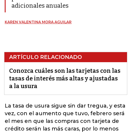
adicionales anuales
KAREN VALENTINA MORA AGUILAR
ARTÍCULO RELACIONADO
Conozca cuáles son las tarjetas con las
tasas de interés más altas y ajustadas
a la usura
La tasa de usura sigue sin dar tregua, y esta
vez, con el aumento que tuvo, febrero será
el mes en que las compras con tarjeta de
crédito serán las más caras, por lo menos