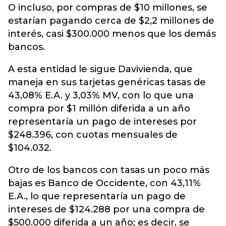
O incluso, por compras de $10 millones, se
estarían pagando cerca de $2,2 millones de
interés, casi $300.000 menos que los demás
bancos.
A esta entidad le sigue Davivienda, que
maneja en sus tarjetas genéricas tasas de
43,08% E.A. y 3,03% MV, con lo que una
compra por $1 millón diferida a un año
representaría un pago de intereses por
$248.396, con cuotas mensuales de
$104.032.
Otro de los bancos con tasas un poco más
bajas es Banco de Occidente, con 43,11%
E.A., lo que representaría un pago de
intereses de $124.288 por una compra de
$500.000 diferida a un año; es decir, se