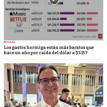
BOLSAS
Los gastos hormiga están más baratos que
hace un año por caída del dólar a $3.157