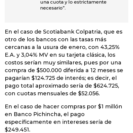
una cuota y lo estrictamente
necesario”.
En el caso de Scotiabank Colpatria, que es
otro de los bancos con las tasas más
cercanas a la usura de enero, con 43,25%
E.A. y 3,04% MV en su tarjeta clásica, los
costos serían muy similares, pues por una
compra de $500.000 diferida a 12 meses se
pagarían $124.725 de interés; es decir, el
pago total aproximado sería de $624.725,
con cuotas mensuales de $52.056.
En el caso de hacer compras por $1 millón
en Banco Pichincha, el pago
específicamente en intereses sería de
$249.451.