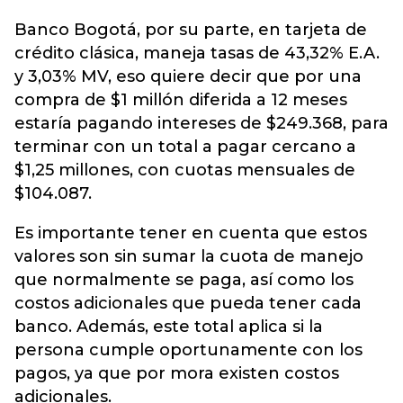
Banco Bogotá, por su parte, en tarjeta de
crédito clásica, maneja tasas de 43,32% E.A.
y 3,03% MV, eso quiere decir que por una
compra de $1 millón diferida a 12 meses
estaría pagando intereses de $249.368, para
terminar con un total a pagar cercano a
$1,25 millones, con cuotas mensuales de
$104.087.
Es importante tener en cuenta que estos
valores son sin sumar la cuota de manejo
que normalmente se paga, así como los
costos adicionales que pueda tener cada
banco. Además, este total aplica si la
persona cumple oportunamente con los
pagos, ya que por mora existen costos
adicionales.