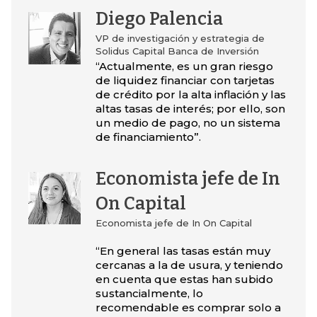
Diego Palencia
VP de investigación y estrategia de
Solidus Capital Banca de Inversión
“Actualmente, es un gran riesgo
de liquidez financiar con tarjetas
de crédito por la alta inflación y las
altas tasas de interés; por ello, son
un medio de pago, no un sistema
de financiamiento”.
Economista jefe de In
On Capital
Economista jefe de In On Capital
“En general las tasas están muy
cercanas a la de usura, y teniendo
en cuenta que estas han subido
sustancialmente, lo
recomendable es comprar solo a