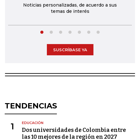
Noticias personalizadas, de acuerdo a sus
temas de interés
SUSCRÍBASE YA
TENDENCIAS
EDUCACIÓN
1
Dos universidades de Colombia entre
las 10 mejores de la región en 2027