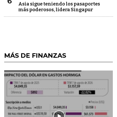
6
Asia sigue teniendo los pasaportes
más poderosos, lidera Singapur
MÁS DE FINANZAS