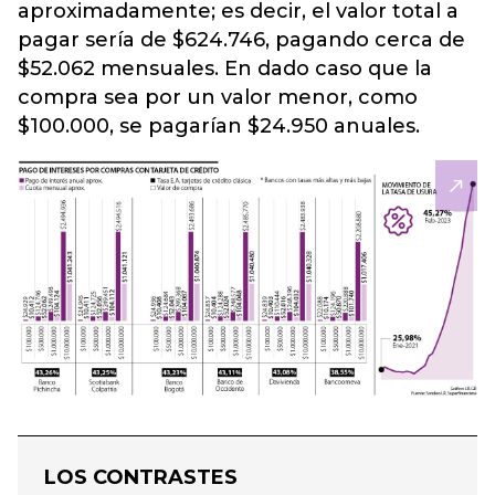
aproximadamente; es decir, el valor total a
pagar sería de $624.746, pagando cerca de
$52.062 mensuales. En dado caso que la
compra sea por un valor menor, como
$100.000, se pagarían $24.950 anuales.
LOS CONTRASTES