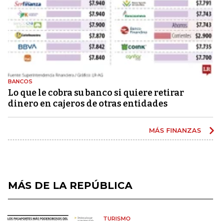
BANCOS
Lo que le cobra su banco si quiere retirar
dinero en cajeros de otras entidades
MÁS FINANZAS
MÁS DE LA REPÚBLICA
TURISMO