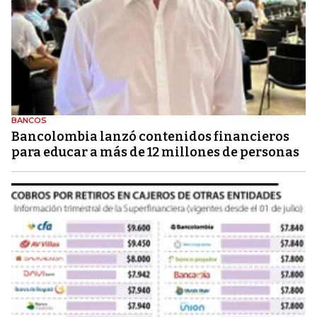
BANCOS
Bancolombia lanzó contenidos financieros
para educar a más de 12 millones de personas