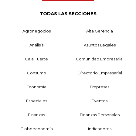
TODAS LAS SECCIONES
Agronegocios
Alta Gerencia
Análisis
Asuntos Legales
Caja Fuerte
Comunidad Empresarial
Consumo
Directorio Empresarial
Economía
Empresas
Especiales
Eventos
Finanzas
Finanzas Personales
Globoeconomía
Indicadores