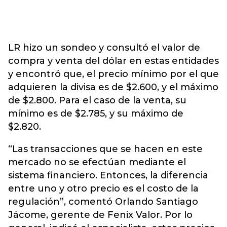
LR hizo un sondeo y consultó el valor de
compra y venta del dólar en estas entidades
y encontró que, el precio mínimo por el que
adquieren la divisa es de $2.600, y el máximo
de $2.800. Para el caso de la venta, su
mínimo es de $2.785, y su máximo de
$2.820.
“Las transacciones que se hacen en este
mercado no se efectúan mediante el
sistema financiero. Entonces, la diferencia
entre uno y otro precio es el costo de la
regulación”, comentó Orlando Santiago
Jácome, gerente de Fenix Valor. Por lo