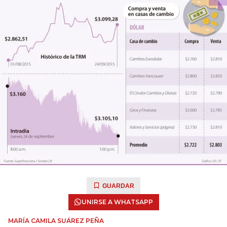
GUARDAR
UNIRSE A WHATSAPP
MARÍA CAMILA SUÁREZ PEÑA