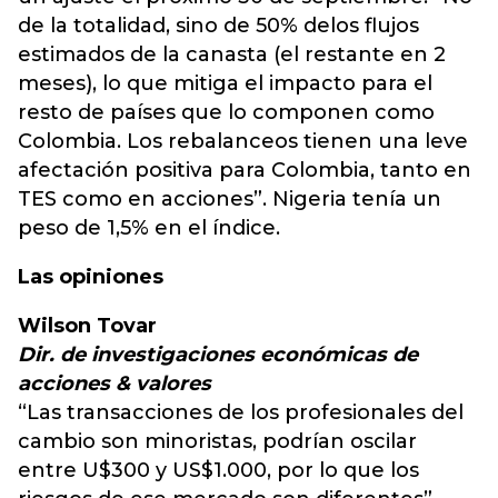
de la totalidad, sino de 50% delos flujos
estimados de la canasta (el restante en 2
meses), lo que mitiga el impacto para el
resto de países que lo componen como
Colombia. Los rebalanceos tienen una leve
afectación positiva para Colombia, tanto en
TES como en acciones”. Nigeria tenía un
peso de 1,5% en el índice.
Las opiniones
Wilson Tovar
Dir. de investigaciones económicas de
acciones & valores
“Las transacciones de los profesionales del
cambio son minoristas, podrían oscilar
entre U$300 y US$1.000, por lo que los