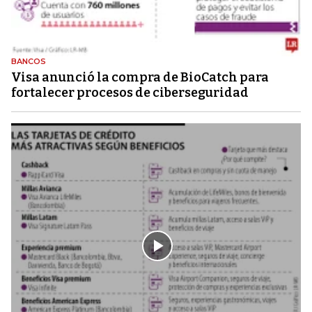
BANCOS
Visa anunció la compra de BioCatch para
fortalecer procesos de ciberseguridad