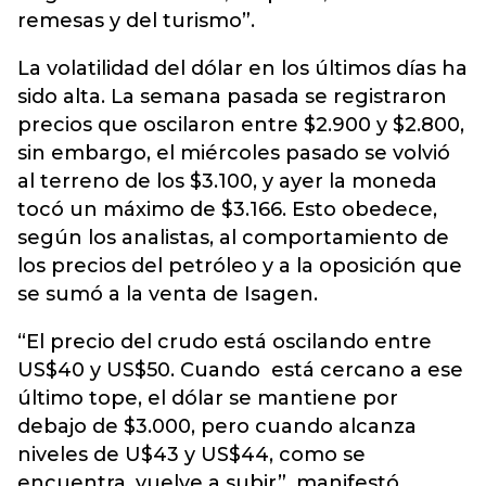
remesas y del turismo”.
La volatilidad del dólar en los últimos días ha
sido alta. La semana pasada se registraron
precios que oscilaron entre $2.900 y $2.800,
sin embargo, el miércoles pasado se volvió
al terreno de los $3.100, y ayer la moneda
tocó un máximo de $3.166. Esto obedece,
según los analistas, al comportamiento de
los precios del petróleo y a la oposición que
se sumó a la venta de Isagen.
“El precio del crudo está oscilando entre
US$40 y US$50. Cuando está cercano a ese
último tope, el dólar se mantiene por
debajo de $3.000, pero cuando alcanza
niveles de U$43 y US$44, como se
encuentra, vuelve a subir”, manifestó