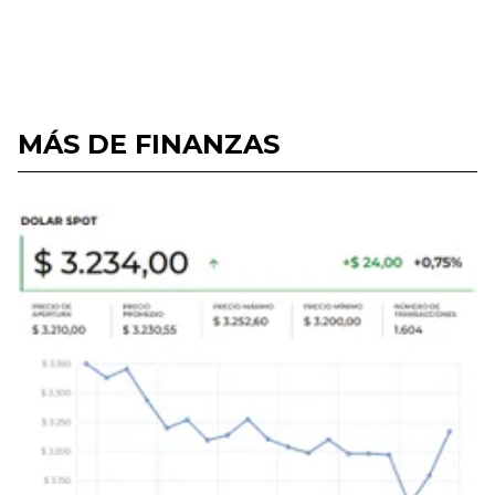
MÁS DE FINANZAS