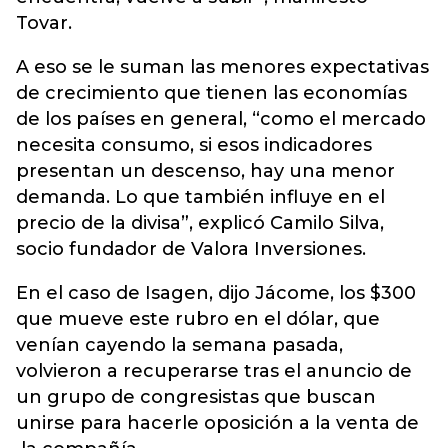
Tovar.
A eso se le suman las menores expectativas
de crecimiento que tienen las economías
de los países en general, “como el mercado
necesita consumo, si esos indicadores
presentan un descenso, hay una menor
demanda. Lo que también influye en el
precio de la divisa”, explicó Camilo Silva,
socio fundador de Valora Inversiones.
En el caso de Isagen, dijo Jácome, los $300
que mueve este rubro en el dólar, que
venían cayendo la semana pasada,
volvieron a recuperarse tras el anuncio de
un grupo de congresistas que buscan
unirse para hacerle oposición a la venta de