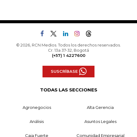
© 2026, RCN Medios. Todos los derechos reservados.
Cr. 13a 37-32, Bogotá
(+57) 1 4227600
SUSCRÍBASE
TODAS LAS SECCIONES
Agronegocios
Alta Gerencia
Análisis
Asuntos Legales
Caja Fuerte
Comunidad Empresarial