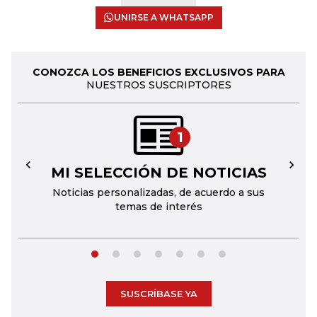
UNIRSE A WHATSAPP
CONOZCA LOS BENEFICIOS EXCLUSIVOS PARA
NUESTROS SUSCRIPTORES
1
MI SELECCIÓN DE NOTICIAS
←
→
Noticias personalizadas, de acuerdo a sus
temas de interés
SUSCRÍBASE YA