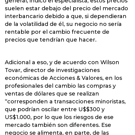
general, indicó el especialista, estos precios
suelen estar debajo del precio del mercado
interbancario debido a que, si dependieran
de la volatilidad de él, su negocio no sería
rentable por el cambio frecuente de
precios que tendrían que hacer.
Adicional a eso, y de acuerdo con Wilson
Tovar, director de investigaciones
económicas de Acciones & Valores, en los
profesionales del cambio las compras y
ventas de dólares que se realizan
“corresponden a transacciones minoristas,
que podrían oscilar entre U$$300 y
US$1.000, por lo que los riesgos de ese
mercado también son diferentes. Ese
negocio se alimenta, en parte, de las