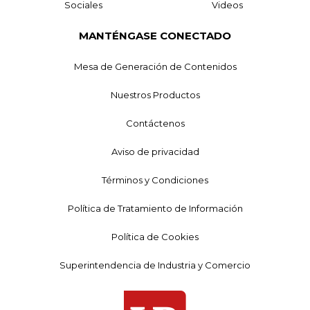
Sociales
Videos
MANTÉNGASE CONECTADO
Mesa de Generación de Contenidos
Nuestros Productos
Contáctenos
Aviso de privacidad
Términos y Condiciones
Política de Tratamiento de Información
Política de Cookies
Superintendencia de Industria y Comercio