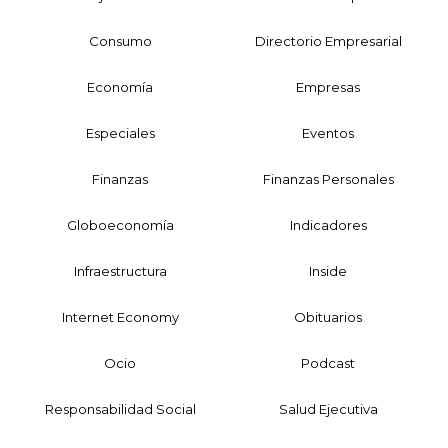
Consumo
Directorio Empresarial
Economía
Empresas
Especiales
Eventos
Finanzas
Finanzas Personales
Globoeconomía
Indicadores
Infraestructura
Inside
Internet Economy
Obituarios
Ocio
Podcast
Responsabilidad Social
Salud Ejecutiva