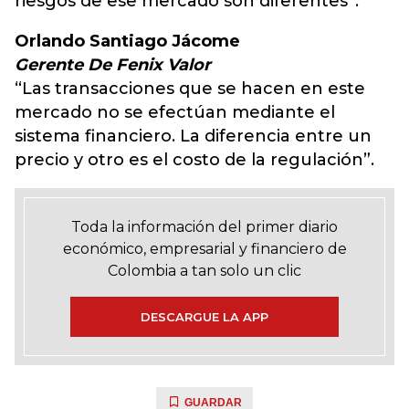
riesgos de ese mercado son diferentes”.
Orlando Santiago Jácome
Gerente De Fenix Valor
“Las transacciones que se hacen en este
mercado no se efectúan mediante el
sistema financiero. La diferencia entre un
precio y otro es el costo de la regulación”.
Toda la información del primer diario
económico, empresarial y financiero de
Colombia a tan solo un clic
DESCARGUE LA APP
GUARDAR