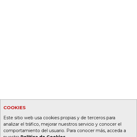
COOKIES
Este sitio web usa cookies propias y de terceros para
analizar el tráfico, mejorar nuestros servicio y conocer el
comportamiento del usuario. Para conocer más, acceda a