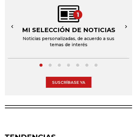
1
MI SELECCIÓN DE NOTICIAS
←
→
Noticias personalizadas, de acuerdo a sus
temas de interés
SUSCRÍBASE YA