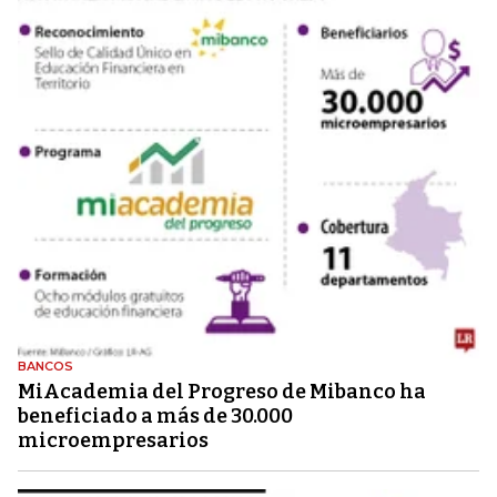
BANCOS
MiAcademia del Progreso de Mibanco ha
beneficiado a más de 30.000
microempresarios