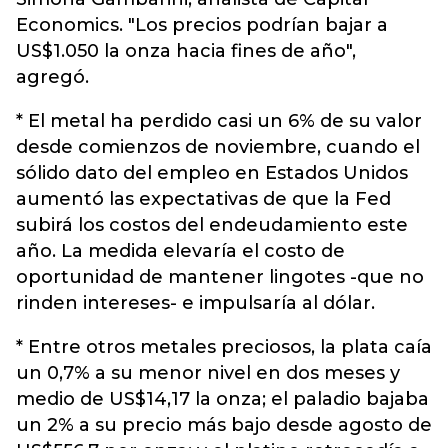
Economics. "Los precios podrían bajar a
US$1.050 la onza hacia fines de año",
agregó.
* El metal ha perdido casi un 6% de su valor
desde comienzos de noviembre, cuando el
sólido dato del empleo en Estados Unidos
aumentó las expectativas de que la Fed
subirá los costos del endeudamiento este
año. La medida elevaría el costo de
oportunidad de mantener lingotes -que no
rinden intereses- e impulsaría al dólar.
* Entre otros metales preciosos, la plata caía
un 0,7% a su menor nivel en dos meses y
medio de US$14,17 la onza; el paladio bajaba
un 2% a su precio más bajo desde agosto de