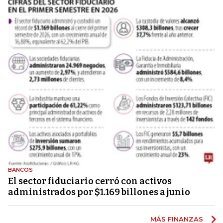
BANCOS
El sector fiduciario cerró con activos
administrados por $1.169 billones a junio
MÁS FINANZAS