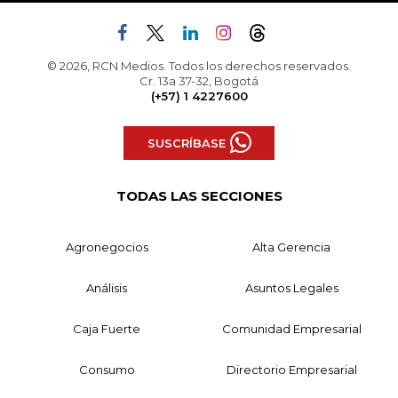
© 2026, RCN Medios. Todos los derechos reservados.
Cr. 13a 37-32, Bogotá
(+57) 1 4227600
SUSCRÍBASE
TODAS LAS SECCIONES
Agronegocios
Alta Gerencia
Análisis
Asuntos Legales
Caja Fuerte
Comunidad Empresarial
Consumo
Directorio Empresarial