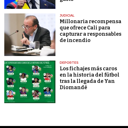
JUDICIAL
Millonaria recompensa
que ofrece Cali para
capturar a responsables
de incendio
DEPORTES
Los fichajes más caros
en la historia del fútbol
tras la llegada de Yan
Diomandé