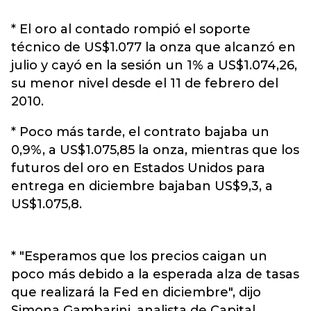
* El oro al contado rompió el soporte
técnico de US$1.077 la onza que alcanzó en
julio y cayó en la sesión un 1% a US$1.074,26,
su menor nivel desde el 11 de febrero del
2010.
* Poco más tarde, el contrato bajaba un
0,9%, a US$1.075,85 la onza, mientras que los
futuros del oro en Estados Unidos para
entrega en diciembre bajaban US$9,3, a
US$1.075,8.
* "Esperamos que los precios caigan un
poco más debido a la esperada alza de tasas
que realizará la Fed en diciembre", dijo
Simona Gambarini, analista de Capital