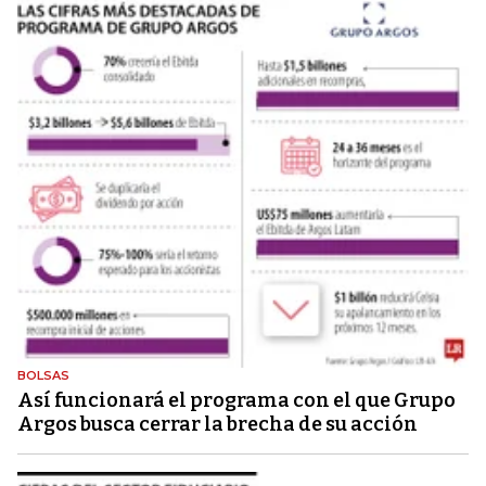
BOLSAS
Así funcionará el programa con el que Grupo
Argos busca cerrar la brecha de su acción