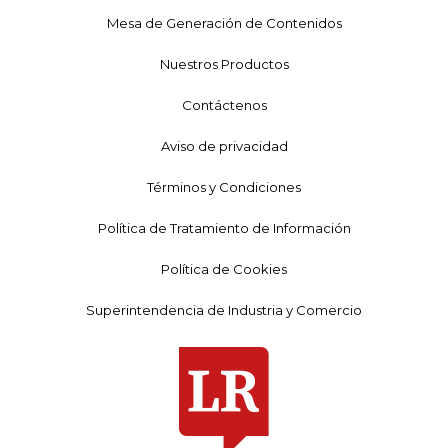
Mesa de Generación de Contenidos
Nuestros Productos
Contáctenos
Aviso de privacidad
Términos y Condiciones
Política de Tratamiento de Información
Política de Cookies
Superintendencia de Industria y Comercio