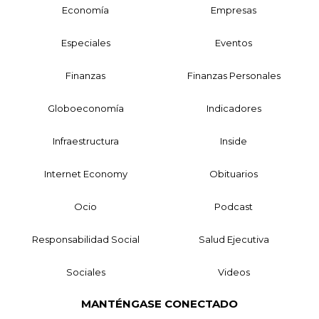
Economía
Empresas
Especiales
Eventos
Finanzas
Finanzas Personales
Globoeconomía
Indicadores
Infraestructura
Inside
Internet Economy
Obituarios
Ocio
Podcast
Responsabilidad Social
Salud Ejecutiva
Sociales
Videos
MANTÉNGASE CONECTADO