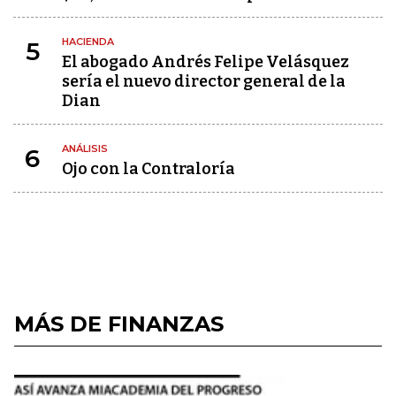
HACIENDA
5
El abogado Andrés Felipe Velásquez
sería el nuevo director general de la
Dian
ANÁLISIS
6
Ojo con la Contraloría
MÁS DE FINANZAS