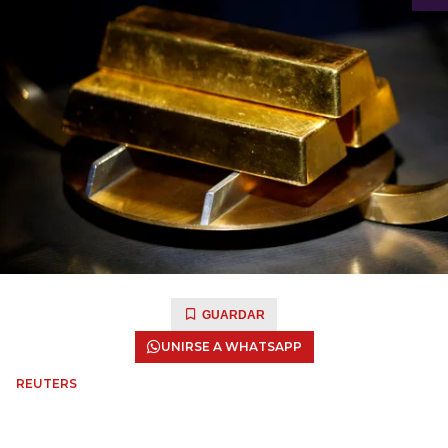
GUARDAR
UNIRSE A WHATSAPP
REUTERS