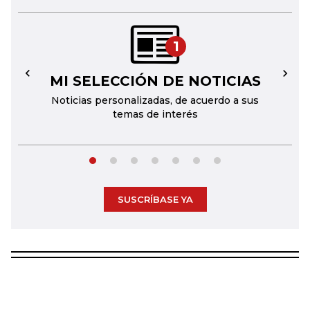
1
MI SELECCIÓN DE NOTICIAS
←
→
Noticias personalizadas, de acuerdo a sus
temas de interés
SUSCRÍBASE YA