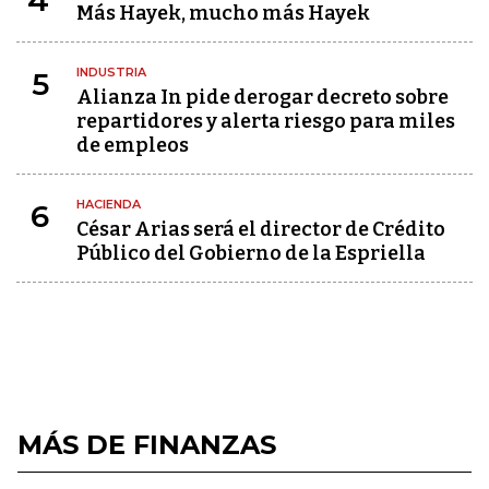
4
Más Hayek, mucho más Hayek
INDUSTRIA
5
Alianza In pide derogar decreto sobre
repartidores y alerta riesgo para miles
de empleos
HACIENDA
6
César Arias será el director de Crédito
Público del Gobierno de la Espriella
MÁS DE FINANZAS