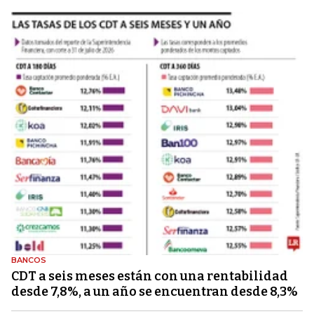
BANCOS
CDT a seis meses están con una rentabilidad
desde 7,8%, a un año se encuentran desde 8,3%