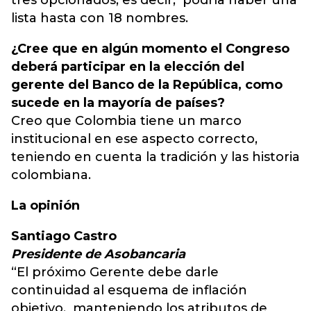
tres opcionados, es decir, podría haber una
lista hasta con 18 nombres.
¿Cree que en algún momento el Congreso
deberá participar en la elección del
gerente del Banco de la República, como
sucede en la mayoría de países?
Creo que Colombia tiene un marco
institucional en ese aspecto correcto,
teniendo en cuenta la tradición y las historia
colombiana.
La opinión
Santiago Castro
Presidente de Asobancaria
“El próximo Gerente debe darle
continuidad al esquema de inflación
objetivo, manteniendo los atributos de