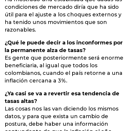
condiciones de mercado diría que ha sido
útil para el ajuste a los choques externos y
ha tenido unos movimientos que son
razonables.
¿Qué le puede decir a los inconformes por
la permanente alza de tasas?
Es gente que posteriormente será enorme
beneficiaria, al igual que todos los
colombianos, cuando el país retorne a una
inflación cercana a 3%.
¿Ya casi se va a revertir esa tendencia de
tasas altas?
Las cosas nos las van diciendo los mismos
datos, y para que exista un cambio de
postura, debe haber una información