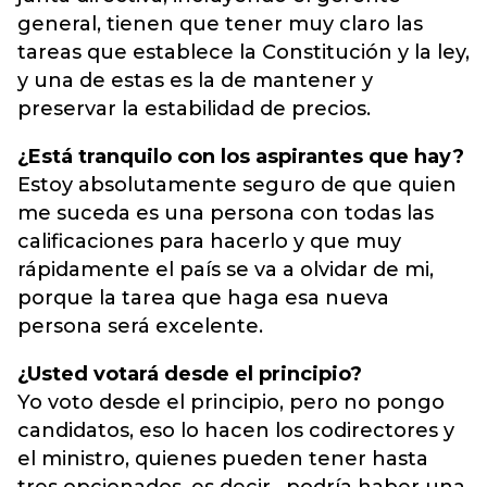
general, tienen que tener muy claro las
tareas que establece la Constitución y la ley,
y una de estas es la de mantener y
preservar la estabilidad de precios.
¿Está tranquilo con los aspirantes que hay?
Estoy absolutamente seguro de que quien
me suceda es una persona con todas las
calificaciones para hacerlo y que muy
rápidamente el país se va a olvidar de mi,
porque la tarea que haga esa nueva
persona será excelente.
¿Usted votará desde el principio?
Yo voto desde el principio, pero no pongo
candidatos, eso lo hacen los codirectores y
el ministro, quienes pueden tener hasta