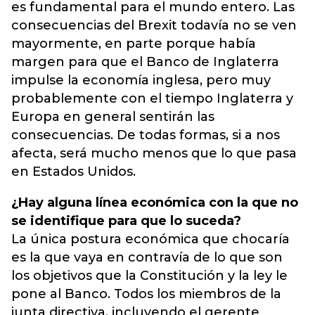
es fundamental para el mundo entero. Las
consecuencias del Brexit todavía no se ven
mayormente, en parte porque había
margen para que el Banco de Inglaterra
impulse la economía inglesa, pero muy
probablemente con el tiempo Inglaterra y
Europa en general sentirán las
consecuencias. De todas formas, si a nos
afecta, será mucho menos que lo que pasa
en Estados Unidos.
¿Hay alguna línea económica con la que no
se identifique para que lo suceda?
La única postura económica que chocaría
es la que vaya en contravía de lo que son
los objetivos que la Constitución y la ley le
pone al Banco. Todos los miembros de la
junta directiva, incluyendo el gerente