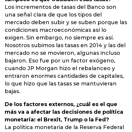
Los incrementos de tasas del Banco son
una señal clara de que los tipos del
mercado deben subir y se suben porque las
condiciones macroeconómicas así lo
exigen. Sin embargo, no siempre es así.
Nosotros subimos las tasas en 2014 y las del
mercado no se movieron, algunas incluso
bajaron. Eso fue por un factor exógeno,
cuando JP Morgan hizo el rebalanceo y
entraron enormes cantidades de capitales,
lo que hizo que las tasas se mantuvieran
bajas.
De los factores externos, ¿cuál es el que
más va a afectar las decisiones de política
monetaria: el Brexit, Trump o la Fed?
La política monetaria de la Reserva Federal