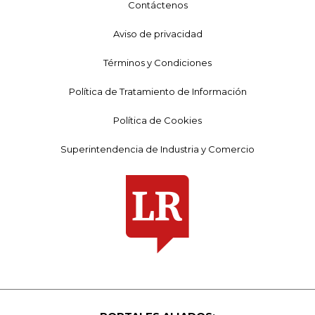
Contáctenos
Aviso de privacidad
Términos y Condiciones
Política de Tratamiento de Información
Política de Cookies
Superintendencia de Industria y Comercio