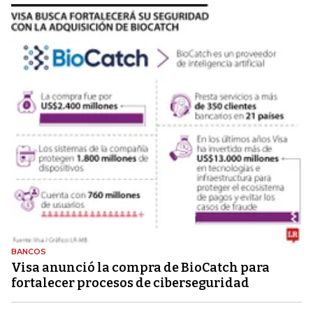
BANCOS
Visa anunció la compra de BioCatch para
fortalecer procesos de ciberseguridad