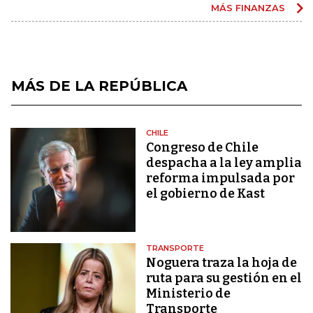
MÁS FINANZAS
MÁS DE LA REPÚBLICA
CHILE
Congreso de Chile
despacha a la ley amplia
reforma impulsada por
el gobierno de Kast
TRANSPORTE
Noguera traza la hoja de
ruta para su gestión en el
Ministerio de
Transporte