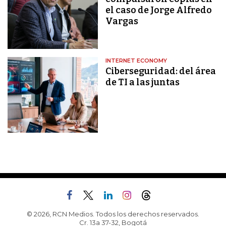
el caso de Jorge Alfredo
Vargas
INTERNET ECONOMY
Ciberseguridad: del área
de TI a las juntas
© 2026, RCN Medios. Todos los derechos reservados.
Cr. 13a 37-32, Bogotá