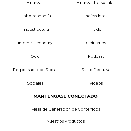
Finanzas
Finanzas Personales
Globoeconomía
Indicadores
Infraestructura
Inside
Internet Economy
Obituarios
Ocio
Podcast
Responsabilidad Social
Salud Ejecutiva
Sociales
Videos
MANTÉNGASE CONECTADO
Mesa de Generación de Contenidos
Nuestros Productos