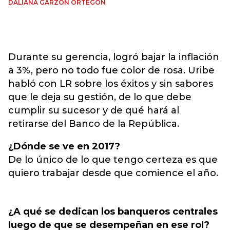
DALIANA GARZÓN ORTEGÓN
Durante su gerencia, logró bajar la inflación
a 3%, pero no todo fue color de rosa. Uribe
habló con LR sobre los éxitos y sin sabores
que le deja su gestión, de lo que debe
cumplir su sucesor y de qué hará al
retirarse del Banco de la República.
¿Dónde se ve en 2017?
De lo único de lo que tengo certeza es que
quiero trabajar desde que comience el año.
¿A qué se dedican los banqueros centrales
luego de que se desempeñan en ese rol?