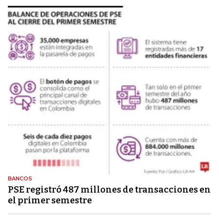
BANCOS
PSE registró 487 millones de transacciones en
el primer semestre