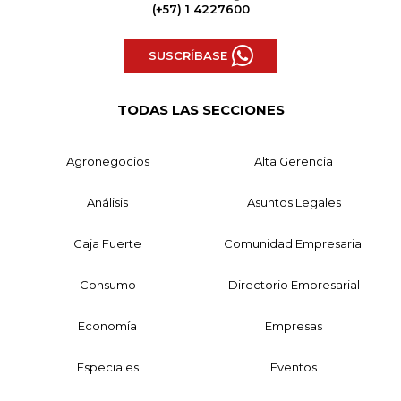
(+57) 1 4227600
SUSCRÍBASE
TODAS LAS SECCIONES
Agronegocios
Alta Gerencia
Análisis
Asuntos Legales
Caja Fuerte
Comunidad Empresarial
Consumo
Directorio Empresarial
Economía
Empresas
Especiales
Eventos