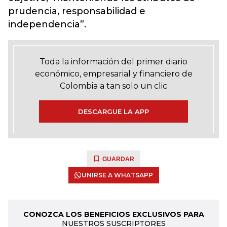
prudencia, responsabilidad e
independencia”.
Toda la información del primer diario
económico, empresarial y financiero de
Colombia a tan solo un clic
DESCARGUE LA APP
GUARDAR
UNIRSE A WHATSAPP
CONOZCA LOS BENEFICIOS EXCLUSIVOS PARA
NUESTROS SUSCRIPTORES