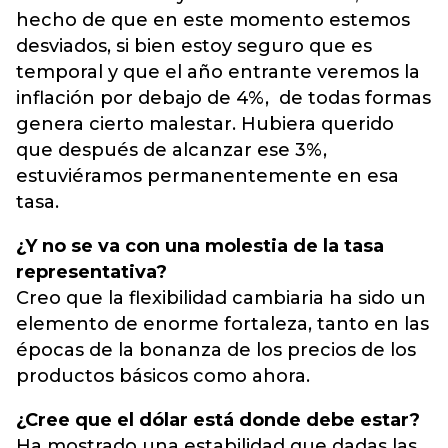
hecho de que en este momento estemos
desviados, si bien estoy seguro que es
temporal y que el año entrante veremos la
inflación por debajo de 4%, de todas formas
genera cierto malestar. Hubiera querido
que después de alcanzar ese 3%,
estuviéramos permanentemente en esa
tasa.
¿Y no se va con una molestia de la tasa
representativa?
Creo que la flexibilidad cambiaria ha sido un
elemento de enorme fortaleza, tanto en las
épocas de la bonanza de los precios de los
productos básicos como ahora.
¿Cree que el dólar está donde debe estar?
Ha mostrado una estabilidad que dadas las