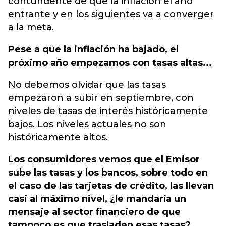
contundente de que la inflación el año
entrante y en los siguientes va a converger
a la meta.
Pese a que la inflación ha bajado, el
próximo año empezamos con tasas altas...
No debemos olvidar que las tasas
empezaron a subir en septiembre, con
niveles de tasas de interés históricamente
bajos. Los niveles actuales no son
históricamente altos.
Los consumidores vemos que el Emisor
sube las tasas y los bancos, sobre todo en
el caso de las tarjetas de crédito, las llevan
casi al máximo nivel, ¿le mandaría un
mensaje al sector financiero de que
tampoco es que trasladen esas tasas?