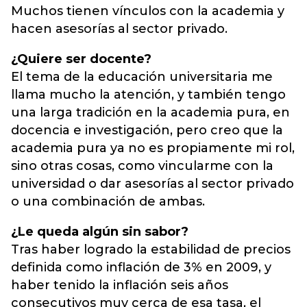
Muchos tienen vínculos con la academia y
hacen asesorías al sector privado.
¿Quiere ser docente?
El tema de la educación universitaria me
llama mucho la atención, y también tengo
una larga tradición en la academia pura, en
docencia e investigación, pero creo que la
academia pura ya no es propiamente mi rol,
sino otras cosas, como vincularme con la
universidad o dar asesorías al sector privado
o una combinación de ambas.
¿Le queda algún sin sabor?
Tras haber logrado la estabilidad de precios
definida como inflación de 3% en 2009, y
haber tenido la inflación seis años
consecutivos muy cerca de esa tasa, el