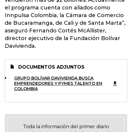
vendieron más de $2 billones. Actualmente
el programa cuenta con aliados como
Innpulsa Colombia, la Cámara de Comercio
de Bucaramanga, de Cali y de Santa Marta”,
aseguró Fernando Cortés McAllister,
director ejecutivo de la Fundación Bolívar
Davivienda.
DOCUMENTOS ADJUNTOS
GRUPO BOLÍVAR DAVIVIENDA BUSCA
EMPRENDEDORES Y PYMES TALENTO EN
COLOMBIA
Toda la información del primer diario