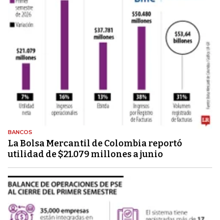
BANCOS
La Bolsa Mercantil de Colombia reportó
utilidad de $21.079 millones a junio