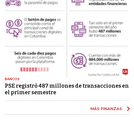
BANCOS
PSE registró 487 millones de transacciones en
el primer semestre
MÁS FINANZAS