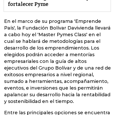
fortalecer Pyme
En el marco de su programa 'Emprende
País', la Fundación Bolívar Davivienda llevará
a cabo hoy el 'Master Pymes Class' en el
cual se hablará de metodologías para el
desarrollo de los emprendimientos. Los
elegidos podrán acceder a mentorías
empresariales con la guía de altos
ejecutivos del Grupo Bolívar y de una red de
exitosos empresarios a nivel regional,
sumado a herramientas, acompañamiento,
eventos, e inversiones que les permitirán
apalancar su desarrollo hacia la rentabilidad
y
sostenibilidad en el tiempo
.
Entre las principales opciones se encuentra