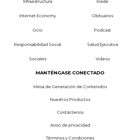
Infraestructura
Inside
Internet Economy
Obituarios
Ocio
Podcast
Responsabilidad Social
Salud Ejecutiva
Sociales
Videos
MANTÉNGASE CONECTADO
Mesa de Generación de Contenidos
Nuestros Productos
Contáctenos
Aviso de privacidad
Términos y Condiciones