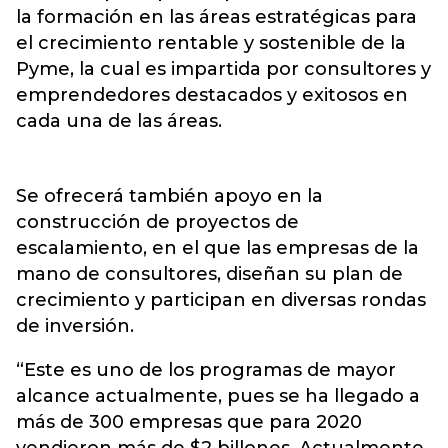
la formación en las áreas estratégicas para
el crecimiento rentable y sostenible de la
Pyme, la cual es impartida por consultores y
emprendedores destacados y exitosos en
cada una de las áreas.
Se ofrecerá también apoyo en la
construcción de proyectos de
escalamiento, en el que las empresas de la
mano de consultores, diseñan su plan de
crecimiento y participan en diversas rondas
de inversión.
“Este es uno de los programas de mayor
alcance actualmente, pues se ha llegado a
más de 300 empresas que para 2020