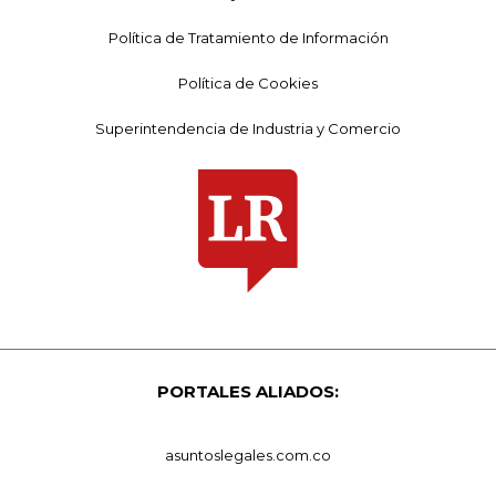
Política de Tratamiento de Información
Política de Cookies
Superintendencia de Industria y Comercio
PORTALES ALIADOS:
asuntoslegales.com.co