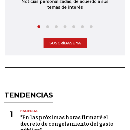
Noticias personalizadas, de acuerdo a sus
temas de interés
SUSCRÍBASE YA
TENDENCIAS
HACIENDA
1
"En las próximas horas firmaré el
decreto de congelamiento del gasto