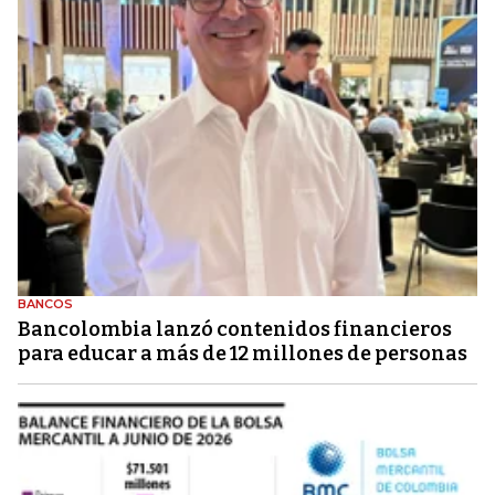
BANCOS
Bancolombia lanzó contenidos financieros
para educar a más de 12 millones de personas