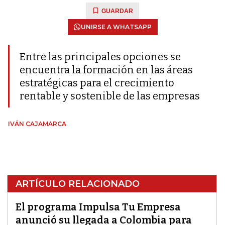
GUARDAR
UNIRSE A WHATSAPP
Entre las principales opciones se
encuentra la formación en las áreas
estratégicas para el crecimiento
rentable y sostenible de las empresas
IVÁN CAJAMARCA
ARTÍCULO RELACIONADO
El programa Impulsa Tu Empresa
anunció su llegada a Colombia para