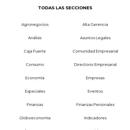
TODAS LAS SECCIONES
Agronegocios
Alta Gerencia
Análisis
Asuntos Legales
Caja Fuerte
Comunidad Empresarial
Consumo
Directorio Empresarial
Economía
Empresas
Especiales
Eventos
Finanzas
Finanzas Personales
Globoeconomía
Indicadores