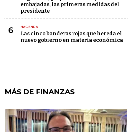
embajadas, las primeras medidas del
presidente
HACIENDA
6
Las cinco banderas rojas que hereda el
nuevo gobierno en materia económica
MÁS DE FINANZAS