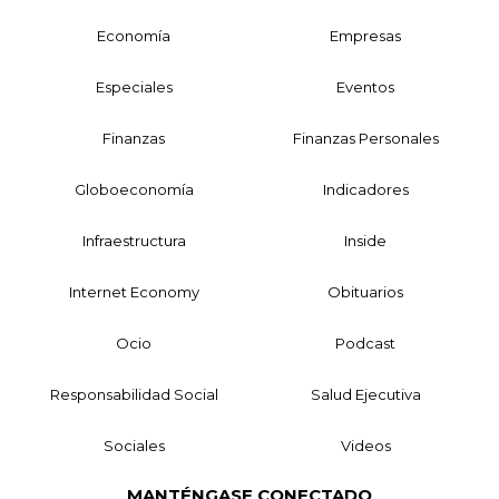
Economía
Empresas
Especiales
Eventos
Finanzas
Finanzas Personales
Globoeconomía
Indicadores
Infraestructura
Inside
Internet Economy
Obituarios
Ocio
Podcast
Responsabilidad Social
Salud Ejecutiva
Sociales
Videos
MANTÉNGASE CONECTADO