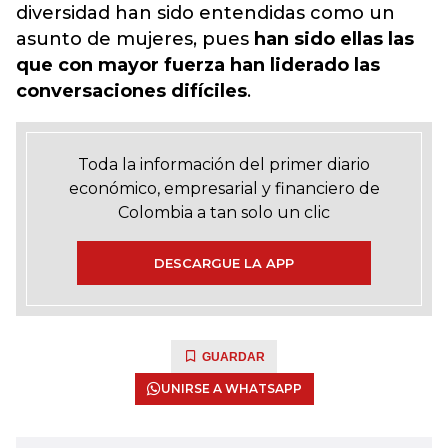
diversidad han sido entendidas como un
asunto de mujeres, pues
han sido ellas las
que con mayor fuerza han liderado las
conversaciones difíciles
.
Toda la información del primer diario
económico, empresarial y financiero de
Colombia a tan solo un clic
DESCARGUE LA APP
GUARDAR
UNIRSE A WHATSAPP