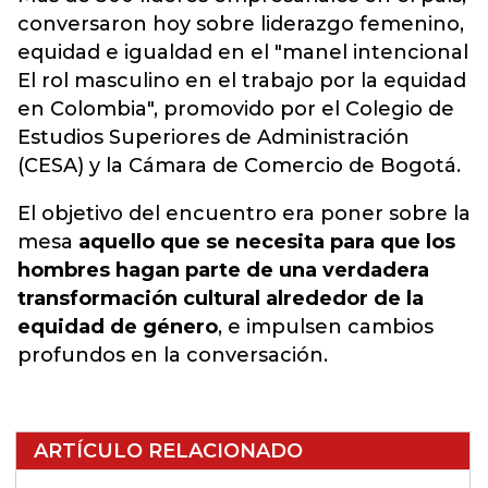
conversaron hoy sobre liderazgo femenino,
equidad e igualdad en el "manel intencional
El rol masculino en el trabajo por la equidad
en Colombia", promovido por el Colegio de
Estudios Superiores de Administración
(CESA) y la Cámara de Comercio de Bogotá.
El objetivo del encuentro era poner sobre la
mesa
aquello que se necesita para que los
hombres hagan parte de una verdadera
transformación cultural alrededor de la
equidad de género
, e impulsen cambios
profundos en la conversación.
ARTÍCULO RELACIONADO