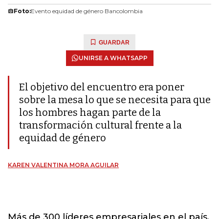
Foto:
Evento equidad de género Bancolombia
GUARDAR
UNIRSE A WHATSAPP
El objetivo del encuentro era poner
sobre la mesa lo que se necesita para que
los hombres hagan parte de la
transformación cultural frente a la
equidad de género
KAREN VALENTINA MORA AGUILAR
Más de 300 líderes empresariales en el país,