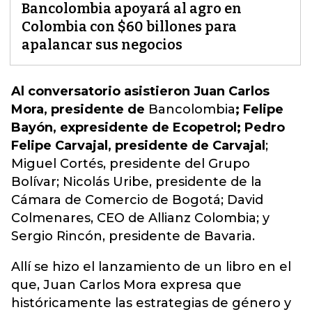
Bancolombia apoyará al agro en
Colombia con $60 billones para
apalancar sus negocios
Al conversatorio asistieron Juan Carlos
Mora, presidente de
Bancolombia
; Felipe
Bayón, expresidente de Ecopetrol; Pedro
Felipe Carvajal, presidente de Carvajal
;
Miguel Cortés, presidente del Grupo
Bolívar; Nicolás Uribe, presidente de la
Cámara de Comercio de Bogotá; David
Colmenares, CEO de Allianz Colombia; y
Sergio Rincón, presidente de Bavaria.
Allí se hizo el lanzamiento de un libro en el
que, Juan Carlos Mora expresa que
históricamente las estrategias de género y