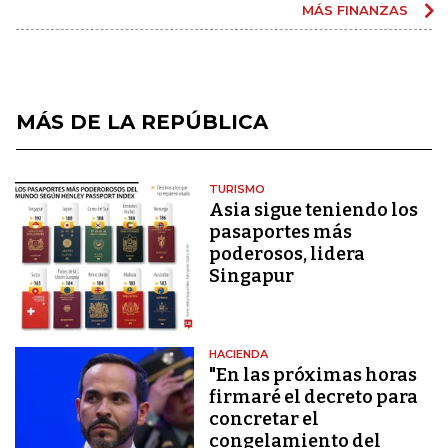
MÁS FINANZAS
MÁS DE LA REPÚBLICA
TURISMO
Asia sigue teniendo los
pasaportes más
poderosos, lidera
Singapur
HACIENDA
"En las próximas horas
firmaré el decreto para
concretar el
congelamiento del