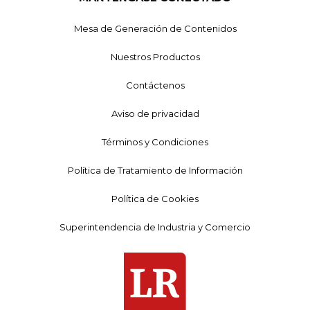
Mesa de Generación de Contenidos
Nuestros Productos
Contáctenos
Aviso de privacidad
Términos y Condiciones
Política de Tratamiento de Información
Política de Cookies
Superintendencia de Industria y Comercio