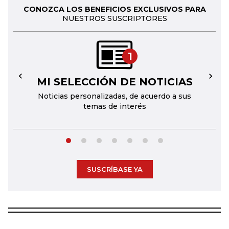
CONOZCA LOS BENEFICIOS EXCLUSIVOS PARA
NUESTROS SUSCRIPTORES
1
MI SELECCIÓN DE NOTICIAS
←
→
Noticias personalizadas, de acuerdo a sus
temas de interés
SUSCRÍBASE YA