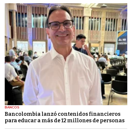
BANCOS
Bancolombia lanzó contenidos financieros
para educar a más de 12 millones de personas