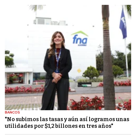
BANCOS
"No subimos las tasas y aún así logramos unas
utilidades por $1,2 billones en tres años"