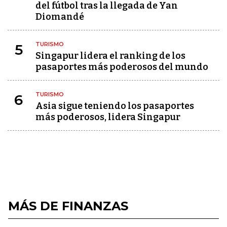
del fútbol tras la llegada de Yan
Diomandé
TURISMO
5
Singapur lidera el ranking de los
pasaportes más poderosos del mundo
TURISMO
6
Asia sigue teniendo los pasaportes
más poderosos, lidera Singapur
MÁS DE FINANZAS