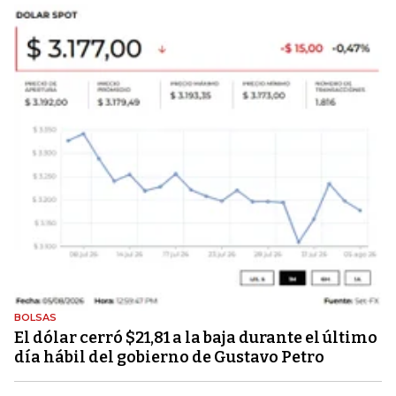
BOLSAS
El dólar cerró $21,81 a la baja durante el último
día hábil del gobierno de Gustavo Petro