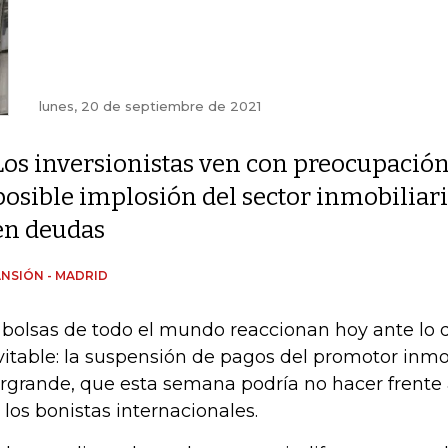
lunes, 20 de septiembre de 2021
Los inversionistas ven con preocupación
posible implosión del sector inmobiliari
en deudas
NSIÓN - MADRID
 bolsas de todo el mundo reaccionan hoy ante lo 
vitable: la suspensión de pagos del promotor inmo
rgrande, que esta semana podría no hacer frente 
 los bonistas internacionales.