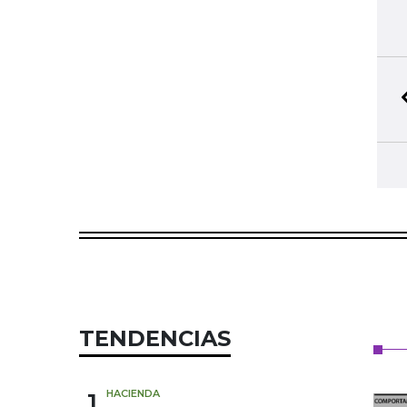
TENDENCIAS
1
HACIENDA