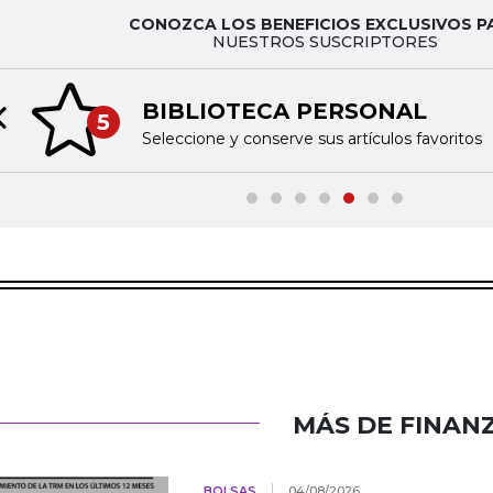
CONOZCA LOS BENEFICIOS EXCLUSIVOS P
NUESTROS SUSCRIPTORES
BIBLIOTECA PERSONAL
5
Previous slide
Seleccione y conserve sus artículos favoritos
MÁS DE FINAN
BOLSAS
04/08/2026