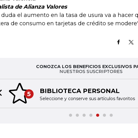
lista de Alianza Valores
n duda el aumento en la tasa de usura va a hacer
tera de consumo en tarjetas de crédito se modere'
CONOZCA LOS BENEFICIOS EXCLUSIVOS P
NUESTROS SUSCRIPTORES
BIBLIOTECA PERSONAL
5
Previous slide
Seleccione y conserve sus artículos favoritos