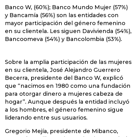
Banco W, (60%); Banco Mundo Mujer (57%)
y Bancamía (56%) son las entidades con
mayor participación del género femenino
en su clientela. Les siguen Davivienda (54%),
Bancoomeva (54%) y Bancolombia (53%).
Sobre la amplia participación de las mujeres
en su clientela, José Alejandro Guerrero
Becerra, presidente del Banco W, explicó
que “nacimos en 1980 como una fundación
para otorgar dinero a mujeres cabeza de
hogar”. Aunque después la entidad incluyó
a los hombres, el género femenino sigue
liderando entre sus usuarios.
Gregorio Mejía, presidente de Mibanco,