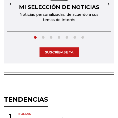
MI SELECCIÓN DE NOTICIAS
←
→
Noticias personalizadas, de acuerdo a sus
temas de interés
SUSCRÍBASE YA
TENDENCIAS
BOLSAS
1