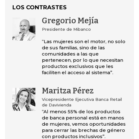
LOS CONTRASTES
Gregorio Mejía
Presidente de Mibanco
“Las mujeres son el motor, no solo
de sus familias, sino de las
comunidades a las que
pertenecen, por lo que necesitan
productos exclusivos que les
faciliten el acceso al sistema”.
Maritza Pérez
Vicepresidente Ejecutiva Banca Retail
de Davivienda
“Al menos 55% de los productos
de banca personal está en manos
de mujeres, vemos oportunidades
para cerrar las brechas de género
con productos inclusivos”.