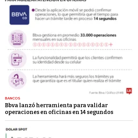
BANCOS
Bbva lanzó herramienta para validar
operaciones en oficinas en 14 segundos