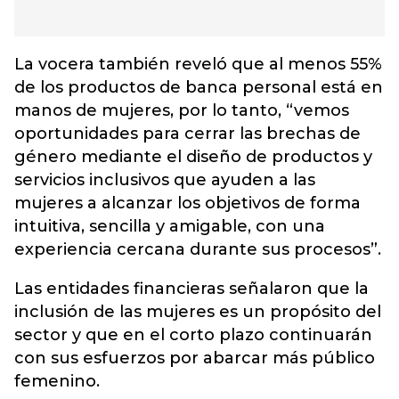
La vocera también reveló que al menos 55%
de los productos de banca personal está en
manos de mujeres, por lo tanto, “vemos
oportunidades para cerrar las brechas de
género mediante el diseño de productos y
servicios inclusivos que ayuden a las
mujeres a alcanzar los objetivos de forma
intuitiva, sencilla y amigable, con una
experiencia cercana durante sus procesos”.
Las entidades financieras señalaron que la
inclusión de las mujeres es un propósito del
sector y que en el corto plazo continuarán
con sus esfuerzos por abarcar más público
femenino.