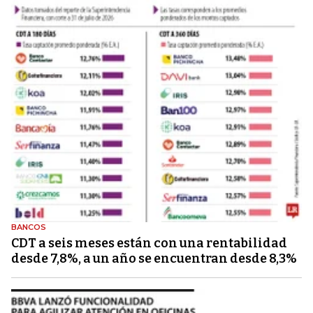
BANCOS
CDT a seis meses están con una rentabilidad
desde 7,8%, a un año se encuentran desde 8,3%