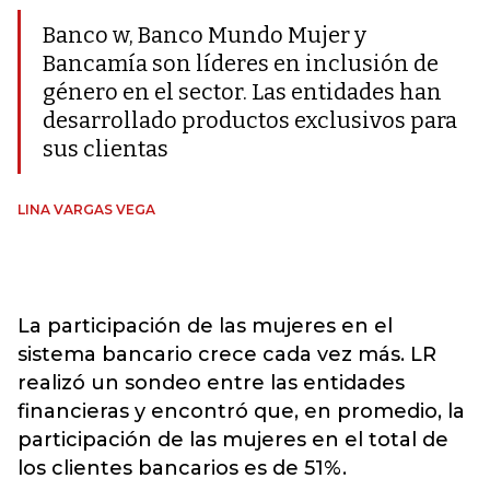
Banco w, Banco Mundo Mujer y
Bancamía son líderes en inclusión de
género en el sector. Las entidades han
desarrollado productos exclusivos para
sus clientas
LINA VARGAS VEGA
La participación de las mujeres en el
sistema bancario crece cada vez más. LR
realizó un sondeo entre las entidades
financieras y encontró que, en promedio, la
participación de las mujeres en el total de
los clientes bancarios es de 51%.