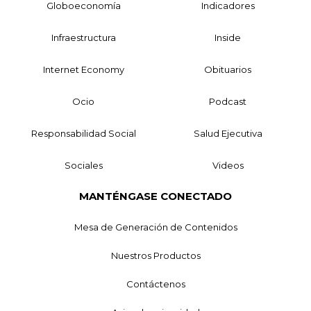
Globoeconomía
Indicadores
Infraestructura
Inside
Internet Economy
Obituarios
Ocio
Podcast
Responsabilidad Social
Salud Ejecutiva
Sociales
Videos
MANTÉNGASE CONECTADO
Mesa de Generación de Contenidos
Nuestros Productos
Contáctenos