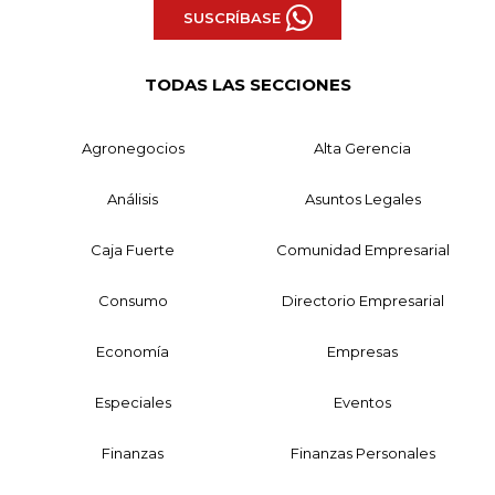
SUSCRÍBASE
TODAS LAS SECCIONES
Agronegocios
Alta Gerencia
Análisis
Asuntos Legales
Caja Fuerte
Comunidad Empresarial
Consumo
Directorio Empresarial
Economía
Empresas
Especiales
Eventos
Finanzas
Finanzas Personales