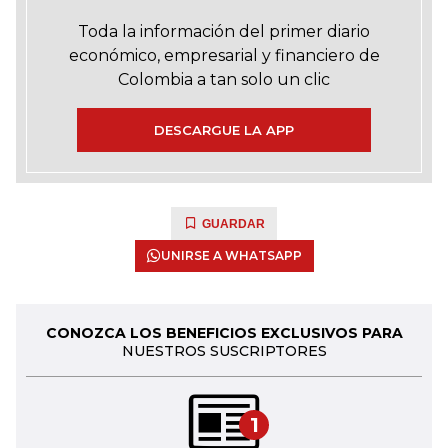
Toda la información del primer diario
económico, empresarial y financiero de
Colombia a tan solo un clic
DESCARGUE LA APP
GUARDAR
UNIRSE A WHATSAPP
CONOZCA LOS BENEFICIOS EXCLUSIVOS PARA
NUESTROS SUSCRIPTORES
1