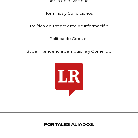
Aviso de privacidad
Términos y Condiciones
Política de Tratamiento de Información
Política de Cookies
Superintendencia de Industria y Comercio
PORTALES ALIADOS: