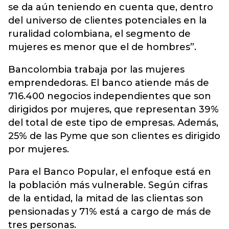
se da aún teniendo en cuenta que, dentro
del universo de clientes potenciales en la
ruralidad colombiana, el segmento de
mujeres es menor que el de hombres”.
Bancolombia trabaja por las mujeres
emprendedoras. El banco atiende más de
716.400 negocios independientes que son
dirigidos por mujeres, que representan 39%
del total de este tipo de empresas. Además,
25% de las Pyme que son clientes es dirigido
por mujeres.
Para el Banco Popular, el enfoque está en
la población más vulnerable. Según cifras
de la entidad, la mitad de las clientas son
pensionadas y 71% está a cargo de más de
tres personas.