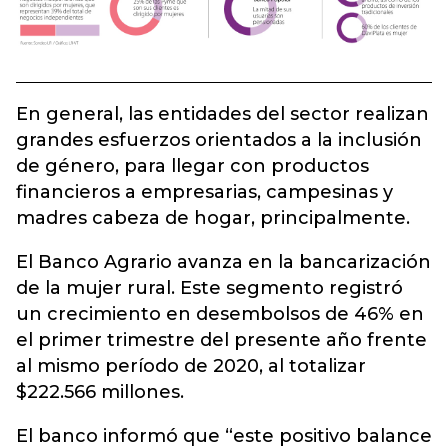
En general, las entidades del sector realizan
grandes esfuerzos orientados a la inclusión
de género, para llegar con productos
financieros a empresarias, campesinas y
madres cabeza de hogar, principalmente.
El Banco Agrario avanza en la bancarización
de la mujer rural. Este segmento registró
un crecimiento en desembolsos de 46% en
el primer trimestre del presente año frente
al mismo período de 2020, al totalizar
$222.566 millones.
El banco informó que “este positivo balance