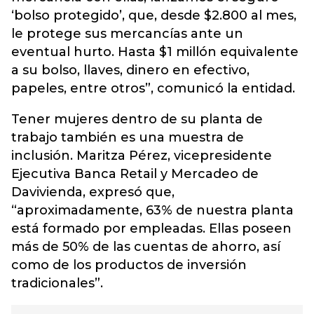
‘bolso protegido’, que, desde $2.800 al mes,
le protege sus mercancías ante un
eventual hurto. Hasta $1 millón equivalente
a su bolso, llaves, dinero en efectivo,
papeles, entre otros”, comunicó la entidad.
Tener mujeres dentro de su planta de
trabajo también es una muestra de
inclusión. Maritza Pérez, vicepresidente
Ejecutiva Banca Retail y Mercadeo de
Davivienda, expresó que,
“aproximadamente, 63% de nuestra planta
está formado por empleadas. Ellas poseen
más de 50% de las cuentas de ahorro, así
como de los productos de inversión
tradicionales”.