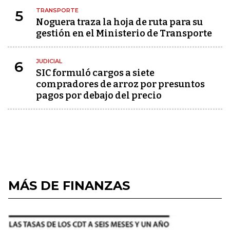
TRANSPORTE
5
Noguera traza la hoja de ruta para su
gestión en el Ministerio de Transporte
JUDICIAL
6
SIC formuló cargos a siete
compradores de arroz por presuntos
pagos por debajo del precio
MÁS DE FINANZAS