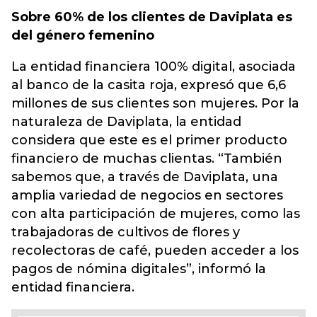
Sobre 60% de los clientes de Daviplata es
del género femenino
La entidad financiera 100% digital, asociada
al banco de la casita roja, expresó que 6,6
millones de sus clientes son mujeres. Por la
naturaleza de Daviplata, la entidad
considera que este es el primer producto
financiero de muchas clientas. “También
sabemos que, a través de Daviplata, una
amplia variedad de negocios en sectores
con alta participación de mujeres, como las
trabajadoras de cultivos de flores y
recolectoras de café, pueden acceder a los
pagos de nómina digitales”, informó la
entidad financiera.