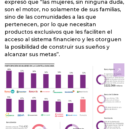
expresó que “las mujeres, sin ninguna duda,
son el motor, no solamente de sus familias,
sino de las comunidades a las que
pertenecen, por lo que necesitan
productos exclusivos que les faciliten el
acceso al sistema financiero y les otorguen
la posibilidad de construir sus sueños y
alcanzar sus metas”.