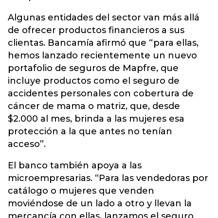
Algunas entidades del sector van más allá
de ofrecer productos financieros a sus
clientas. Bancamía afirmó que “para ellas,
hemos lanzado recientemente un nuevo
portafolio de seguros de Mapfre, que
incluye productos como el seguro de
accidentes personales con cobertura de
cáncer de mama o matriz, que, desde
$2.000 al mes, brinda a las mujeres esa
protección a la que antes no tenían
acceso”.
El banco también apoya a las
microempresarias. “Para las vendedoras por
catálogo o mujeres que venden
moviéndose de un lado a otro y llevan la
mercancía con ellas, lanzamos el seguro