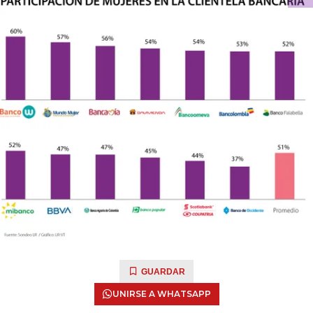
GUARDAR
UNIRSE A WHATSAPP