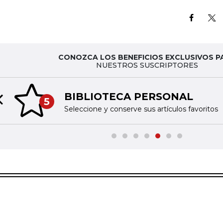
CONOZCA LOS BENEFICIOS EXCLUSIVOS P
NUESTROS SUSCRIPTORES
BIBLIOTECA PERSONAL
5
Previous slide
Seleccione y conserve sus artículos favoritos