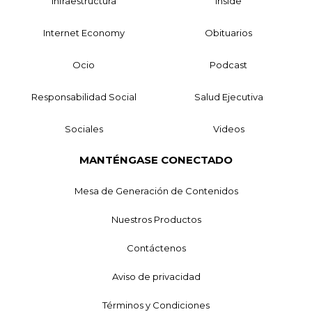
Infraestructura
Inside
Internet Economy
Obituarios
Ocio
Podcast
Responsabilidad Social
Salud Ejecutiva
Sociales
Videos
MANTÉNGASE CONECTADO
Mesa de Generación de Contenidos
Nuestros Productos
Contáctenos
Aviso de privacidad
Términos y Condiciones