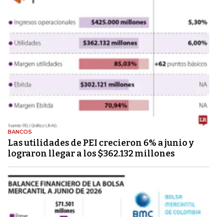
BANCOS
Las utilidades de PEI crecieron 6% a junio y
lograron llegar a los $362.132 millones