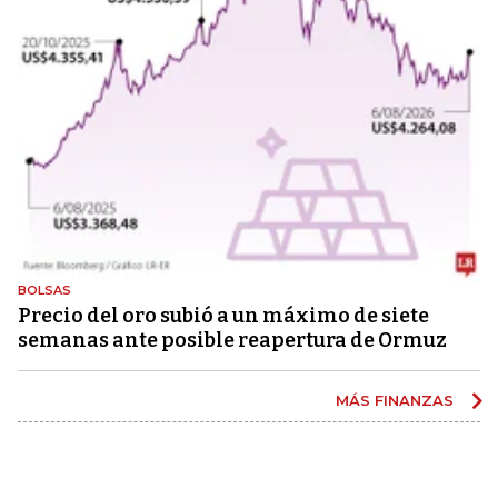
BOLSAS
Precio del oro subió a un máximo de siete
semanas ante posible reapertura de Ormuz
MÁS FINANZAS