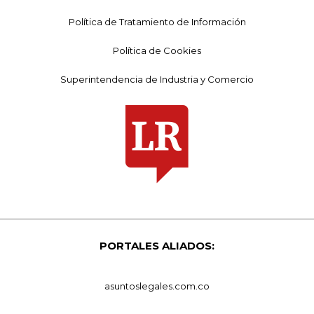
Política de Tratamiento de Información
Política de Cookies
Superintendencia de Industria y Comercio
PORTALES ALIADOS:
asuntoslegales.com.co