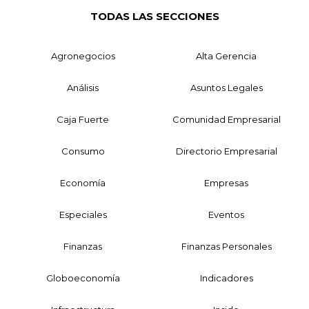
TODAS LAS SECCIONES
Agronegocios
Alta Gerencia
Análisis
Asuntos Legales
Caja Fuerte
Comunidad Empresarial
Consumo
Directorio Empresarial
Economía
Empresas
Especiales
Eventos
Finanzas
Finanzas Personales
Globoeconomía
Indicadores