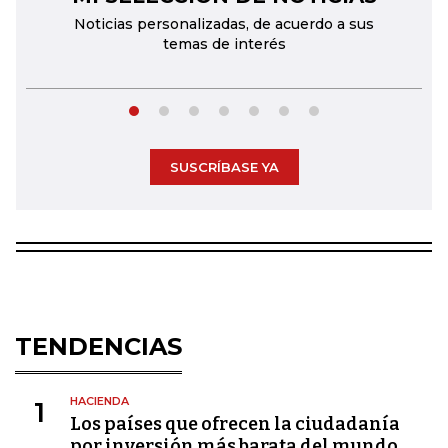
Noticias personalizadas, de acuerdo a sus
temas de interés
SUSCRÍBASE YA
TENDENCIAS
HACIENDA
1
Los países que ofrecen la ciudadanía
por inversión más barata del mundo