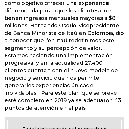
como objetivo ofrecer una experiencia
diferenciada para aquellos clientes que
tienen ingresos mensuales mayores a $8
millones. Hernando Osorio, vicepresidente
de Banca Minorista de Itaú en Colombia, dio
a conocer que “en Itaú redefinimos este
segmento y su percepción de valor.
Estamos haciendo una implementación
progresiva, y en la actualidad 27.400
clientes cuentan con el nuevo modelo de
negocio y servicio que nos permite
generarles experiencias únicas e
inolvidables”. Para este plan que se prevé
esté completo en 2019 ya se adecuaron 43
puntos de atención en el país.