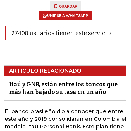
GUARDAR
UNIRSE A WHATSAPP
27.400 usuarios tienen este servicio
ARTÍCULO RELACIONADO
Itaú y GNB, están entre los bancos que
más han bajado su tasa en un año
El banco brasileño dio a conocer que entre
este año y 2019 consolidarán en Colombia el
modelo Itaú Personal Bank. Este plan tiene