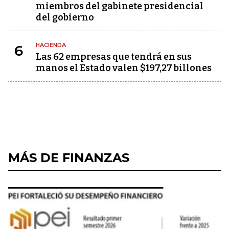
miembros del gabinete presidencial
del gobierno
HACIENDA
6
Las 62 empresas que tendrá en sus
manos el Estado valen $197,27 billones
MÁS DE FINANZAS