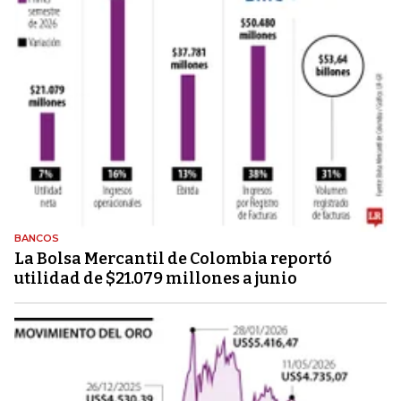
BANCOS
La Bolsa Mercantil de Colombia reportó
utilidad de $21.079 millones a junio