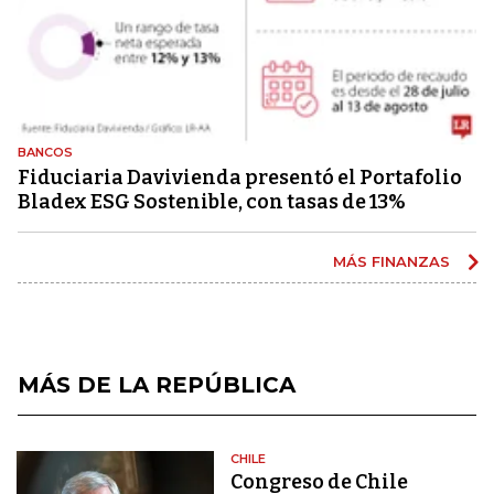
BANCOS
Fiduciaria Davivienda presentó el Portafolio
Bladex ESG Sostenible, con tasas de 13%
MÁS FINANZAS
MÁS DE LA REPÚBLICA
CHILE
Congreso de Chile