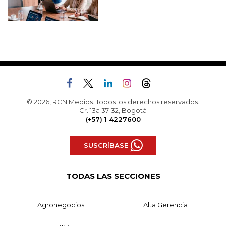
© 2026, RCN Medios. Todos los derechos reservados.
Cr. 13a 37-32, Bogotá
(+57) 1 4227600
SUSCRÍBASE
TODAS LAS SECCIONES
Agronegocios
Alta Gerencia