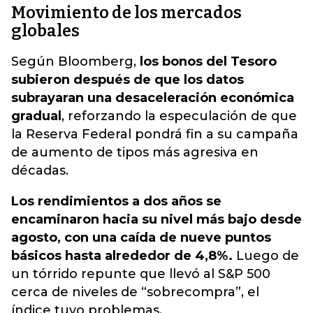
Movimiento de los mercados
globales
Según Bloomberg,
los bonos del Tesoro
subieron después de que los datos
subrayaran una desaceleración económica
gradual
, reforzando la especulación de que
la Reserva Federal pondrá fin a su campaña
de aumento de tipos más agresiva en
décadas.
Los rendimientos a dos años se
encaminaron hacia su nivel más bajo desde
agosto, con una caída de nueve puntos
básicos hasta alrededor de 4,8%.
Luego de
un tórrido repunte que llevó al S&P 500
cerca de niveles de “sobrecompra”, el
índice tuvo problemas.