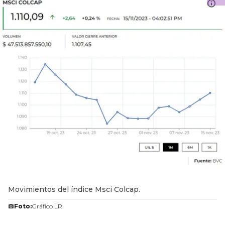
Movimientos del índice Msci Colcap.
Foto:
Gráfico LR