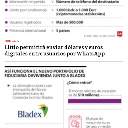
BANCOS
Littio permitirá enviar dólares y euros
digitales entre usuarios por WhatsApp