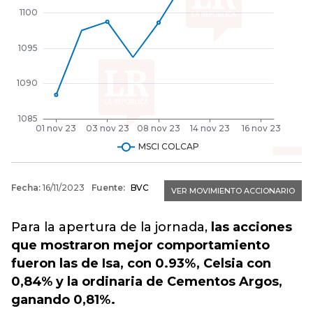
Para la apertura de la jornada,
las acciones
que mostraron mejor comportamiento
fueron las de Isa, con 0.93%, Celsia con
0,84% y la ordinaria de Cementos Argos,
ganando 0,81%.