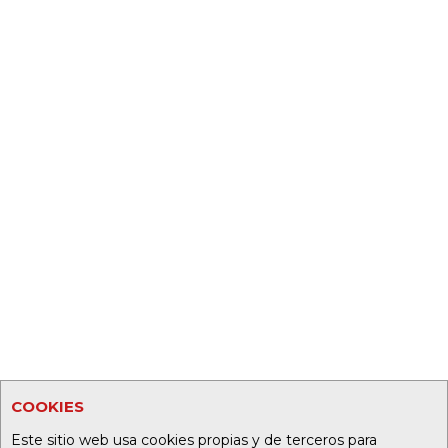
COOKIES
Este sitio web usa cookies propias y de terceros para