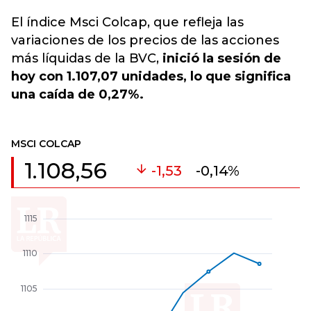
El índice Msci Colcap, que refleja las
variaciones de los precios de las acciones
más líquidas de la BVC,
inició la sesión de
hoy con 1.107,07 unidades, lo que significa
una caída de 0,27%.