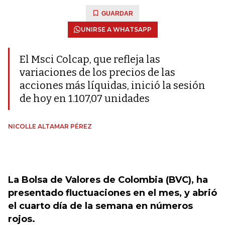
GUARDAR
UNIRSE A WHATSAPP
El Msci Colcap, que refleja las
variaciones de los precios de las
acciones más líquidas, inició la sesión
de hoy en 1.107,07 unidades
NICOLLE ALTAMAR PÉREZ
La Bolsa de Valores de Colombia (BVC), ha
presentado fluctuaciones en el mes, y abrió
el cuarto día de la semana en números
rojos.