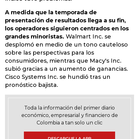
A medida que la temporada de
presentación de resultados llega a su fin,
los operadores siguieron centrados en los
grandes minoristas.
Walmart Inc. se
desplomó en medio de un tono cauteloso
sobre las perspectivas para los
consumidores, mientras que Macy's Inc.
subió gracias a un aumento de ganancias.
Cisco Systems Inc. se hundió tras un
pronóstico bajista.
Toda la información del primer diario
económico, empresarial y financiero de
Colombia a tan solo un clic
DESCARGUE LA APP