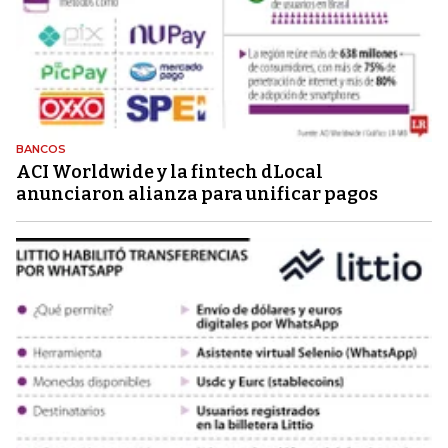
BANCOS
ACI Worldwide y la fintech dLocal
anunciaron alianza para unificar pagos