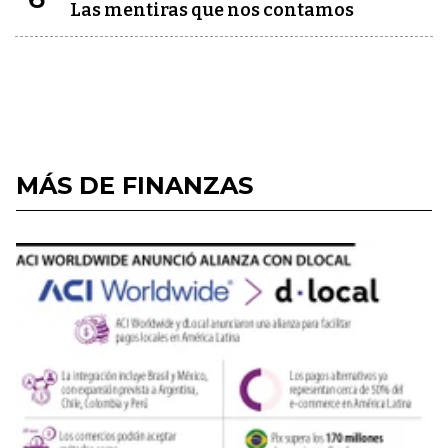
Las mentiras que nos contamos
MÁS DE FINANZAS