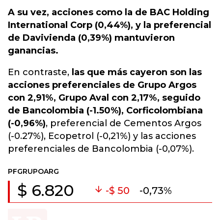
A su vez, acciones como la de BAC Holding
International Corp (0,44%), y la preferencial
de Davivienda (0,39%) mantuvieron
ganancias.
En contraste,
las que más cayeron son las
acciones preferenciales de Grupo Argos
con 2,91%, Grupo Aval con 2,17%, seguido
de Bancolombia (-1.50%), Corficolombiana
(-0,96%)
, preferencial de Cementos Argos
(-0.27%), Ecopetrol (-0,21%) y las acciones
preferenciales de Bancolombia (-0,07%).