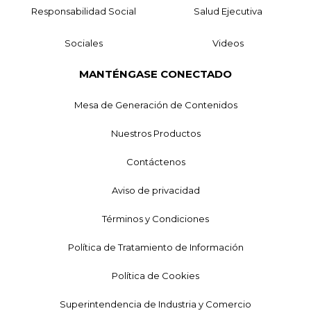
Responsabilidad Social
Salud Ejecutiva
Sociales
Videos
MANTÉNGASE CONECTADO
Mesa de Generación de Contenidos
Nuestros Productos
Contáctenos
Aviso de privacidad
Términos y Condiciones
Política de Tratamiento de Información
Política de Cookies
Superintendencia de Industria y Comercio