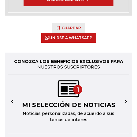
GUARDAR
UNIRSE A WHATSAPP
CONOZCA LOS BENEFICIOS EXCLUSIVOS PARA
NUESTROS SUSCRIPTORES
1
MI SELECCIÓN DE NOTICIAS
←
→
Noticias personalizadas, de acuerdo a sus
temas de interés