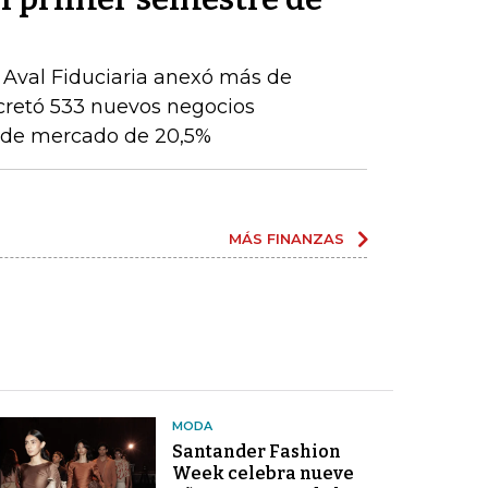
, Aval Fiduciaria anexó más de
cretó 533 nuevos negocios
ón de mercado de 20,5%
MÁS FINANZAS
MODA
Santander Fashion
Week celebra nueve