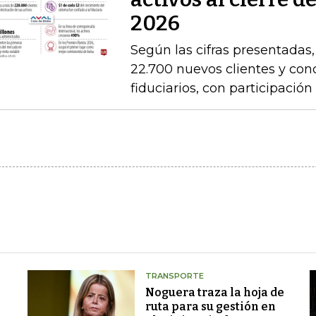
2026
Según las cifras presentadas
22.700 nuevos clientes y con
fiduciarios, con participaci
TRANSPORTE
Noguera traza la hoja de
ruta para su gestión en