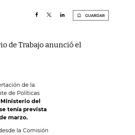
GUARDAR
rio de Trabajo anunció el
rtación de la
te de Políticas
 Ministerio del
se tenía prevista
 de marzo.
 desde la Comisión