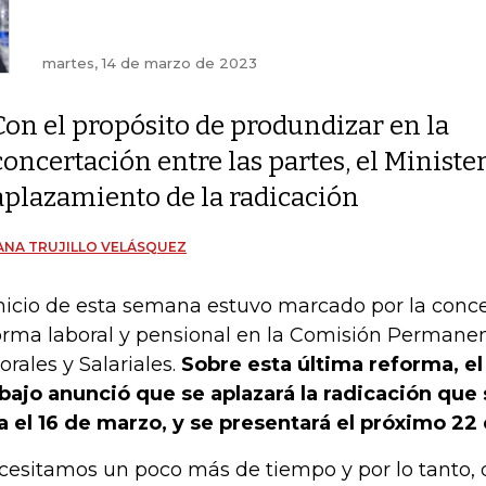
martes, 14 de marzo de 2023
Con el propósito de produndizar en la
concertación entre las partes, el Ministe
aplazamiento de la radicación
ANA TRUJILLO VELÁSQUEZ
inicio de esta semana estuvo marcado por la conce
orma laboral y pensional en la Comisión Permanen
orales y Salariales.
Sobre esta última reforma, el
bajo anunció que se aplazará la radicación que 
a el 16 de marzo, y se presentará el próximo 22
cesitamos un poco más de tiempo y por lo tanto,