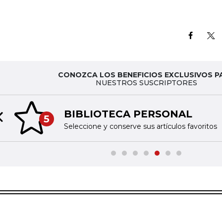
CONOZCA LOS BENEFICIOS EXCLUSIVOS P
NUESTROS SUSCRIPTORES
BIBLIOTECA PERSONAL
5
Previous slide
Seleccione y conserve sus artículos favoritos