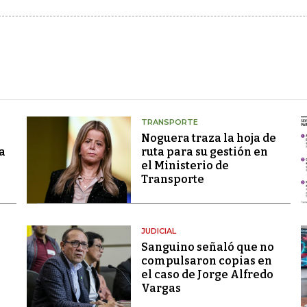
TRANSPORTE
Noguera traza la hoja de
a
ruta para su gestión en
el Ministerio de
Transporte
JUDICIAL
Sanguino señaló que no
compulsaron copias en
el caso de Jorge Alfredo
Vargas