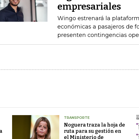
empresariales
Wingo estrenará la platafor
económicas a pasajeros de 
presenten contingencias ope
TRANSPORTE
Noguera traza la hoja de
a
ruta para su gestión en
el Ministerio de