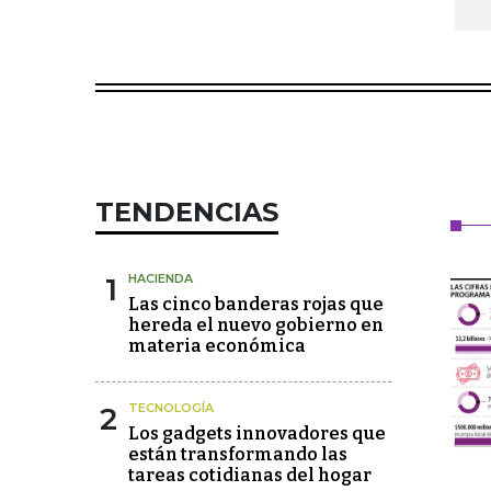
TENDENCIAS
1
HACIENDA
Las cinco banderas rojas que
hereda el nuevo gobierno en
materia económica
2
TECNOLOGÍA
Los gadgets innovadores que
están transformando las
tareas cotidianas del hogar