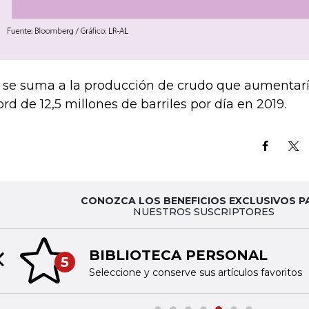
 se suma a la producción de crudo que aumentar
ord de 12,5 millones de barriles por día en 2019.
CONOZCA LOS BENEFICIOS EXCLUSIVOS P
NUESTROS SUSCRIPTORES
BIBLIOTECA PERSONAL
5
Previous slide
Seleccione y conserve sus artículos favoritos