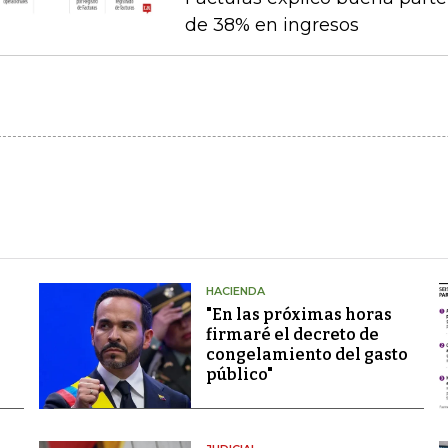
de 38% en ingresos
HACIENDA
"En las próximas horas
firmaré el decreto de
congelamiento del gasto
público"