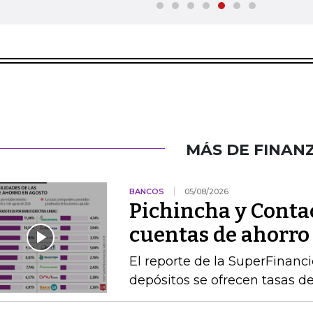
MÁS DE FINAN
BANCOS
05/08/2026
Pichincha y Contac
cuentas de ahorro
El reporte de la SuperFinanc
depósitos se ofrecen tasas de