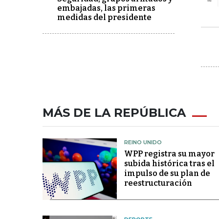
embajadas, las primeras
medidas del presidente
MÁS DE LA REPÚBLICA
REINO UNIDO
WPP registra su mayor
subida histórica tras el
impulso de su plan de
reestructuración