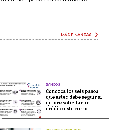
MÁS FINANZAS
BANCOS
Conozca los seis pasos
que usted debe seguir si
quiere solicitar un
crédito este curso