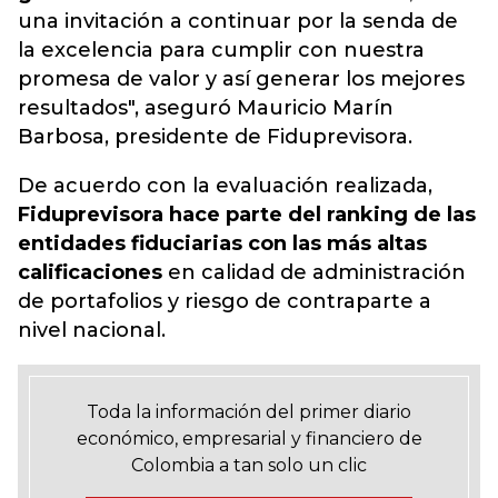
una invitación a continuar por la senda de
la excelencia para cumplir con nuestra
promesa de valor y así generar los mejores
resultados", aseguró Mauricio Marín
Barbosa, presidente de
Fiduprevisora
.
De acuerdo con la evaluación realizada,
Fiduprevisora hace parte del ranking de las
entidades fiduciarias con las más altas
calificaciones
en calidad de administración
de portafolios y riesgo de contraparte a
nivel nacional.
Toda la información del primer diario
económico, empresarial y financiero de
Colombia a tan solo un clic