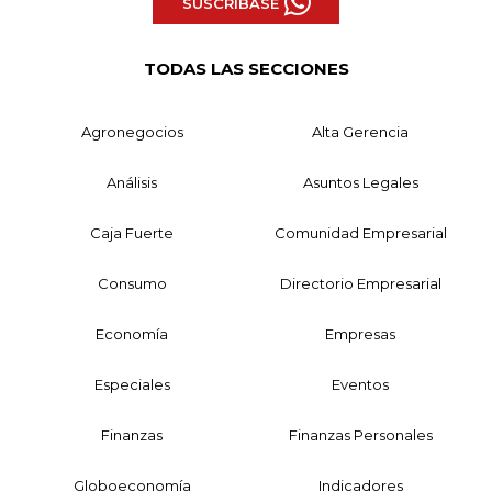
SUSCRÍBASE
TODAS LAS SECCIONES
Agronegocios
Alta Gerencia
Análisis
Asuntos Legales
Caja Fuerte
Comunidad Empresarial
Consumo
Directorio Empresarial
Economía
Empresas
Especiales
Eventos
Finanzas
Finanzas Personales
Globoeconomía
Indicadores