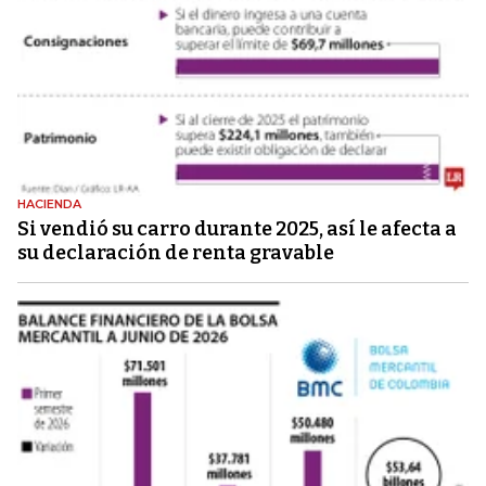
HACIENDA
Si vendió su carro durante 2025, así le afecta a
su declaración de renta gravable