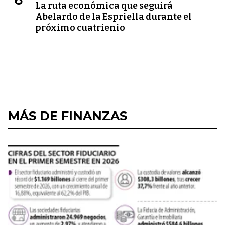
La ruta económica que seguirá
Abelardo de la Espriella durante el
próximo cuatrienio
MÁS DE FINANZAS