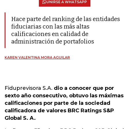
UNIRSE A WHATSAPP
Hace parte del ranking de las entidades
fiduciarias con las más altas
calificaciones en calidad de
administración de portafolios
KAREN VALENTINA MORA AGUILAR
Fiduprevisora S.A.
dio a conocer que por
sexto año consecutivo, obtuvo las máximas
calificaciones por parte de la sociedad
calificadora de valores BRC Ratings S&P
Global S. A.