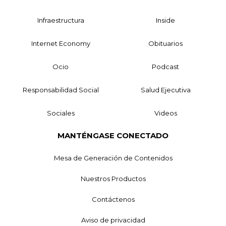
Infraestructura
Inside
Internet Economy
Obituarios
Ocio
Podcast
Responsabilidad Social
Salud Ejecutiva
Sociales
Videos
MANTÉNGASE CONECTADO
Mesa de Generación de Contenidos
Nuestros Productos
Contáctenos
Aviso de privacidad