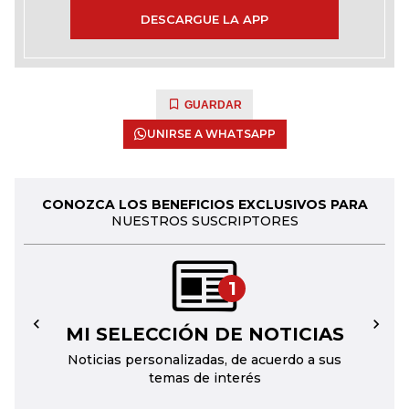
DESCARGUE LA APP
GUARDAR
UNIRSE A WHATSAPP
CONOZCA LOS BENEFICIOS EXCLUSIVOS PARA
NUESTROS SUSCRIPTORES
1
MI SELECCIÓN DE NOTICIAS
←
→
Noticias personalizadas, de acuerdo a sus
temas de interés