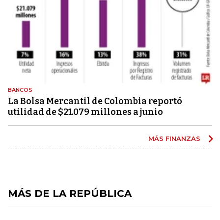
BANCOS
La Bolsa Mercantil de Colombia reportó
utilidad de $21.079 millones a junio
MÁS FINANZAS
MÁS DE LA REPÚBLICA