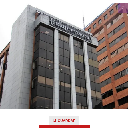
GUARDAR