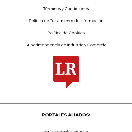
Términos y Condiciones
Política de Tratamiento de Información
Política de Cookies
Superintendencia de Industria y Comercio
PORTALES ALIADOS:
asuntoslegales.com.co