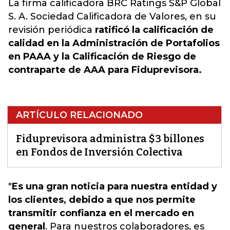
La firma calificadora BRC Ratings S&P Global
S. A. Sociedad Calificadora de Valores, en su
revisión periódica
ratificó la calificación de
calidad en la Administración de Portafolios
en PAAA y la Calificación de Riesgo de
contraparte de AAA para Fiduprevisora.
ARTÍCULO RELACIONADO
Fiduprevisora administra $3 billones
en Fondos de Inversión Colectiva
"
Es una gran noticia para nuestra entidad y
los clientes, debido a que nos permite
transmitir confianza en el mercado en
general
. Para nuestros colaboradores, es