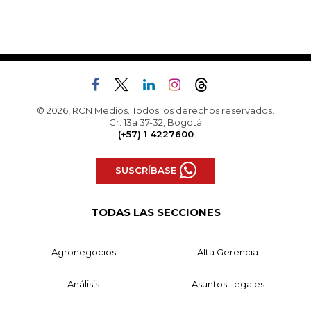
© 2026, RCN Medios. Todos los derechos reservados.
Cr. 13a 37-32, Bogotá
(+57) 1 4227600
SUSCRÍBASE
TODAS LAS SECCIONES
Agronegocios
Alta Gerencia
Análisis
Asuntos Legales