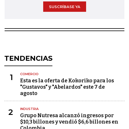
SUSCRÍBASE YA
TENDENCIAS
COMERCIO
1
Esta es la oferta de Kokoriko para los
"Gustavos" y "Abelardos" este 7 de
agosto
INDUSTRIA
2
Grupo Nutresa alcanzó ingresos por
$10,3 billones y vendió $6,6 billones en
Colombia