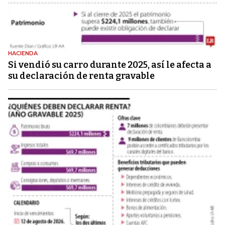
HACIENDA
Si vendió su carro durante 2025, así le afecta a
su declaración de renta gravable