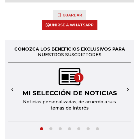
GUARDAR
UNIRSE A WHATSAPP
CONOZCA LOS BENEFICIOS EXCLUSIVOS PARA
NUESTROS SUSCRIPTORES
1
MI SELECCIÓN DE NOTICIAS
←
→
Noticias personalizadas, de acuerdo a sus
temas de interés