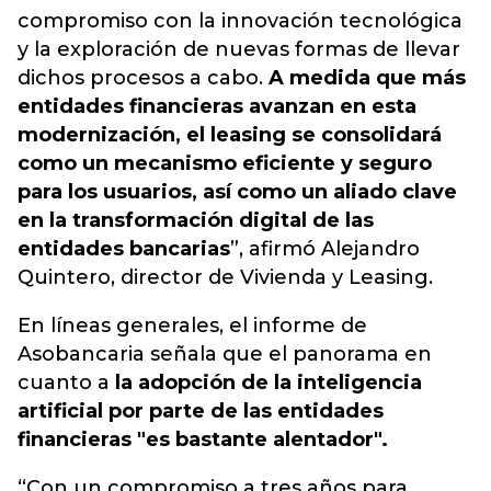
compromiso
con la innovación tecnológica
y la exploración de nuevas formas de llevar
dichos procesos a cabo.
A medida que más
entidades financieras avanzan en esta
modernización, el leasing se consolidará
como un mecanismo eficiente y seguro
para los usuarios, así como un aliado clave
en la transformación digital de las
entidades bancarias
”, afirmó Alejandro
Quintero, director de Vivienda y Leasing.
En líneas generales, el informe de
Asobancaria señala que el panorama en
cuanto a
la adopción de la inteligencia
artificial por parte de las entidades
financieras "es bastante alentador".
“Con un compromiso a tres años para