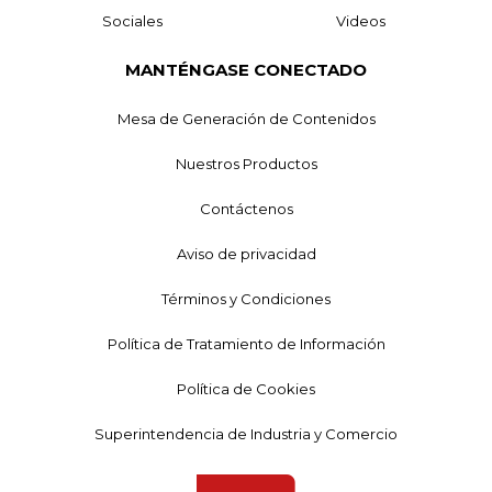
Sociales
Videos
MANTÉNGASE CONECTADO
Mesa de Generación de Contenidos
Nuestros Productos
Contáctenos
Aviso de privacidad
Términos y Condiciones
Política de Tratamiento de Información
Política de Cookies
Superintendencia de Industria y Comercio