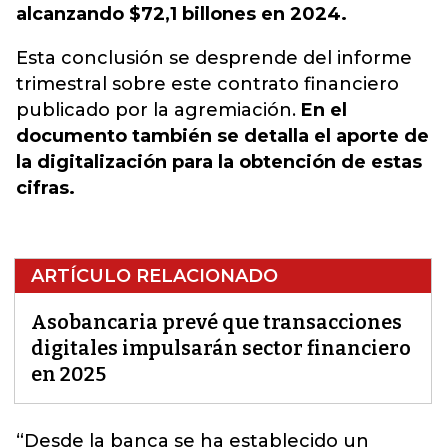
alcanzando $72,1 billones en 2024.
Esta conclusión se desprende del informe
trimestral sobre este contrato financiero
publicado por la agremiación.
En el
documento también se detalla el aporte de
la digitalización para la obtención de estas
cifras.
ARTÍCULO RELACIONADO
Asobancaria prevé que transacciones
digitales impulsarán sector financiero
en 2025
“
Desde la banca se ha establecido un