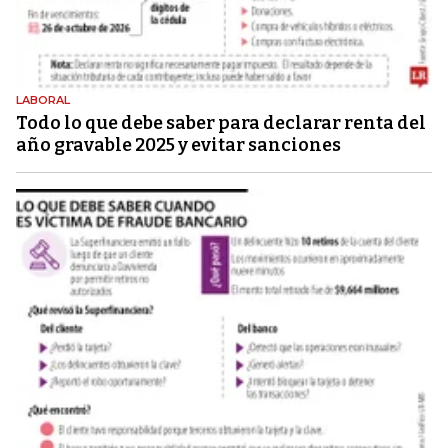
LABORAL
Todo lo que debe saber para declarar renta del
año gravable 2025 y evitar sanciones