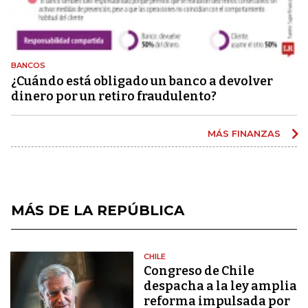
BANCOS
¿Cuándo está obligado un banco a devolver
dinero por un retiro fraudulento?
MÁS FINANZAS
MÁS DE LA REPÚBLICA
CHILE
Congreso de Chile
despacha a la ley amplia
reforma impulsada por