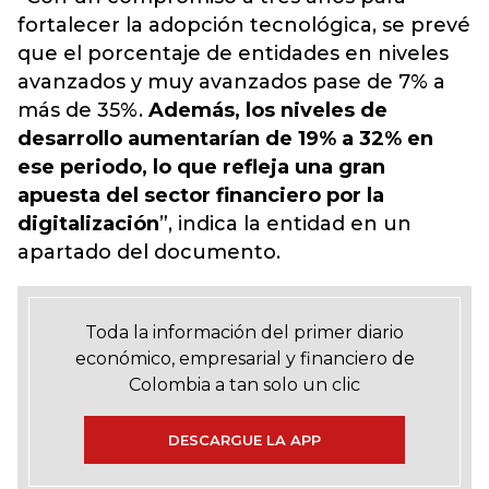
fortalecer la adopción tecnológica, se prevé
que el porcentaje de entidades en niveles
avanzados y muy avanzados pase de 7% a
más de 35%.
Además, los niveles de
desarrollo aumentarían de 19% a 32% en
ese periodo, lo que refleja una gran
apuesta del sector financiero por la
digitalización
”, indica la entidad en un
apartado del documento.
Toda la información del primer diario
económico, empresarial y financiero de
Colombia a tan solo un clic
DESCARGUE LA APP