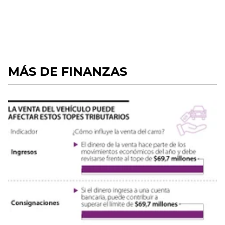
MÁS DE FINANZAS