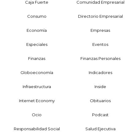
Caja Fuerte
Comunidad Empresarial
Consumo
Directorio Empresarial
Economía
Empresas
Especiales
Eventos
Finanzas
Finanzas Personales
Globoeconomía
Indicadores
Infraestructura
Inside
Internet Economy
Obituarios
Ocio
Podcast
Responsabilidad Social
Salud Ejecutiva