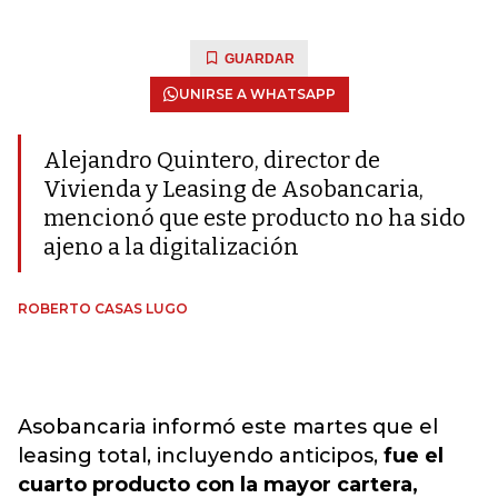
GUARDAR
UNIRSE A WHATSAPP
Alejandro Quintero, director de
Vivienda y Leasing de Asobancaria,
mencionó que este producto no ha sido
ajeno a la digitalización
ROBERTO CASAS LUGO
Asobancaria informó este martes que el
leasing total, incluyendo anticipos,
fue el
cuarto producto con la mayor cartera,