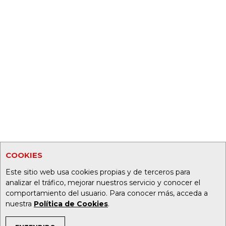
COOKIES
Este sitio web usa cookies propias y de terceros para
analizar el tráfico, mejorar nuestros servicio y conocer el
comportamiento del usuario. Para conocer más, acceda a
nuestra
Política de Cookies
.