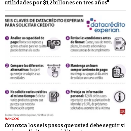
utilidades por $1,2 billones en tres años"
BANCOS
Conozca los seis pasos que usted debe seguir si