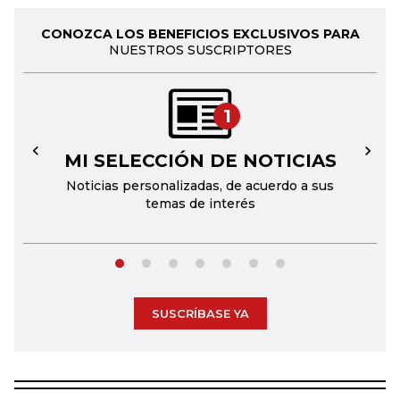
CONOZCA LOS BENEFICIOS EXCLUSIVOS PARA
NUESTROS SUSCRIPTORES
1
MI SELECCIÓN DE NOTICIAS
←
→
Noticias personalizadas, de acuerdo a sus
temas de interés
SUSCRÍBASE YA