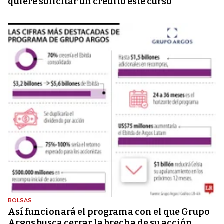
quiere solicitar un crédito este curso
BOLSAS
Así funcionará el programa con el que Grupo
Argos busca cerrar la brecha de su acción