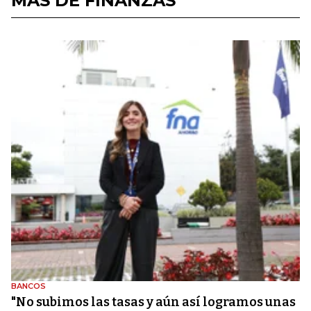
MÁS DE FINANZAS
BANCOS
"No subimos las tasas y aún así logramos unas