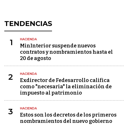
TENDENCIAS
HACIENDA
1
MinInterior suspende nuevos
contratos y nombramientos hasta el
20 de agosto
HACIENDA
2
Exdirector de Fedesarrollo califica
como "necesaria" la eliminación de
impuesto al patrimonio
HACIENDA
3
Estos son los decretos de los primeros
nombramientos del nuevo gobierno