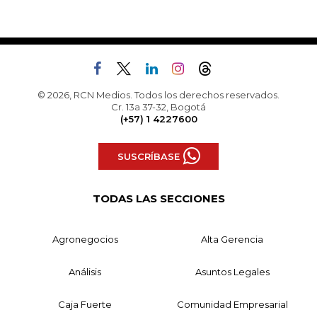
© 2026, RCN Medios. Todos los derechos reservados.
Cr. 13a 37-32, Bogotá
(+57) 1 4227600
SUSCRÍBASE
TODAS LAS SECCIONES
Agronegocios
Alta Gerencia
Análisis
Asuntos Legales
Caja Fuerte
Comunidad Empresarial