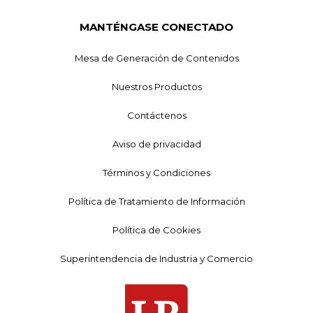
MANTÉNGASE CONECTADO
Mesa de Generación de Contenidos
Nuestros Productos
Contáctenos
Aviso de privacidad
Términos y Condiciones
Política de Tratamiento de Información
Política de Cookies
Superintendencia de Industria y Comercio