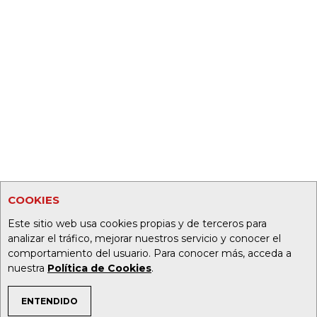
COOKIES
Este sitio web usa cookies propias y de terceros para
analizar el tráfico, mejorar nuestros servicio y conocer el
comportamiento del usuario. Para conocer más, acceda a
nuestra
Política de Cookies
.
ENTENDIDO
TEMAS DE INTERÉS