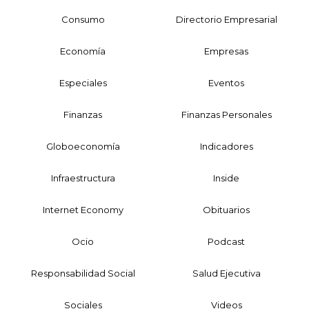
Consumo
Directorio Empresarial
Economía
Empresas
Especiales
Eventos
Finanzas
Finanzas Personales
Globoeconomía
Indicadores
Infraestructura
Inside
Internet Economy
Obituarios
Ocio
Podcast
Responsabilidad Social
Salud Ejecutiva
Sociales
Videos