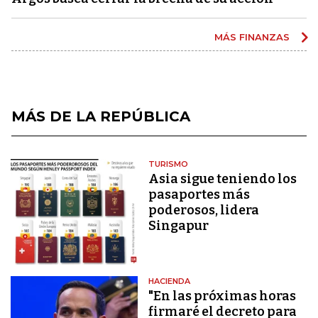
MÁS FINANZAS
MÁS DE LA REPÚBLICA
TURISMO
Asia sigue teniendo los
pasaportes más
poderosos, lidera
Singapur
HACIENDA
"En las próximas horas
firmaré el decreto para