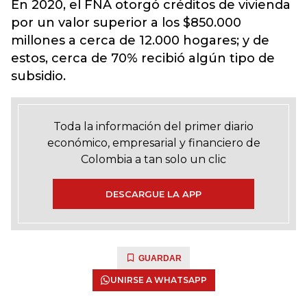
En 2020, el FNA otorgó créditos de vivienda
por un valor superior a los $850.000
millones a cerca de 12.000 hogares; y de
estos, cerca de 70% recibió algún tipo de
subsidio.
Toda la información del primer diario
económico, empresarial y financiero de
Colombia a tan solo un clic
DESCARGUE LA APP
GUARDAR
UNIRSE A WHATSAPP