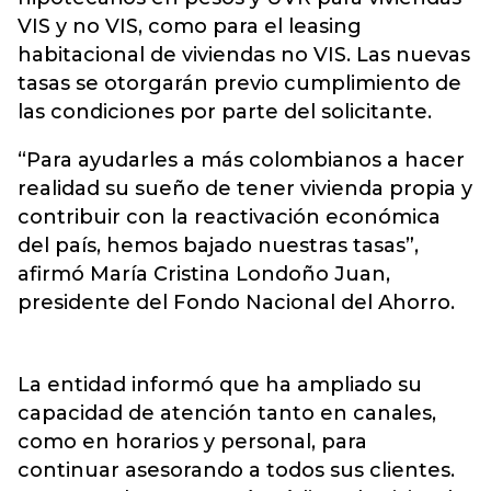
VIS y no VIS, como para el leasing
habitacional de viviendas no VIS. Las nuevas
tasas se otorgarán previo cumplimiento de
las condiciones por parte del solicitante.
“Para ayudarles a más colombianos a hacer
realidad su sueño de tener vivienda propia y
contribuir con la reactivación económica
del país, hemos bajado nuestras tasas”,
afirmó María Cristina Londoño Juan,
presidente del Fondo Nacional del Ahorro.
La entidad informó que ha ampliado su
capacidad de atención tanto en canales,
como en horarios y personal, para
continuar asesorando a todos sus clientes.