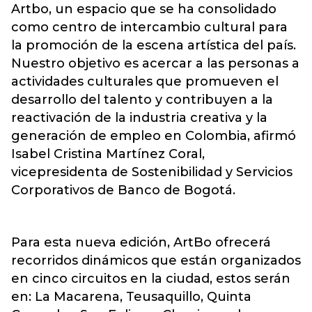
Artbo, un espacio que se ha consolidado
como centro de intercambio cultural para
la promoción de la escena artística del país.
Nuestro objetivo es acercar a las personas a
actividades culturales que promueven el
desarrollo del talento y contribuyen a la
reactivación de la industria creativa y la
generación de empleo en Colombia, afirmó
Isabel Cristina Martínez Coral,
vicepresidenta de Sostenibilidad y Servicios
Corporativos de
Banco de Bogotá.
Para esta nueva edición, ArtBo ofrecerá
recorridos dinámicos que están organizados
en cinco circuitos en la ciudad, estos serán
en: La Macarena, Teusaquillo, Quinta