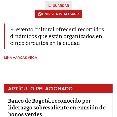
GUARDAR
UNIRSE A WHATSAPP
El evento cultural ofrecerá recorridos
dinámicos que están organizados en
cinco circuitos en la ciudad
LINA VARGAS VEGA
ARTÍCULO RELACIONADO
Banco de Bogotá, reconocido por
liderazgo sobresaliente en emisión de
bonos verdes