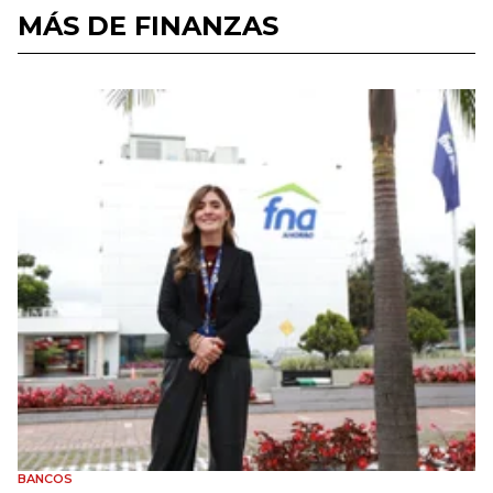
MÁS DE FINANZAS
BANCOS