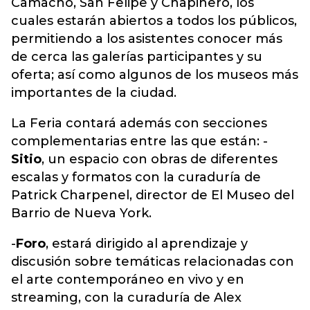
Camacho, San Felipe y Chapinero, los
cuales estarán abiertos a todos los públicos,
permitiendo a los asistentes conocer más
de cerca las galerías participantes y su
oferta; así como algunos de los museos más
importantes de la ciudad.
La Feria contará además con secciones
complementarias entre las que están: -
Sitio
, un espacio con obras de diferentes
escalas y formatos con la curaduría de
Patrick Charpenel, director de El Museo del
Barrio de Nueva York.
-
Foro
, estará dirigido al aprendizaje y
discusión sobre temáticas relacionadas con
el arte contemporáneo en vivo y en
streaming, con la curaduría de Alex