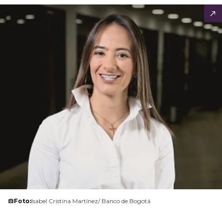
Foto:
Isabel Cristina Martínez/ Banco de Bogotá