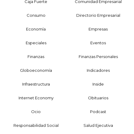
Caja Fuerte
Comunidad Empresarial
Consumo
Directorio Empresarial
Economía
Empresas
Especiales
Eventos
Finanzas
Finanzas Personales
Globoeconomía
Indicadores
Infraestructura
Inside
Internet Economy
Obituarios
Ocio
Podcast
Responsabilidad Social
Salud Ejecutiva