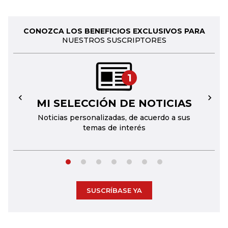
CONOZCA LOS BENEFICIOS EXCLUSIVOS PARA
NUESTROS SUSCRIPTORES
1
MI SELECCIÓN DE NOTICIAS
←
→
Noticias personalizadas, de acuerdo a sus
temas de interés
SUSCRÍBASE YA