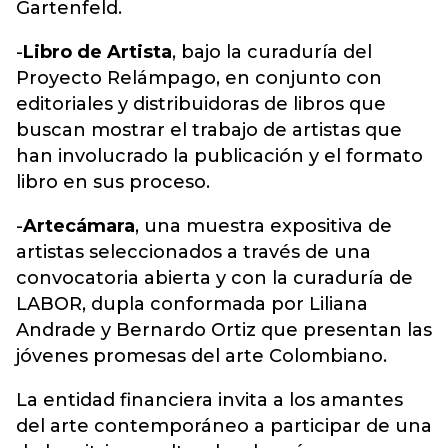
Gartenfeld.
-
Libro de Artista
, bajo la curaduría del
Proyecto Relámpago, en conjunto con
editoriales y distribuidoras de libros que
buscan mostrar el trabajo de artistas que
han involucrado la publicación y el formato
libro en sus proceso.
-
Artecámara
, una muestra expositiva de
artistas seleccionados a través de una
convocatoria abierta y con la curaduría de
LABOR, dupla conformada por Liliana
Andrade y Bernardo Ortiz que presentan las
jóvenes promesas del arte Colombiano.
La entidad financiera invita a los amantes
del arte contemporáneo a participar de una