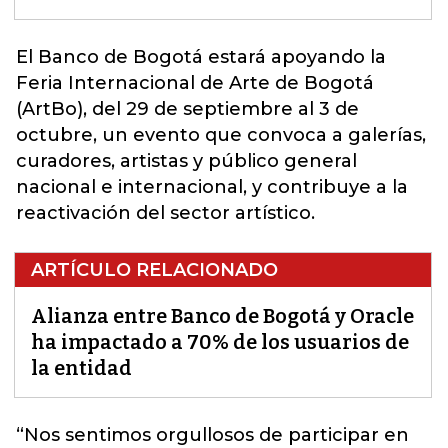
El
Banco de Bogotá
estará apoyando la
Feria Internacional de Arte de Bogotá
(ArtBo), del 29 de septiembre al 3 de
octubre, un evento que convoca a galerías,
curadores, artistas y público general
nacional e internacional, y contribuye a la
reactivación del sector artístico.
ARTÍCULO RELACIONADO
Alianza entre Banco de Bogotá y Oracle
ha impactado a 70% de los usuarios de
la entidad
“Nos sentimos orgullosos de participar en