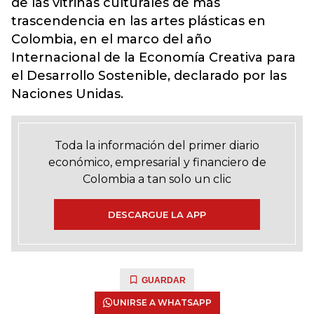
de las vitrinas culturales de más
trascendencia en las artes plásticas en
Colombia, en el marco del año
Internacional de la Economía Creativa para
el Desarrollo Sostenible, declarado por las
Naciones Unidas.
Toda la información del primer diario
económico, empresarial y financiero de
Colombia a tan solo un clic
DESCARGUE LA APP
GUARDAR
UNIRSE A WHATSAPP