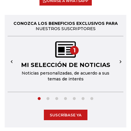
UNIRSE A WHATSAPP
CONOZCA LOS BENEFICIOS EXCLUSIVOS PARA
NUESTROS SUSCRIPTORES
1
MI SELECCIÓN DE NOTICIAS
←
→
Noticias personalizadas, de acuerdo a sus
temas de interés
SUSCRÍBASE YA