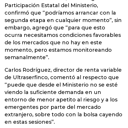
Participación Estatal del Ministerio,
confirmó que “podríamos arrancar con la
segunda etapa en cualquier momento”, sin
embargo, agregó que “para que esto
ocurra necesitamos condiciones favorables
de los mercados que no hay en este
momento, pero estamos monitoreando
semanalmente”.
Carlos Rodríguez, director de renta variable
de Ultraserfinco, comentó al respecto que
“puede que desde el Ministerio no se esté
viendo la suficiente demanda en un
entorno de menor apetito al riesgo y a los
emergentes por parte del mercado
extranjero, sobre todo con la bolsa cayendo
en estas sesiones”.