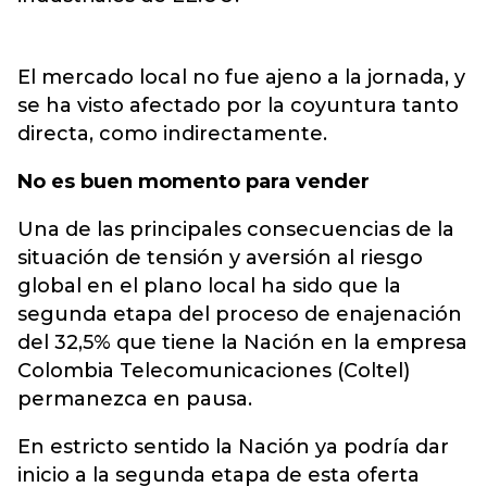
El mercado local no fue ajeno a la jornada, y
se ha visto afectado por la coyuntura tanto
directa, como indirectamente.
No es buen momento para vender
Una de las principales consecuencias de la
situación de tensión y aversión al riesgo
global en el plano local ha sido que la
segunda etapa del proceso de enajenación
del 32,5% que tiene la Nación en la empresa
Colombia Telecomunicaciones (Coltel)
permanezca en pausa.
En estricto sentido la Nación ya podría dar
inicio a la segunda etapa de esta oferta