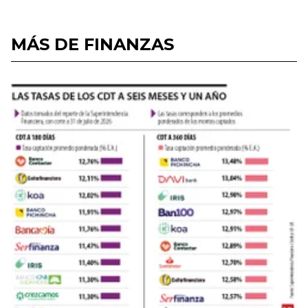
MÁS DE FINANZAS