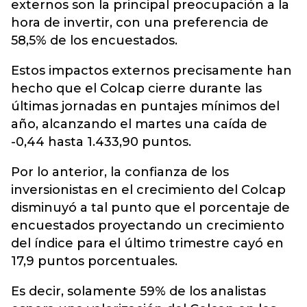
externos son la principal preocupación a la
hora de invertir, con una preferencia de
58,5% de los encuestados.
Estos impactos externos precisamente han
hecho que el Colcap cierre durante las
últimas jornadas en puntajes mínimos del
año, alcanzando el martes una caída de
-0,44 hasta 1.433,90 puntos.
Por lo anterior, la confianza de los
inversionistas en el crecimiento del Colcap
disminuyó a tal punto que el porcentaje de
encuestados proyectando un crecimiento
del índice para el último trimestre cayó en
17,9 puntos porcentuales.
Es decir, solamente 59% de los analistas