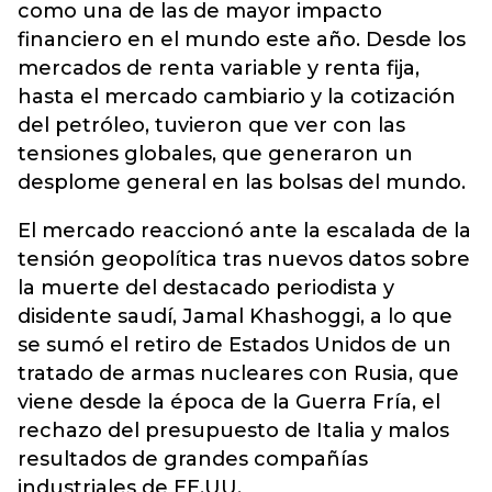
como una de las de mayor impacto
financiero en el mundo este año. Desde los
mercados de renta variable y renta fija,
hasta
el mercado cambiario y la cotización
del petróleo, tuvieron que ver con las
tensiones globale
s, que generaron un
desplome general en las bolsas del mundo.
El mercado reaccionó ante la escalada de la
tensión geopolítica tras nuevos datos sobre
la muerte del destacado periodista y
disidente saudí, Jamal Khashoggi, a lo que
se sumó el retiro de Estados Unidos de un
tratado de armas nucleares con Rusia, que
viene desde la época de la Guerra Fría, el
rechazo del presupuesto de Italia y malos
resultados de grandes compañías
industriales de EE.UU.