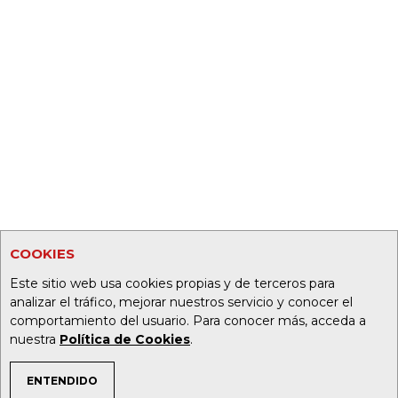
COOKIES
Este sitio web usa cookies propias y de terceros para
analizar el tráfico, mejorar nuestros servicio y conocer el
comportamiento del usuario. Para conocer más, acceda a
nuestra
Política de Cookies
.
ENTENDIDO
TEMAS DE INTERÉS