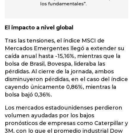
los fundamentales”.
El impacto a nivel global
Tras las tensiones, el índice MSCI de
Mercados Emergentes llegó a extender su
caída anual hasta -15,16%, mientras que la
bolsa de Brasil, Bovespa, lideraba las
pérdidas. Al cierre de la jornada, ambos
disminuyeron pérdidas, en el caso del índice
cayendo únicamente 0,86%, mientras la
bolsa bajó 0,36%.
Los mercados estadounidenses perdieron
volumen ayudadas por los bajos
pronósticos de empresas como Caterpillar y
3M, con lo que el promedio industrial Dow