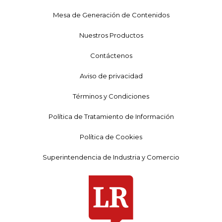
Mesa de Generación de Contenidos
Nuestros Productos
Contáctenos
Aviso de privacidad
Términos y Condiciones
Política de Tratamiento de Información
Política de Cookies
Superintendencia de Industria y Comercio