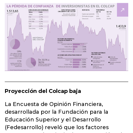
Proyección del Colcap baja
La Encuesta de Opinión Financiera,
desarrollada por la Fundación para la
Educación Superior y el Desarrollo
(Fedesarrollo) reveló que los factores