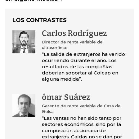
LOS CONTRASTES
Carlos Rodríguez
Director de renta variable de
ultraserfinco
“La salida de extranjeros ha venido
ocurriendo durante el año. Los
resultados de las compañías
deberían soportar al Colcap en
alguna medida”.
ómar Suárez
Gerente de renta variable de Casa de
Bolsa
“Las ventas no han sido tanto por
sectores económicos, sino por la
composición accionaria de
extranjeros. Caídas no se dan por