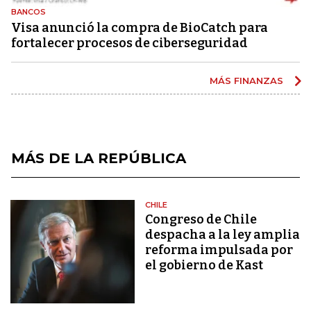
BANCOS
Visa anunció la compra de BioCatch para
fortalecer procesos de ciberseguridad
MÁS FINANZAS
MÁS DE LA REPÚBLICA
CHILE
Congreso de Chile
despacha a la ley amplia
reforma impulsada por
el gobierno de Kast