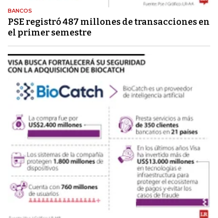
BANCOS
PSE registró 487 millones de transacciones en
el primer semestre