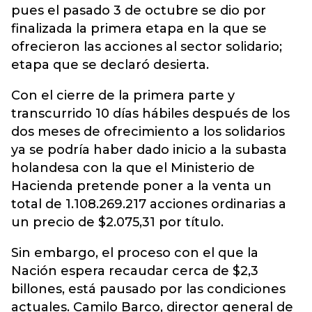
pues el pasado 3 de octubre se dio por
finalizada la primera etapa en la que se
ofrecieron las acciones al sector solidario;
etapa que se declaró desierta.
Con el cierre de la primera parte y
transcurrido 10 días hábiles después de los
dos meses de ofrecimiento a los solidarios
ya se podría haber dado inicio a la subasta
holandesa con la que el Ministerio de
Hacienda pretende poner a la venta un
total de 1.108.269.217 acciones ordinarias a
un precio de $2.075,31 por título.
Sin embargo, el proceso con el que la
Nación espera recaudar cerca de $2,3
billones, está pausado por las condiciones
actuales. Camilo Barco, director general de