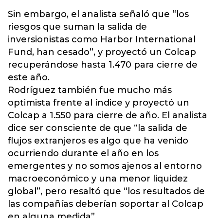
Sin embargo, el analista señaló que “los
riesgos que suman la salida de
inversionistas como Harbor International
Fund, han cesado”, y proyectó un Colcap
recuperándose hasta 1.470 para cierre de
este año.
Rodríguez también fue mucho más
optimista frente al índice y proyectó un
Colcap a 1.550 para cierre de año. El analista
dice ser consciente de que “la salida de
flujos extranjeros es algo que ha venido
ocurriendo durante el año en los
emergentes y no somos ajenos al entorno
macroeconómico y una menor liquidez
global”, pero resaltó que
“los resultados de
las compañías deberían soportar al Colcap
en alguna medida”
.