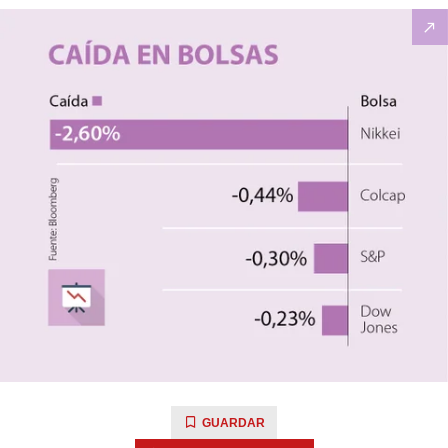
GUARDAR