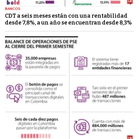
BANCOS
CDT a seis meses están con una rentabilidad
desde 7,8%, a un año se encuentran desde 8,3%