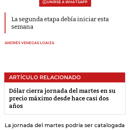
UNIRSE A WHATSAPP
La segunda etapa debía iniciar esta
semana
ANDRÉS VENEGAS LOAIZA
ARTÍCULO RELACIONADO
Dólar cierra jornada del martes en su
precio máximo desde hace casi dos
años
La jornada del martes podría ser catalogada