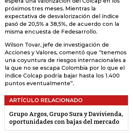
espera una valorización del Colcap en los
próximos tres meses. Mientras la
expectativa de desvalorización del índice
pasó de 20,5% a 38,5%, de acuerdo con la
misma encuesta de Fedesarrollo.
Wilson Tovar, jefe de investigación de
Acciones y Valores, comentó que “tenemos
una coyuntura de riesgos internacionales a
la que no se escapa Colombia por lo que el
índice Colcap podría bajar hasta los 1.400
puntos eventualmente”.
ARTÍCULO RELACIONADO
Grupo Argos, Grupo Sura y Davivienda,
oportunidades con bajas del mercado