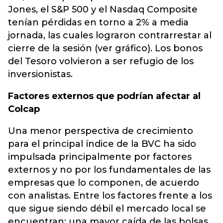
Jones, el S&P 500 y el Nasdaq Composite
tenían pérdidas en torno a 2% a media
jornada, las cuales lograron contrarrestar al
cierre de la sesión (ver gráfico). Los bonos
del Tesoro volvieron a ser refugio de los
inversionistas.
Factores externos que podrían afectar al
Colcap
Una menor perspectiva de crecimiento
para el principal índice de la BVC ha sido
impulsada principalmente por factores
externos y no por los fundamentales de las
empresas que lo componen, de acuerdo
con analistas. Entre los factores frente a los
que sigue siendo débil el mercado local se
encuentran: una mayor caída de las bolsas