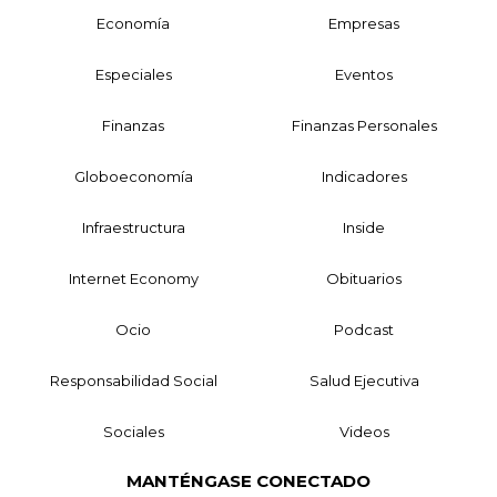
Economía
Empresas
Especiales
Eventos
Finanzas
Finanzas Personales
Globoeconomía
Indicadores
Infraestructura
Inside
Internet Economy
Obituarios
Ocio
Podcast
Responsabilidad Social
Salud Ejecutiva
Sociales
Videos
MANTÉNGASE CONECTADO