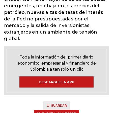
emergentes, una baja en los precios del
petróleo, nuevas alzas de tasas de interés
de la Fed no presupuestadas por el
mercado y la salida de inversionistas
extranjeros en un ambiente de tensión
global.
Toda la información del primer diario
económico, empresarial y financiero de
Colombia a tan solo un clic
DESCARGUE LA APP
GUARDAR