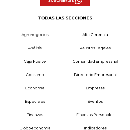
SUSCRÍBASE
TODAS LAS SECCIONES
Agronegocios
Alta Gerencia
Análisis
Asuntos Legales
Caja Fuerte
Comunidad Empresarial
Consumo
Directorio Empresarial
Economía
Empresas
Especiales
Eventos
Finanzas
Finanzas Personales
Globoeconomía
Indicadores