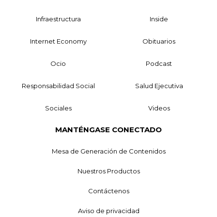
Infraestructura
Inside
Internet Economy
Obituarios
Ocio
Podcast
Responsabilidad Social
Salud Ejecutiva
Sociales
Videos
MANTÉNGASE CONECTADO
Mesa de Generación de Contenidos
Nuestros Productos
Contáctenos
Aviso de privacidad