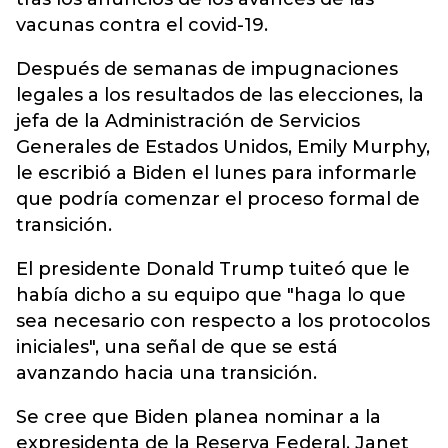
vacunas contra el covid-19.
Después de semanas de impugnaciones
legales a los resultados de las elecciones, la
jefa de la Administración de Servicios
Generales de Estados Unidos, Emily Murphy,
le escribió a Biden el lunes para informarle
que podría comenzar el proceso formal de
transición.
El presidente Donald Trump tuiteó que le
había dicho a su equipo que "haga lo que
sea necesario con respecto a los protocolos
iniciales", una señal de que se está
avanzando hacia una transición.
Se cree que Biden planea nominar a la
expresidenta de la Reserva Federal, Janet