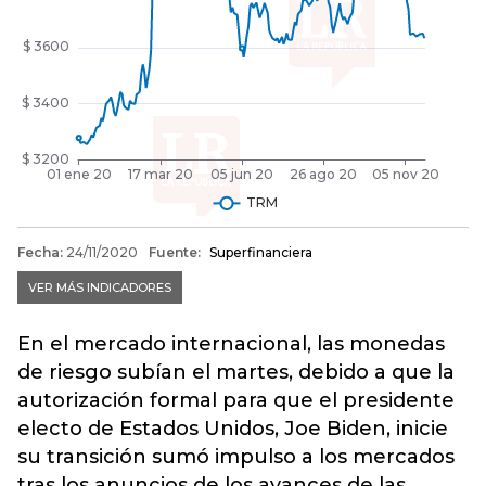
En el mercado internacional, las monedas
de riesgo subían el martes, debido a que la
autorización formal para que el presidente
electo de Estados Unidos, Joe Biden, inicie
su transición sumó impulso a los mercados
tras los anuncios de los avances de las