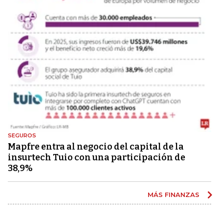
SEGUROS
Mapfre entra al negocio del capital de la
insurtech Tuio con una participación de
38,9%
MÁS FINANZAS