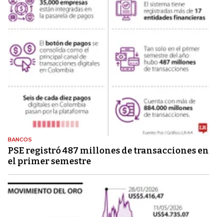
BANCOS
PSE registró 487 millones de transacciones en
el primer semestre