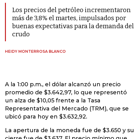
Los precios del petróleo incrementaron
más de 3,8% el martes, impulsados por
buenas expectativas para la demanda del
crudo
HEIDY MONTERROSA BLANCO
A la 1:00 p.m., el dólar alcanzó un precio
promedio de $3.642,97, lo que representó
un alza de $10,05 frente a la Tasa
Representativa del Mercado (TRM), que se
ubicó para hoy en $3.632,92.
La apertura de la moneda fue de $3.650 y su
cierre fue de $3.637. El precio mínimo que