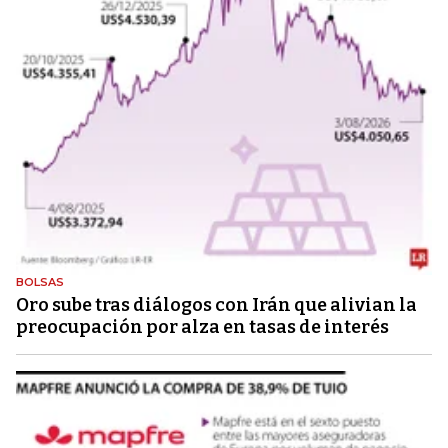
BOLSAS
Oro sube tras diálogos con Irán que alivian la
preocupación por alza en tasas de interés