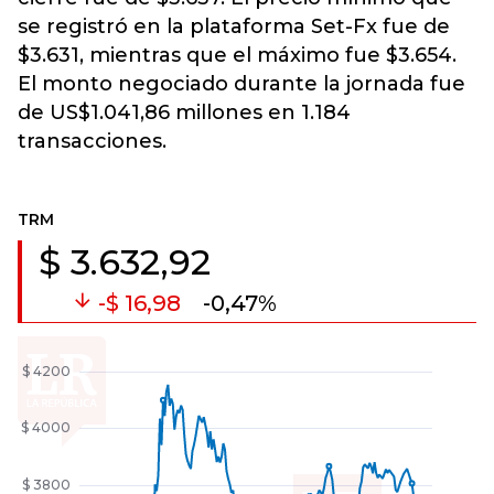
se registró en la plataforma Set-Fx fue de
$3.631, mientras que el máximo fue $3.654.
El monto negociado durante la jornada fue
de US$1.041,86 millones en 1.184
transacciones.