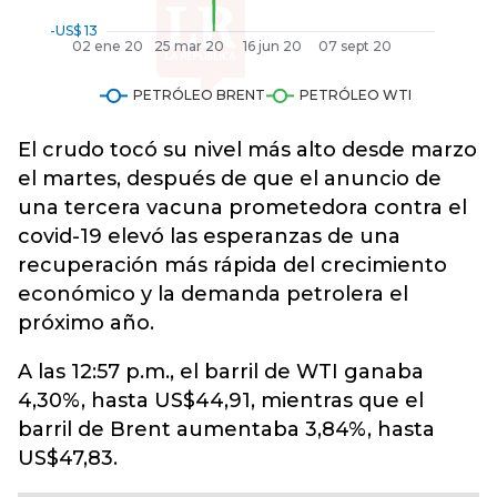
El crudo tocó su nivel más alto desde marzo
el martes, después de que el anuncio de
una tercera vacuna prometedora contra el
covid-19 elevó las esperanzas de una
recuperación más rápida del crecimiento
económico y la demanda petrolera el
próximo año.
A las 12:57 p.m., el barril de WTI ganaba
4,30%, hasta US$44,91, mientras que el
barril de Brent aumentaba 3,84%, hasta
US$47,83.