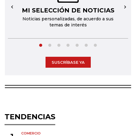
MI SELECCIÓN DE NOTICIAS
←
→
Noticias personalizadas, de acuerdo a sus
temas de interés
SUSCRÍBASE YA
TENDENCIAS
COMERCIO