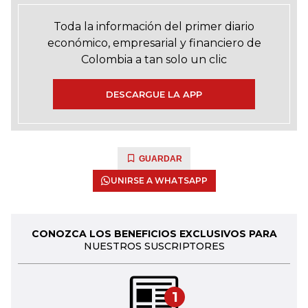
Toda la información del primer diario
económico, empresarial y financiero de
Colombia a tan solo un clic
DESCARGUE LA APP
GUARDAR
UNIRSE A WHATSAPP
CONOZCA LOS BENEFICIOS EXCLUSIVOS PARA
NUESTROS SUSCRIPTORES
1