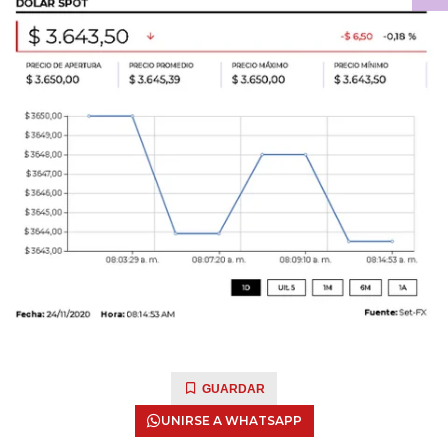
GUARDAR
UNIRSE A WHATSAPP