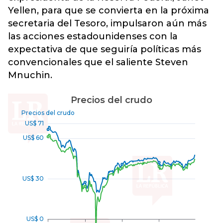
Yellen, para que se convierta en la próxima
secretaria del Tesoro, impulsaron aún más
las acciones estadounidenses con la
expectativa de que seguiría políticas más
convencionales que el saliente Steven
Mnuchin.