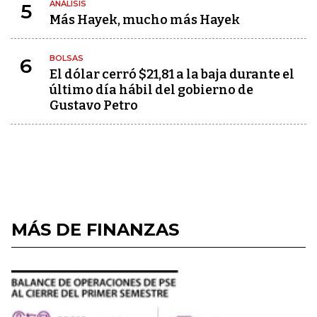
ANÁLISIS
5
Más Hayek, mucho más Hayek
BOLSAS
6
El dólar cerró $21,81 a la baja durante el
último día hábil del gobierno de
Gustavo Petro
MÁS DE FINANZAS