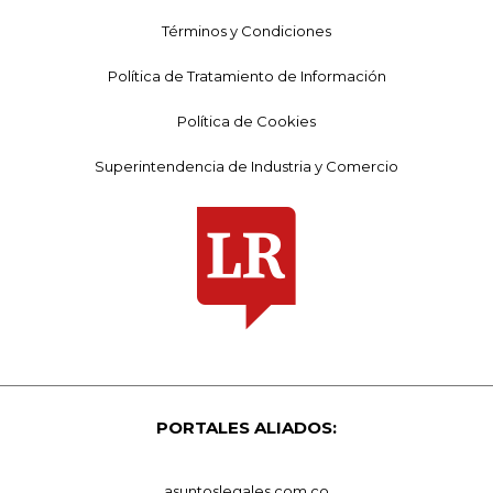
Términos y Condiciones
Política de Tratamiento de Información
Política de Cookies
Superintendencia de Industria y Comercio
PORTALES ALIADOS:
asuntoslegales.com.co