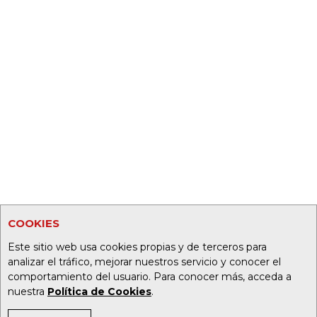
COOKIES
Este sitio web usa cookies propias y de terceros para
analizar el tráfico, mejorar nuestros servicio y conocer el
comportamiento del usuario. Para conocer más, acceda a
nuestra
Política de Cookies
.