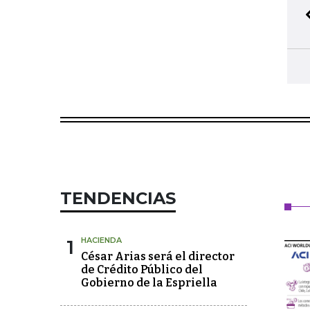
TENDENCIAS
1
HACIENDA
César Arias será el director
de Crédito Público del
Gobierno de la Espriella