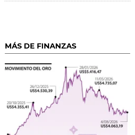
MÁS DE FINANZAS