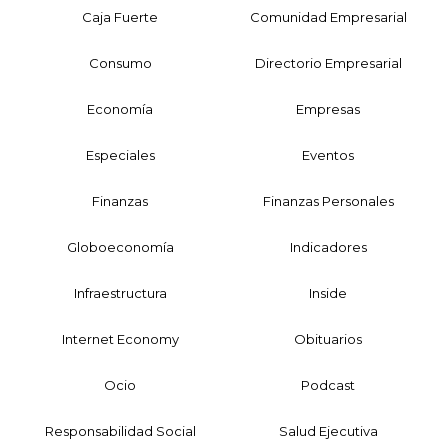
Caja Fuerte
Comunidad Empresarial
Consumo
Directorio Empresarial
Economía
Empresas
Especiales
Eventos
Finanzas
Finanzas Personales
Globoeconomía
Indicadores
Infraestructura
Inside
Internet Economy
Obituarios
Ocio
Podcast
Responsabilidad Social
Salud Ejecutiva