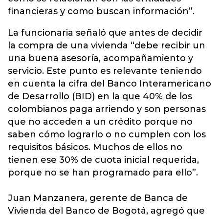
financieras y como buscan información”.
La funcionaria señaló que antes de decidir
la compra de una vivienda “debe recibir un
una buena asesoría, acompañamiento y
servicio. Este punto es relevante teniendo
en cuenta la cifra del Banco Interamericano
de Desarrollo (BID) en la que 40% de los
colombianos paga arriendo y son personas
que no acceden a un crédito porque no
saben cómo lograrlo o no cumplen con los
requisitos básicos. Muchos de ellos no
tienen ese 30% de cuota inicial requerida,
porque no se han programado para ello”.
Juan Manzanera, gerente de Banca de
Vivienda del Banco de Bogotá, agregó que