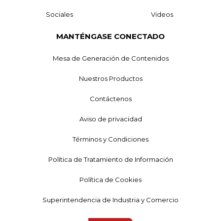
Sociales
Videos
MANTÉNGASE CONECTADO
Mesa de Generación de Contenidos
Nuestros Productos
Contáctenos
Aviso de privacidad
Términos y Condiciones
Política de Tratamiento de Información
Política de Cookies
Superintendencia de Industria y Comercio