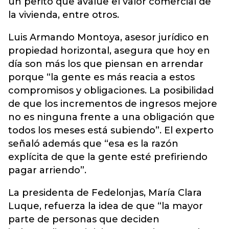
un perito que avalúe el valor comercial de
la vivienda, entre otros.
Luis Armando Montoya, asesor jurídico en
propiedad horizontal, asegura que hoy en
día son más los que piensan en arrendar
porque “la gente es más reacia a estos
compromisos y obligaciones. La posibilidad
de que los incrementos de ingresos mejore
no es ninguna frente a una obligación que
todos los meses está subiendo”. El experto
señaló además que “esa es la razón
explícita de que la gente esté prefiriendo
pagar arriendo”.
La presidenta de Fedelonjas, María Clara
Luque, refuerza la idea de que “la mayor
parte de personas que deciden