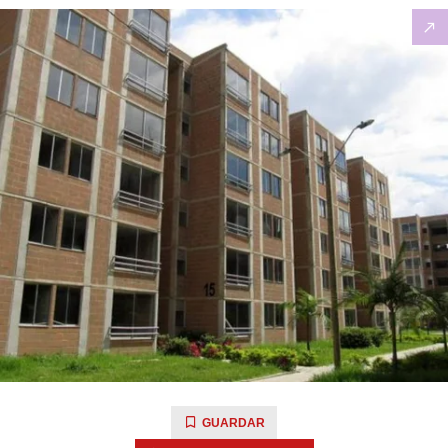
GUARDAR