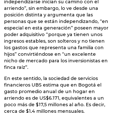
independizarse inician su camino con el
arriendo”, sin embargo, lo ve desde una
posición distinta y argumenta que las
personas que se están independizando, “en
especial en esta generación” poseen mayor
poder adquisitivo “porque ya tienen unos
ingresos estables, son solteros y no tienen
los gastos que representa una familia con
hijos” convirtiéndose en “un excelente
nicho de mercado para los inversionistas en
finca raíz”.
En este sentido, la sociedad de servicios
financieros UBS estima que en Bogotá el
gasto promedio anual de un hogar en
arriendo es de US$6.171, equivalentes a un
poco más de $17,5 millones al año. Es decir,
cerca de $1,4 millones mensuales.