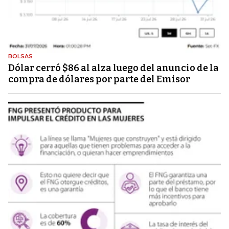
BOLSAS
Dólar cerró $86 al alza luego del anuncio de la
compra de dólares por parte del Emisor