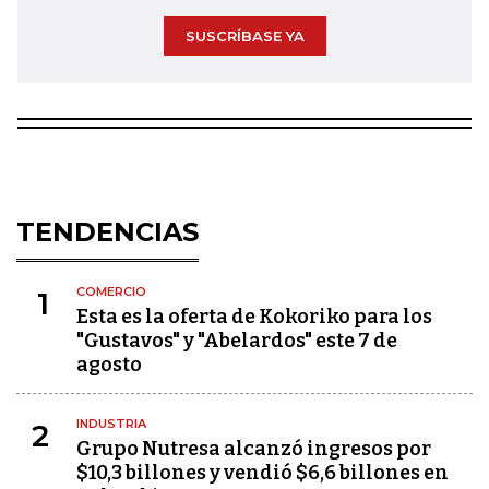
SUSCRÍBASE YA
TENDENCIAS
COMERCIO
1
Esta es la oferta de Kokoriko para los
"Gustavos" y "Abelardos" este 7 de
agosto
INDUSTRIA
2
Grupo Nutresa alcanzó ingresos por
$10,3 billones y vendió $6,6 billones en