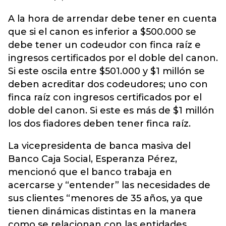
A la hora de arrendar debe tener en cuenta
que si el canon es inferior a $500.000 se
debe tener un codeudor con finca raíz e
ingresos certificados por el doble del canon.
Si este oscila entre $501.000 y $1 millón se
deben acreditar dos codeudores; uno con
finca raíz con ingresos certificados por el
doble del canon. Si este es más de $1 millón
los dos fiadores deben tener finca raíz.
La vicepresidenta de banca masiva del
Banco Caja Social, Esperanza Pérez,
mencionó que el banco trabaja en
acercarse y “entender” las necesidades de
sus clientes “menores de 35 años, ya que
tienen dinámicas distintas en la manera
como se relacionan con las entidades