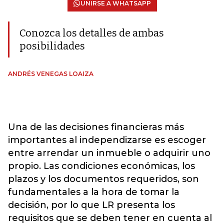
UNIRSE A WHATSAPP
Conozca los detalles de ambas
posibilidades
ANDRÉS VENEGAS LOAIZA
Una de las decisiones financieras más
importantes al independizarse es escoger
entre arrendar un inmueble o adquirir uno
propio. Las condiciones económicas, los
plazos y los documentos requeridos, son
fundamentales a la hora de tomar la
decisión, por lo que LR presenta los
requisitos que se deben tener en cuenta al