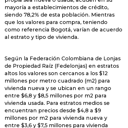
propia sea nueva o usada, acuden en su
mayoría a establecimientos de crédito,
siendo 78,2% de esta población. Mientras
que los valores para compra, teniendo
como referencia Bogotá, varían de acuerdo
al estrato y tipo de vivienda.
Según la Federación Colombiana de Lonjas
de Propiedad Raíz (Fedelonjas) en estratos
altos los valores son cercanos a los $12
millones por metro cuadrado (m2) para
vivienda nueva y se ubican en un rango
entre $6,8 y $8,5 millones por m2 para
vivienda usada. Para estratos medios se
encuentran precios desde $4,8 a $9
millones por m2 para vivienda nueva y
entre $3,6 y $7,5 millones para vivienda