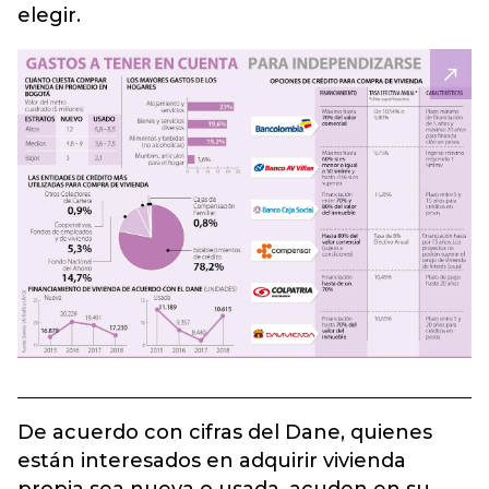
elegir.
De acuerdo con cifras del Dane, quienes
están interesados en adquirir vivienda