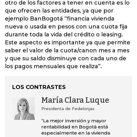
otro de los factores a tener en cuenta es lo
que ofrecen las entidades, ya que por
ejemplo BanBogotá “financia vivienda
nueva o usada en pesos con una cuota fija
durante toda la vida del crédito o leasing.
Este aspecto es importante ya que permite
saber el valor de la cuota/canon mes a mes
y que su saldo disminuye con cada uno de
los pagos mensuales que realiza”.
LOS CONTRASTES
María Clara Luque
Presidenta de Fedelonjas
“La mejor inversión y mayor
rentabilidad en Bogotá está
especialmente en la vivienda