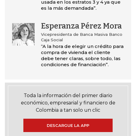
usada en los estratos 3 y 4 ya que
es la más demandada”.
Esperanza Pérez Mora
Vicepresidenta de Banca Masiva Banco
Caja Social
“A la hora de elegir un crédito para
compra de vivienda el cliente
debe tener claras, sobre todo, las
condiciones de financiación”.
Toda la información del primer diario
económico, empresarial y financiero de
Colombia a tan solo un clic
DESCARGUE LA APP