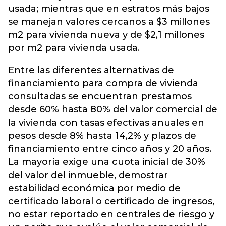
usada; mientras que en estratos más bajos
se manejan valores cercanos a $3 millones
m2 para vivienda nueva y de $2,1 millones
por m2 para vivienda usada.
Entre las diferentes alternativas de
financiamiento para compra de vivienda
consultadas se encuentran prestamos
desde 60% hasta 80% del valor comercial de
la vivienda con tasas efectivas anuales en
pesos desde 8% hasta 14,2% y plazos de
financiamiento entre cinco años y 20 años.
La mayoría exige una cuota inicial de 30%
del valor del inmueble, demostrar
estabilidad económica por medio de
certificado laboral o certificado de ingresos,
no estar reportado en centrales de riesgo y