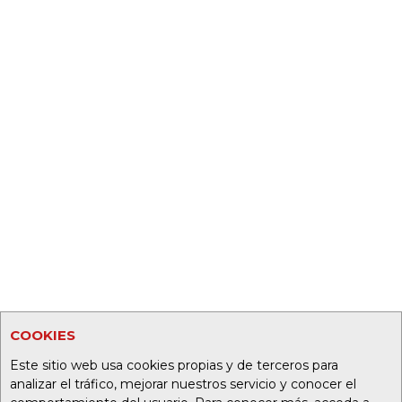
COOKIES
Este sitio web usa cookies propias y de terceros para
analizar el tráfico, mejorar nuestros servicio y conocer el