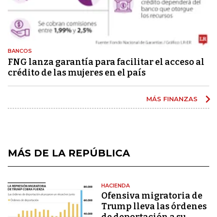
BANCOS
FNG lanza garantía para facilitar el acceso al
crédito de las mujeres en el país
MÁS FINANZAS
MÁS DE LA REPÚBLICA
HACIENDA
Ofensiva migratoria de
Trump lleva las órdenes
de deportación a su