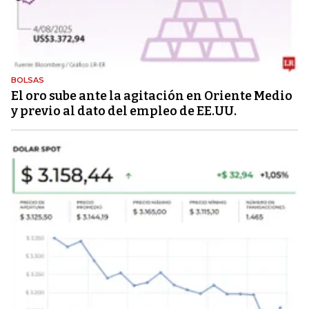
BOLSAS
El oro sube ante la agitación en Oriente Medio
y previo al dato del empleo de EE.UU.