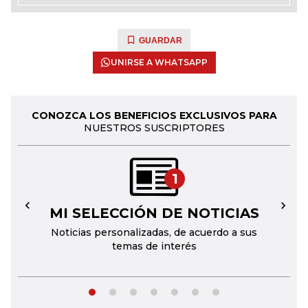
GUARDAR
UNIRSE A WHATSAPP
CONOZCA LOS BENEFICIOS EXCLUSIVOS PARA
NUESTROS SUSCRIPTORES
1
MI SELECCIÓN DE NOTICIAS
←
→
Noticias personalizadas, de acuerdo a sus
temas de interés