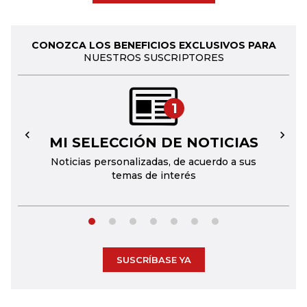
CONOZCA LOS BENEFICIOS EXCLUSIVOS PARA
NUESTROS SUSCRIPTORES
1
MI SELECCIÓN DE NOTICIAS
←
→
Noticias personalizadas, de acuerdo a sus
temas de interés
SUSCRÍBASE YA