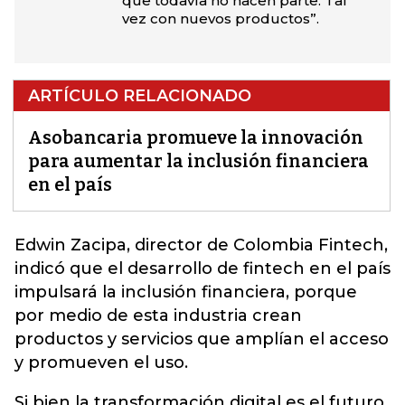
que todavía no hacen parte. Tal
vez con nuevos productos”.
ARTÍCULO RELACIONADO
Asobancaria promueve la innovación
para aumentar la inclusión financiera
en el país
Edwin Zacipa, director de Colombia Fintech,
indicó que el desarrollo de fintech en el país
impulsará la inclusión financiera
, porque
por medio de esta industria crean
productos y servicios que amplían el acceso
y promueven el uso.
Si bien la transformación digital es el futuro