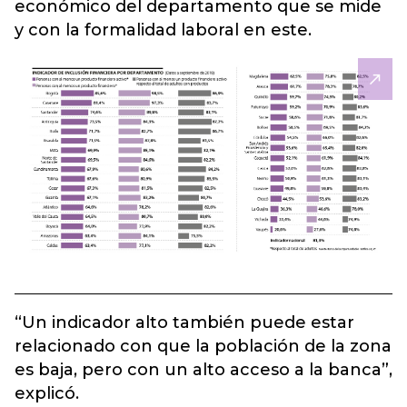
económico del departamento que se mide
y con la formalidad laboral en este.
“Un indicador alto también puede estar
relacionado con que la población de la zona
es baja, pero con un alto acceso a la banca”,
explicó.