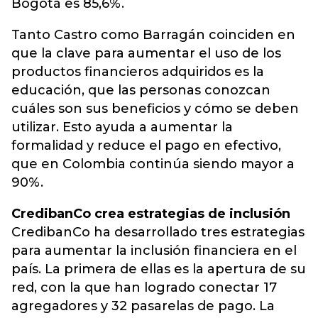
Bogotá es 85,6%.
Tanto Castro como Barragán coinciden en
que la clave para aumentar el uso de los
productos financieros adquiridos es la
educación, que las personas conozcan
cuáles son sus beneficios y cómo se deben
utilizar. Esto ayuda a aumentar la
formalidad y reduce el pago en efectivo,
que en Colombia continúa siendo mayor a
90%.
CredibanCo crea estrategias de inclusión
CredibanCo ha desarrollado tres estrategias
para aumentar la inclusión financiera en el
país. La primera de ellas es la apertura de su
red, con la que han logrado conectar 17
agregadores y 32 pasarelas de pago. La