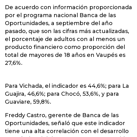
De acuerdo con información proporcionada
por el programa nacional Banca de las
Oportunidades, a septiembre del año
pasado, que son las cifras más actualizadas,
el porcentaje de adultos con al menos un
producto financiero como proporción del
total de mayores de 18 años en Vaupés es
27,6%.
Para Vichada, el indicador es 44,6%; para La
Guajira, 46,6%; para Chocó, 53,6%, y para
Guaviare, 59,8%.
Freddy Castro, gerente de Banca de las
Oportunidades, señaló que este indicador
tiene una alta correlación con el desarrollo