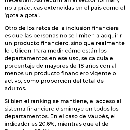
necesitan. Así recurrirán al sector formal y
no a prácticas extendidas en el país como el
‘gota a gota’.
Otro de los retos de la inclusión financiera
es que las personas no se limiten a adquirir
un producto financiero, sino que realmente
lo utilicen. Para medir cómo están los
departamentos en ese uso, se calcula el
porcentaje de mayores de 18 años con al
menos un producto financiero vigente o
activo, como proporción del total de
adultos.
Si bien el ranking se mantiene, el acceso al
sistema financiero disminuye en todos los
departamentos. En el caso de Vaupés, el
indicador es 20,6%, mientras que el de