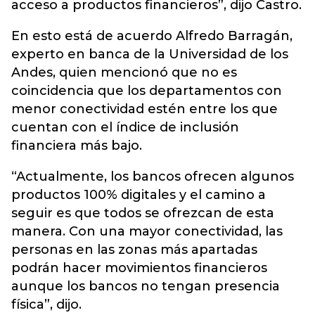
acceso a productos financieros”, dijo Castro.
En esto está de acuerdo Alfredo Barragán,
experto en banca de la Universidad de los
Andes, quien mencionó que no es
coincidencia que los departamentos con
menor conectividad estén entre los que
cuentan con el índice de inclusión
financiera más bajo.
“Actualmente, los bancos ofrecen algunos
productos 100% digitales y el camino a
seguir es que todos se ofrezcan de esta
manera. Con una mayor conectividad, las
personas en las zonas más apartadas
podrán hacer movimientos financieros
aunque los bancos no tengan presencia
física”, dijo.