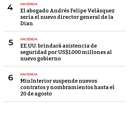
HACIENDA
4
El abogado Andrés Felipe Velásquez
sería el nuevo director general de la
Dian
HACIENDA
5
EE.UU. brindará asistencia de
seguridad por US$1.000 millones al
nuevo gobierno
HACIENDA
6
MinInterior suspende nuevos
contratos y nombramientos hasta el
20 de agosto