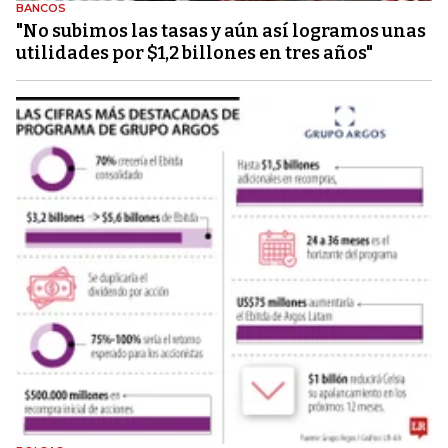
BANCOS
"No subimos las tasas y aún así logramos unas
utilidades por $1,2 billones en tres años"