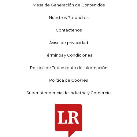
Mesa de Generación de Contenidos
Nuestros Productos
Contáctenos
Aviso de privacidad
Términos y Condiciones
Política de Tratamiento de Información
Política de Cookies
Superintendencia de Industria y Comercio