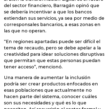
del sector financiero, Barragán opinó que
se debería incentivar a que los bancos
extiendan sus servicios, ya sea por medio de
corresponsales bancarios, a esas zonas en
las que no operan.
“En regiones apartadas puede ser difícil el
tema de recaudo, pero se debe apelar a la
creatividad para idear soluciones disruptivas
que permitan que estas personas puedan
tener acceso”, mencionó.
Una manera de aumentar la inclusión
podría ser crear productos enfocados en
esas poblaciones que actualmente no
hacen parte del sistema, conocer cuáles
son sus necesidades y qué es lo que