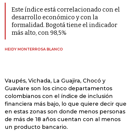
Este índice está correlacionado con el
desarrollo económico y con la
formalidad. Bogotá tiene el indicador
más alto, con 98,5%
HEIDY MONTERROSA BLANCO
Vaupés, Vichada, La Guajira, Chocó y
Guaviare son los cinco departamentos
colombianos con el índice de inclusión
financiera más bajo, lo que quiere decir que
en estas zonas son donde menos personas
de más de 18 años cuentan con al menos
un producto bancario.