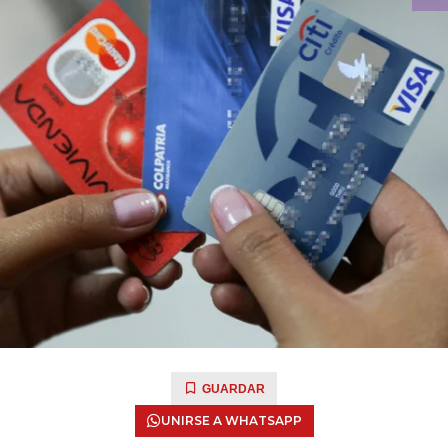
GUARDAR
UNIRSE A WHATSAPP