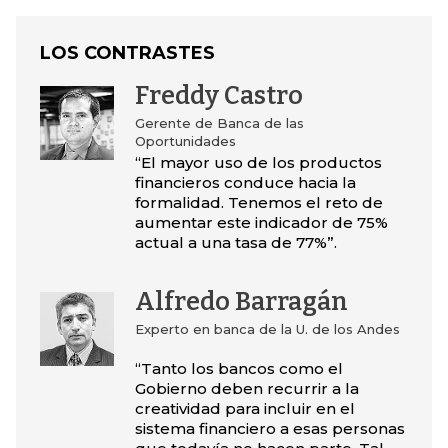
LOS CONTRASTES
Freddy Castro
Gerente de Banca de las
Oportunidades
“El mayor uso de los productos
financieros conduce hacia la
formalidad. Tenemos el reto de
aumentar este indicador de 75%
actual a una tasa de 77%”.
Alfredo Barragán
Experto en banca de la U. de los Andes
“Tanto los bancos como el
Gobierno deben recurrir a la
creatividad para incluir en el
sistema financiero a esas personas