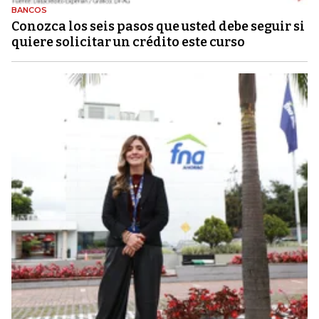
BANCOS
Conozca los seis pasos que usted debe seguir si
quiere solicitar un crédito este curso