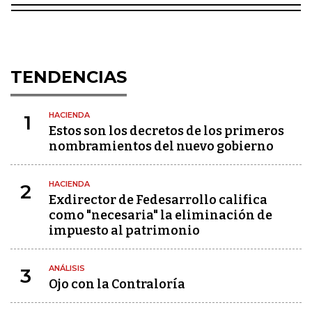
TENDENCIAS
HACIENDA
1
Estos son los decretos de los primeros
nombramientos del nuevo gobierno
HACIENDA
2
Exdirector de Fedesarrollo califica
como "necesaria" la eliminación de
impuesto al patrimonio
ANÁLISIS
3
Ojo con la Contraloría