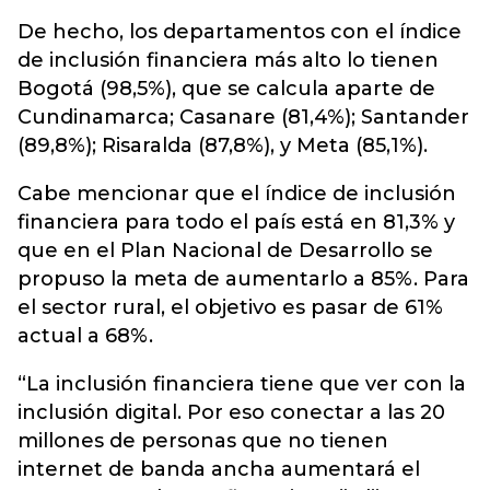
De hecho, los departamentos con el índice
de inclusión financiera más alto lo tienen
Bogotá (98,5%), que se calcula aparte de
Cundinamarca; Casanare (81,4%); Santander
(89,8%); Risaralda (87,8%), y Meta (85,1%).
Cabe mencionar que el índice de inclusión
financiera para todo el país está en 81,3% y
que en el Plan Nacional de Desarrollo se
propuso la meta de aumentarlo a 85%. Para
el sector rural, el objetivo es pasar de 61%
actual a 68%.
“La inclusión financiera tiene que ver con la
inclusión digital. Por eso conectar a las 20
millones de personas que no tienen
internet de banda ancha aumentará el