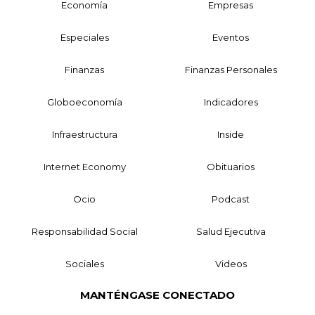
Economía
Empresas
Especiales
Eventos
Finanzas
Finanzas Personales
Globoeconomía
Indicadores
Infraestructura
Inside
Internet Economy
Obituarios
Ocio
Podcast
Responsabilidad Social
Salud Ejecutiva
Sociales
Videos
MANTÉNGASE CONECTADO