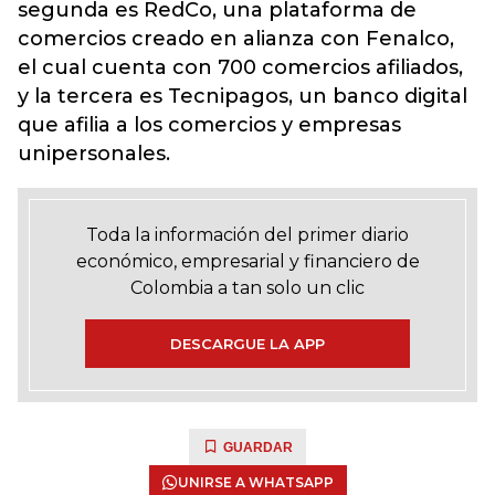
segunda es RedCo, una plataforma de
comercios creado en alianza con Fenalco,
el cual cuenta con 700 comercios afiliados,
y la tercera es Tecnipagos, un banco digital
que afilia a los comercios y empresas
unipersonales.
Toda la información del primer diario
económico, empresarial y financiero de
Colombia a tan solo un clic
DESCARGUE LA APP
GUARDAR
UNIRSE A WHATSAPP