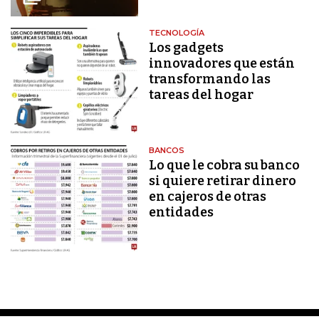
TECNOLOGÍA
Los gadgets
innovadores que están
transformando las
tareas del hogar
BANCOS
Lo que le cobra su banco
si quiere retirar dinero
en cajeros de otras
entidades