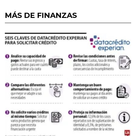
MÁS DE FINANZAS