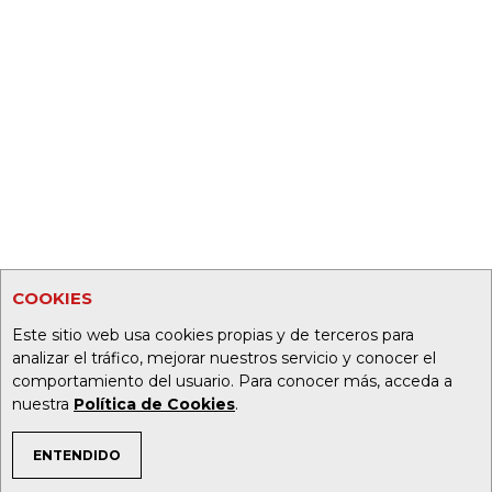
COOKIES
Este sitio web usa cookies propias y de terceros para
analizar el tráfico, mejorar nuestros servicio y conocer el
comportamiento del usuario. Para conocer más, acceda a
nuestra
Política de Cookies
.
ENTENDIDO
TEMAS DE INTERÉS