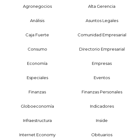
Agronegocios
Alta Gerencia
Análisis
Asuntos Legales
Caja Fuerte
Comunidad Empresarial
Consumo
Directorio Empresarial
Economía
Empresas
Especiales
Eventos
Finanzas
Finanzas Personales
Globoeconomía
Indicadores
Infraestructura
Inside
Internet Economy
Obituarios