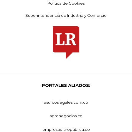
Política de Cookies
Superintendencia de Industria y Comercio
PORTALES ALIADOS:
asuntoslegales.com.co
agronegocios.co
empresas.larepublica.co