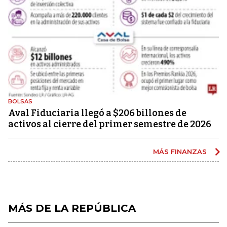
BOLSAS
Aval Fiduciaria llegó a $206 billones de
activos al cierre del primer semestre de 2026
MÁS FINANZAS
MÁS DE LA REPÚBLICA