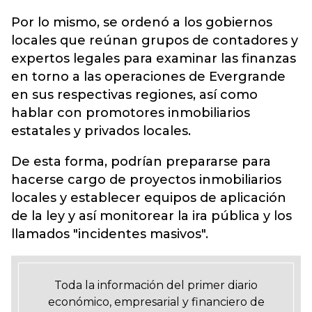
Por lo mismo, se ordenó a los gobiernos
locales que reúnan grupos de contadores y
expertos legales para examinar las finanzas
en torno a las operaciones de Evergrande
en sus respectivas regiones, así como
hablar con promotores inmobiliarios
estatales y privados locales.
De esta forma, podrían prepararse para
hacerse cargo de proyectos inmobiliarios
locales y establecer equipos de aplicación
de la ley y así monitorear la ira pública y los
llamados "incidentes masivos".
Toda la información del primer diario
económico, empresarial y financiero de