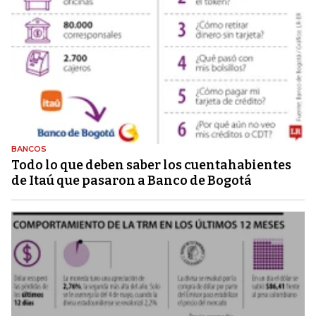
BANCOS
Todo lo que deben saber los cuentahabientes
de Itaú que pasaron a Banco de Bogotá