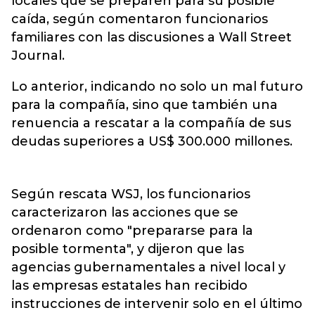
locales que se preparen para su posible
caída, según comentaron funcionarios
familiares con las discusiones a Wall Street
Journal.
Lo anterior, indicando no solo un mal futuro
para la compañía, sino que también una
renuencia a rescatar a la compañía de sus
deudas superiores a US$ 300.000 millones.
Según rescata WSJ, los funcionarios
caracterizaron las acciones que se
ordenaron como "prepararse para la
posible tormenta", y dijeron que las
agencias gubernamentales a nivel local y
las empresas estatales han recibido
instrucciones de intervenir solo en el último