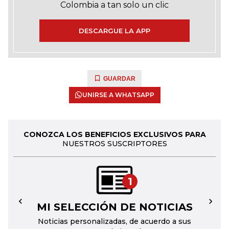
Colombia a tan solo un clic
DESCARGUE LA APP
GUARDAR
UNIRSE A WHATSAPP
CONOZCA LOS BENEFICIOS EXCLUSIVOS PARA
NUESTROS SUSCRIPTORES
1
MI SELECCIÓN DE NOTICIAS
←
→
Noticias personalizadas, de acuerdo a sus