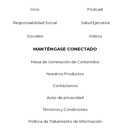
Ocio
Podcast
Responsabilidad Social
Salud Ejecutiva
Sociales
Videos
MANTÉNGASE CONECTADO
Mesa de Generación de Contenidos
Nuestros Productos
Contáctenos
Aviso de privacidad
Términos y Condiciones
Política de Tratamiento de Información