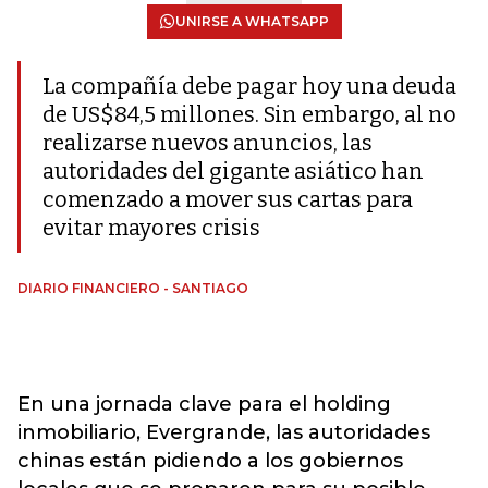
UNIRSE A WHATSAPP
La compañía debe pagar hoy una deuda
de US$84,5 millones. Sin embargo, al no
realizarse nuevos anuncios, las
autoridades del gigante asiático han
comenzado a mover sus cartas para
evitar mayores crisis
DIARIO FINANCIERO - SANTIAGO
En una jornada clave para el holding
inmobiliario, Evergrande, las autoridades
chinas están pidiendo a los gobiernos