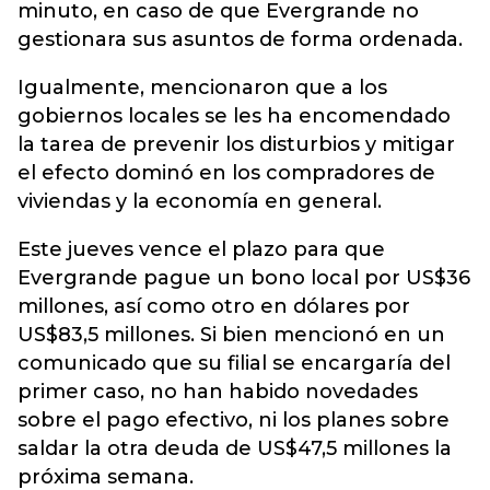
minuto, en caso de que Evergrande no
gestionara sus asuntos de forma ordenada.
Igualmente, mencionaron que a los
gobiernos locales se les ha encomendado
la tarea de prevenir los disturbios y mitigar
el efecto dominó en los compradores de
viviendas y la economía en general.
Este jueves vence el plazo para que
Evergrande pague un bono local por US$36
millones, así como otro en dólares por
US$83,5 millones. Si bien mencionó en un
comunicado que su filial se encargaría del
primer caso, no han habido novedades
sobre el pago efectivo, ni los planes sobre
saldar la otra deuda de US$47,5 millones la
próxima semana.