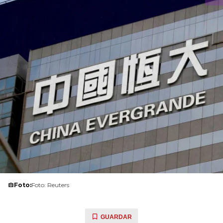
Foto:
Foto: Reuters
GUARDAR