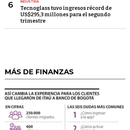
INDUSTRIA
6
Tecnoglass tuvo ingresos récord de
US$295,3 millones para el segundo
trimestre
MÁS DE FINANZAS