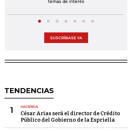
temas de interés
SUSCRÍBASE YA
TENDENCIAS
HACIENDA
1
César Arias será el director de Crédito
Público del Gobierno de la Espriella