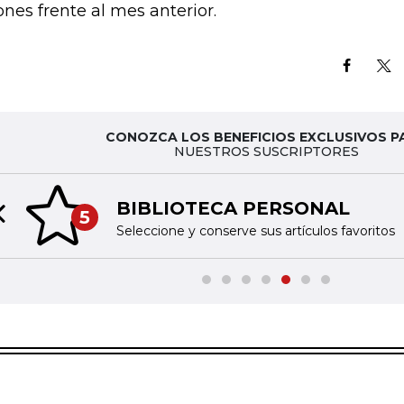
lones frente al mes anterior.
CONOZCA LOS BENEFICIOS EXCLUSIVOS P
NUESTROS SUSCRIPTORES
BIBLIOTECA PERSONAL
5
Previous slide
Seleccione y conserve sus artículos favoritos