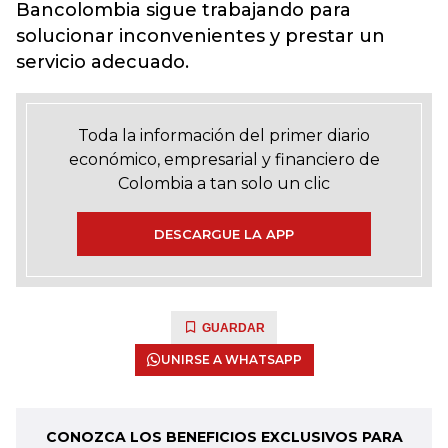
Bancolombia sigue trabajando para
solucionar inconvenientes y prestar un
servicio adecuado.
Toda la información del primer diario
económico, empresarial y financiero de
Colombia a tan solo un clic
DESCARGUE LA APP
GUARDAR
UNIRSE A WHATSAPP
CONOZCA LOS BENEFICIOS EXCLUSIVOS PARA