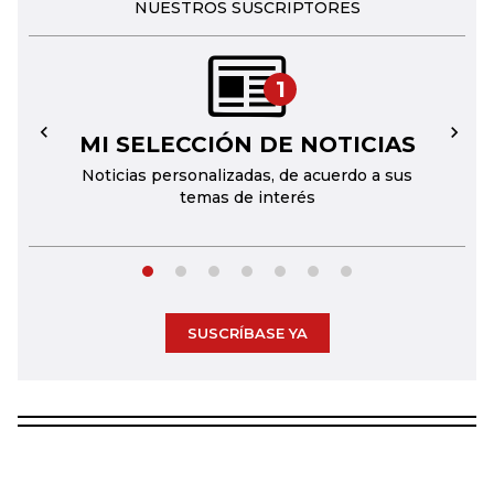
NUESTROS SUSCRIPTORES
1
MI SELECCIÓN DE NOTICIAS
←
→
Noticias personalizadas, de acuerdo a sus
temas de interés
SUSCRÍBASE YA