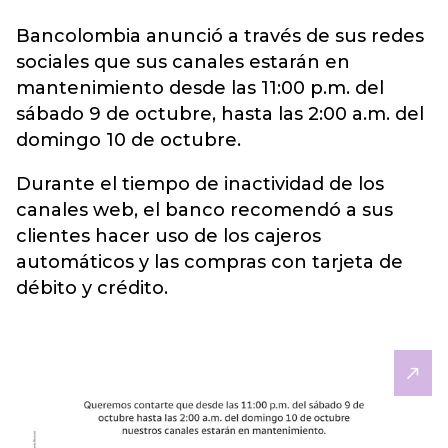
Bancolombia
anunció a través de sus redes
sociales que sus canales estarán en
mantenimiento desde las 11:00 p.m. del
sábado 9 de octubre, hasta las 2:00 a.m. del
domingo 10 de octubre.
Durante el tiempo de inactividad de los
canales web, el banco recomendó a sus
clientes hacer uso de los cajeros
automáticos y las compras con tarjeta de
débito y crédito.