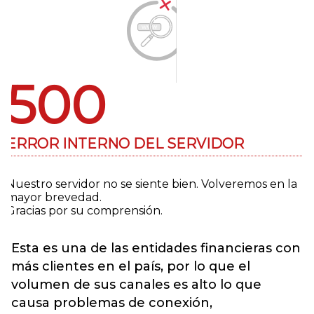
Esta es una de las entidades financieras con
más clientes en el país, por lo que el
volumen de sus canales es alto lo que
causa problemas de conexión,