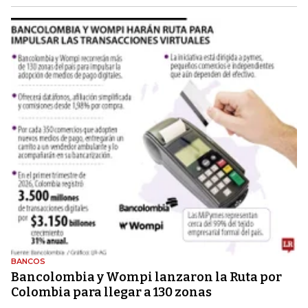
BANCOS
Bancolombia y Wompi lanzaron la Ruta por
Colombia para llegar a 130 zonas