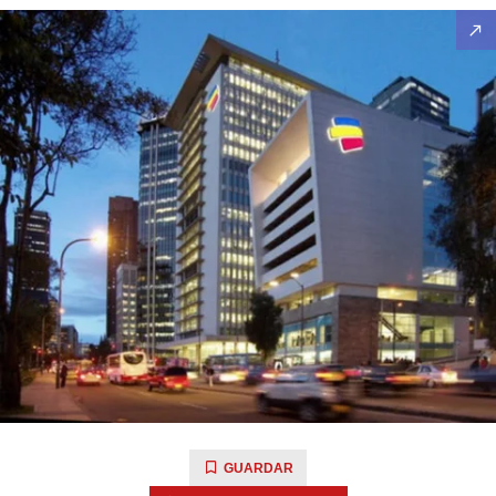
GUARDAR