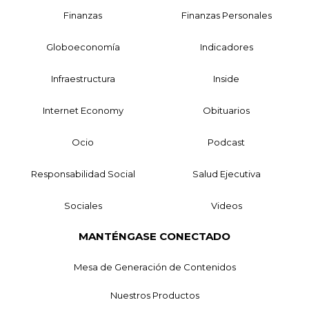
Finanzas
Finanzas Personales
Globoeconomía
Indicadores
Infraestructura
Inside
Internet Economy
Obituarios
Ocio
Podcast
Responsabilidad Social
Salud Ejecutiva
Sociales
Videos
MANTÉNGASE CONECTADO
Mesa de Generación de Contenidos
Nuestros Productos