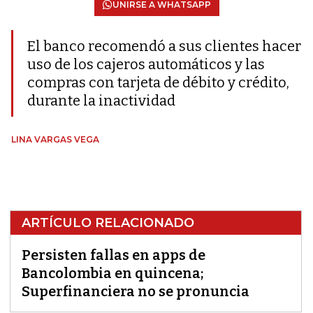
UNIRSE A WHATSAPP
El banco recomendó a sus clientes hacer
uso de los cajeros automáticos y las
compras con tarjeta de débito y crédito,
durante la inactividad
LINA VARGAS VEGA
ARTÍCULO RELACIONADO
Persisten fallas en apps de
Bancolombia en quincena;
Superfinanciera no se pronuncia