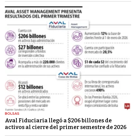
BOLSAS
Aval Fiduciaria llegó a $206 billones de
activos al cierre del primer semestre de 2026