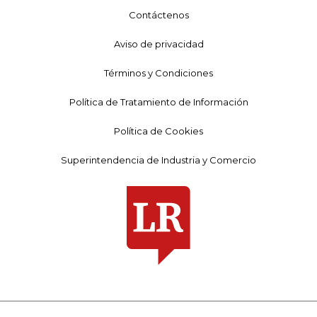
Contáctenos
Aviso de privacidad
Términos y Condiciones
Política de Tratamiento de Información
Política de Cookies
Superintendencia de Industria y Comercio