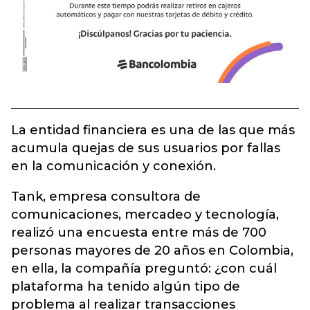
La entidad financiera es una de las que más
acumula quejas de sus usuarios por fallas
en la comunicación y conexión.
Tank, empresa consultora de
comunicaciones, mercadeo y tecnología,
realizó una encuesta entre más de 700
personas mayores de 20 años en Colombia,
en ella, la compañía preguntó: ¿con cuál
plataforma ha tenido algún tipo de
problema al realizar transacciones