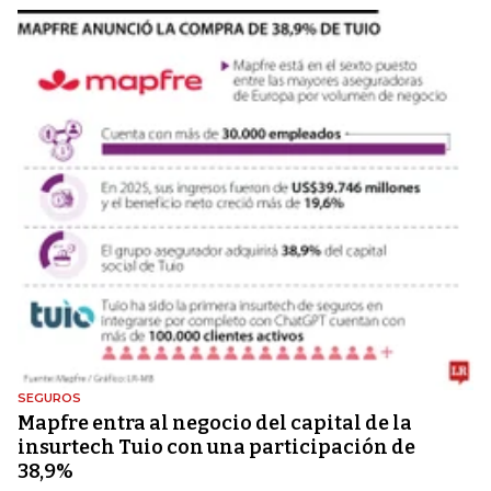
SEGUROS
Mapfre entra al negocio del capital de la
insurtech Tuio con una participación de
38,9%