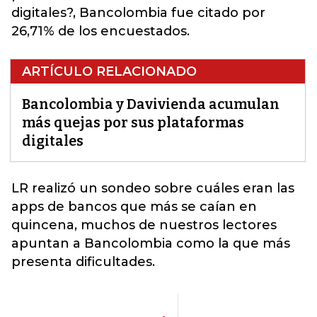
digitales?, Bancolombia fue citado por
26,71% de los encuestados.
ARTÍCULO RELACIONADO
Bancolombia y Davivienda acumulan
más quejas por sus plataformas
digitales
LR realizó un sondeo sobre cuáles eran las
apps de bancos que más se caían en
quincena
, muchos de nuestros lectores
apuntan a Bancolombia como la que más
presenta dificultades.