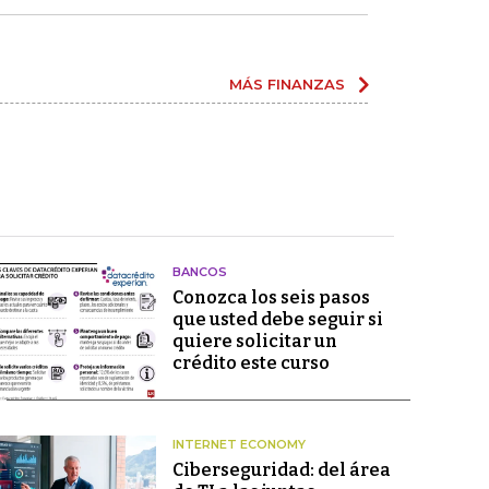
MÁS FINANZAS
BANCOS
Conozca los seis pasos
que usted debe seguir si
quiere solicitar un
crédito este curso
INTERNET ECONOMY
Ciberseguridad: del área