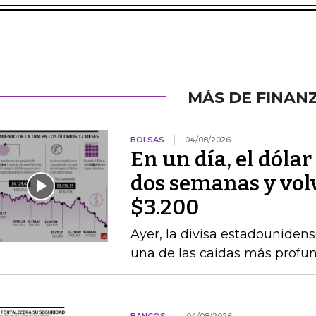
MÁS DE FINAN
BOLSAS
04/08/2026
En un día, el dólar
dos semanas y volvi
$3.200
Ayer, la divisa estadounidens
una de las caídas más profun