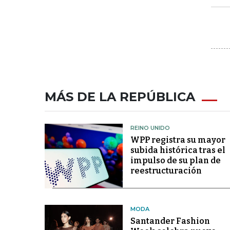
MÁS DE LA REPÚBLICA
REINO UNIDO
WPP registra su mayor
subida histórica tras el
impulso de su plan de
reestructuración
MODA
Santander Fashion