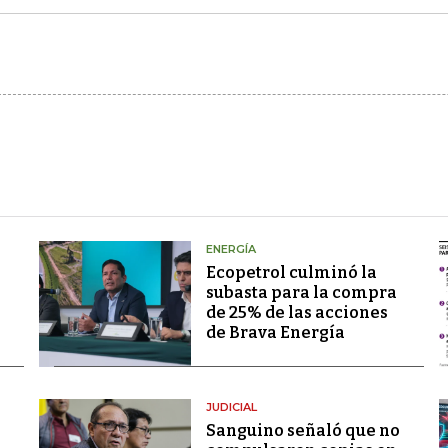
ENERGÍA
Ecopetrol culminó la
subasta para la compra
de 25% de las acciones
de Brava Energía
JUDICIAL
Sanguino señaló que no