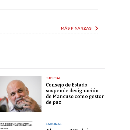
MÁS FINANZAS
JUDICIAL
Consejo de Estado
suspende designación
de Mancuso como gestor
de paz
LABORAL