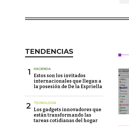
TENDENCIAS
1
HACIENDA
Estos son los invitados
internacionales que llegan a
la posesión de De la Espriella
2
TECNOLOGÍA
Los gadgets innovadores que
están transformando las
tareas cotidianas del hogar