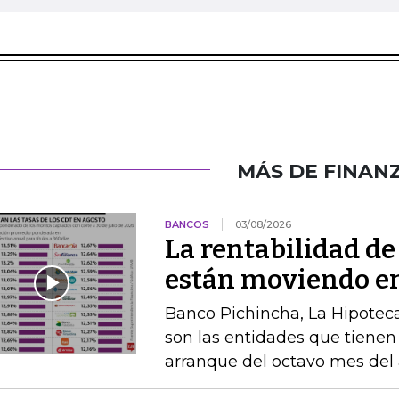
MÁS DE FINAN
BANCOS
03/08/2026
La rentabilidad de
están moviendo en
Banco Pichincha, La Hipotec
son las entidades que tienen 
arranque del octavo mes del