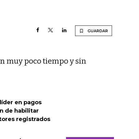
GUARDAR
en muy poco tiempo y sin
líder en pagos
n de habilitar
tores registrados