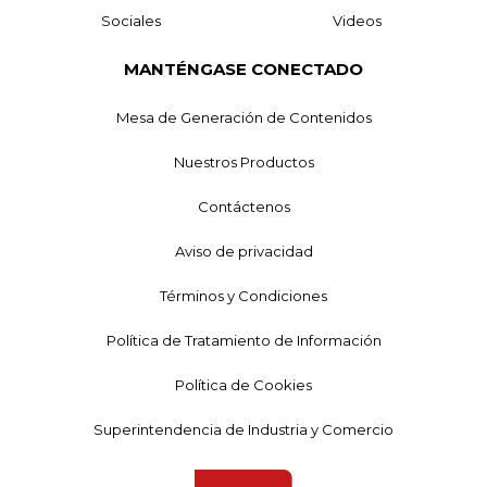
Sociales
Videos
MANTÉNGASE CONECTADO
Mesa de Generación de Contenidos
Nuestros Productos
Contáctenos
Aviso de privacidad
Términos y Condiciones
Política de Tratamiento de Información
Política de Cookies
Superintendencia de Industria y Comercio