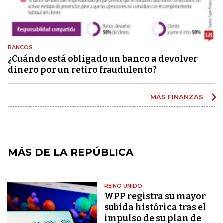
BANCOS
¿Cuándo está obligado un banco a devolver
dinero por un retiro fraudulento?
MÁS FINANZAS
MÁS DE LA REPÚBLICA
REINO UNIDO
WPP registra su mayor
subida histórica tras el
impulso de su plan de