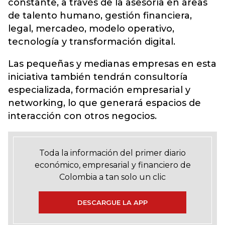
constante, a través de la asesoría en áreas
de talento humano, gestión financiera,
legal, mercadeo, modelo operativo,
tecnología y transformación digital.
Las pequeñas y medianas empresas en esta
iniciativa también tendrán consultoría
especializada, formación empresarial y
networking, lo que generará espacios de
interacción con otros negocios.
Toda la información del primer diario
económico, empresarial y financiero de
Colombia a tan solo un clic
DESCARGUE LA APP