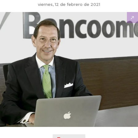
viernes, 12 de febrero de 2021