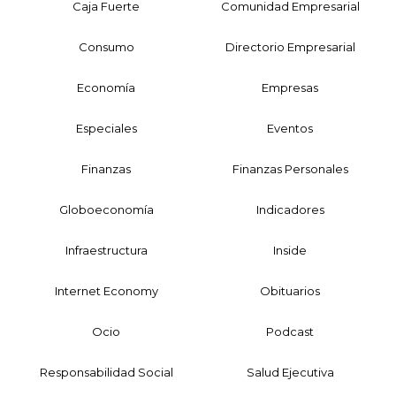
Caja Fuerte
Comunidad Empresarial
Consumo
Directorio Empresarial
Economía
Empresas
Especiales
Eventos
Finanzas
Finanzas Personales
Globoeconomía
Indicadores
Infraestructura
Inside
Internet Economy
Obituarios
Ocio
Podcast
Responsabilidad Social
Salud Ejecutiva