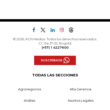
© 2026, RCN Medios. Todos los derechos reservados.
Cr. 13a 37-32, Bogotá
(+57) 1 4227600
SUSCRÍBASE
TODAS LAS SECCIONES
Agronegocios
Alta Gerencia
Análisis
Asuntos Legales