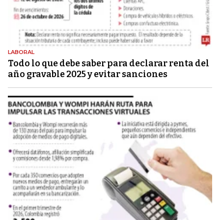
LABORAL
Todo lo que debe saber para declarar renta del
año gravable 2025 y evitar sanciones