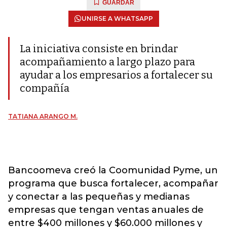
GUARDAR
UNIRSE A WHATSAPP
La iniciativa consiste en brindar
acompañamiento a largo plazo para
ayudar a los empresarios a fortalecer su
compañía
TATIANA ARANGO M.
Bancoomeva creó la Coomunidad Pyme, un
programa que busca fortalecer, acompañar
y conectar a las pequeñas y medianas
empresas que tengan ventas anuales de
entre $400 millones y $60.000 millones y