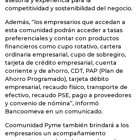
asesoría y experiencia para la
competitividad y sostenibilidad del negocio.
Además, “los empresarios que accedan a
esta comunidad podrán acceder a tasas
preferenciales y contar con productos
financieros como cupo rotativo, cartera
ordinaria empresarial, cupo de sobregiro,
tarjeta de crédito empresarial, cuenta
corriente y de ahorro, CDT, PAP (Plan de
Ahorro Programado), tarjeta débito
empresarial, recaudo físico, transporte de
efectivo, recaudo PSE, pago a proveedores
y convenio de nómina”, informó
Bancoomeva en un comunicado.
Coomunidad Pyme también brindará a los
empresarios un acompañamiento