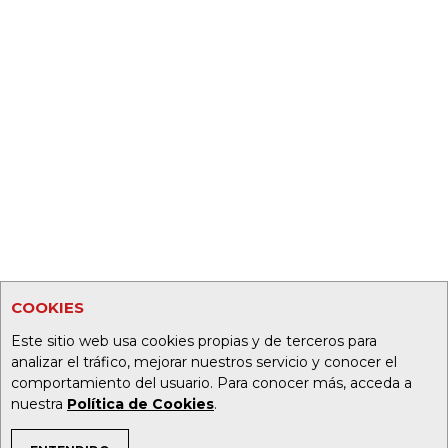
COOKIES
Este sitio web usa cookies propias y de terceros para
analizar el tráfico, mejorar nuestros servicio y conocer el
comportamiento del usuario. Para conocer más, acceda a
nuestra
Política de Cookies
.