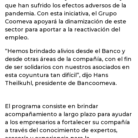
que han sufrido los efectos adversos de la
pandemia. Con esta iniciativa, el Grupo
Coomeva apoyará la dinamización de este
sector para aportar a la reactivación del
empleo.
“Hemos brindado alivios desde el Banco y
desde otras áreas de la compañía, con el fin
de ser solidarios con nuestros asociados en
esta coyuntura tan difícil”, dijo Hans
Theilkuhl, presidente de Bancoomeva.
El programa consiste en brindar
acompañamiento a largo plazo para ayudar
a los empresarios a fortalecer su compañía
a través del conocimiento de expertos,