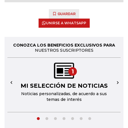
GUARDAR
UNIRSE A WHATSAPP
CONOZCA LOS BENEFICIOS EXCLUSIVOS PARA
NUESTROS SUSCRIPTORES
1
MI SELECCIÓN DE NOTICIAS
←
→
Noticias personalizadas, de acuerdo a sus
temas de interés