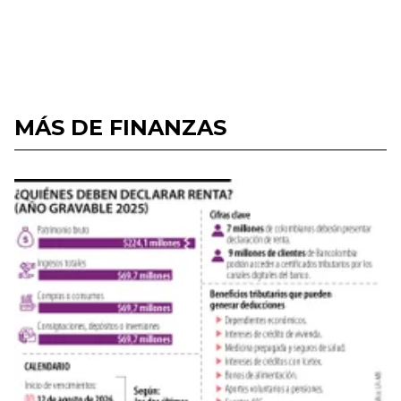
MÁS DE FINANZAS