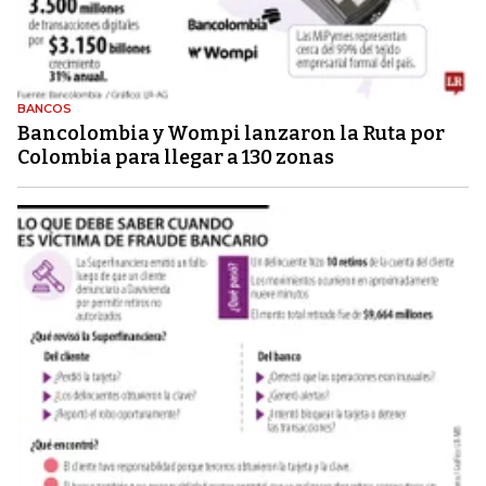
BANCOS
Bancolombia y Wompi lanzaron la Ruta por
Colombia para llegar a 130 zonas