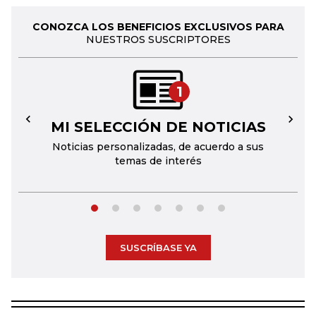
CONOZCA LOS BENEFICIOS EXCLUSIVOS PARA
NUESTROS SUSCRIPTORES
1
MI SELECCIÓN DE NOTICIAS
←
→
Noticias personalizadas, de acuerdo a sus
temas de interés
SUSCRÍBASE YA