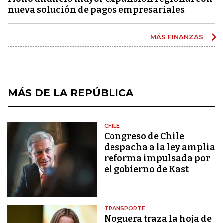
nueva solución de pagos empresariales
MÁS FINANZAS
MÁS DE LA REPÚBLICA
CHILE
Congreso de Chile
despacha a la ley amplia
reforma impulsada por
el gobierno de Kast
TRANSPORTE
Noguera traza la hoja de