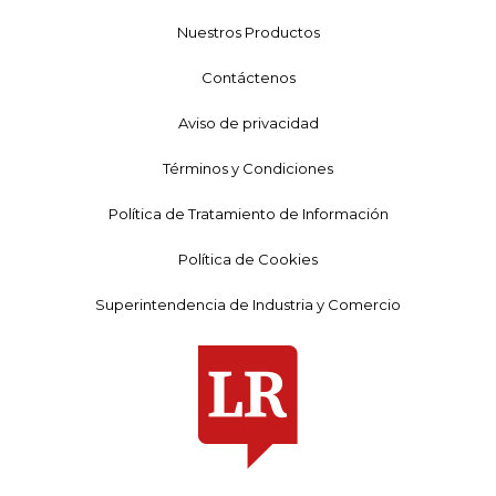
Nuestros Productos
Contáctenos
Aviso de privacidad
Términos y Condiciones
Política de Tratamiento de Información
Política de Cookies
Superintendencia de Industria y Comercio