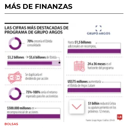
MÁS DE FINANZAS
BOLSAS