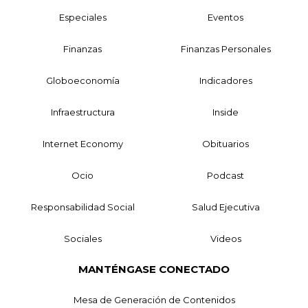
Especiales
Eventos
Finanzas
Finanzas Personales
Globoeconomía
Indicadores
Infraestructura
Inside
Internet Economy
Obituarios
Ocio
Podcast
Responsabilidad Social
Salud Ejecutiva
Sociales
Videos
MANTÉNGASE CONECTADO
Mesa de Generación de Contenidos