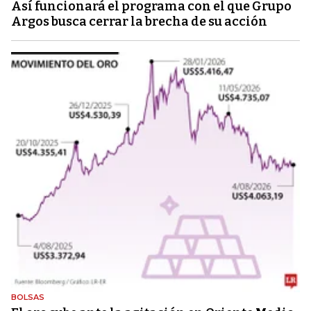
Así funcionará el programa con el que Grupo
Argos busca cerrar la brecha de su acción
BOLSAS