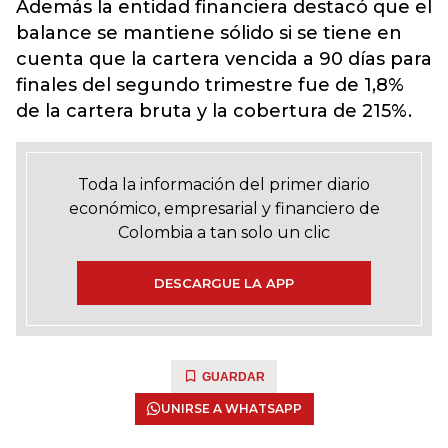
Además la entidad financiera destacó que el
balance se mantiene sólido si se tiene en
cuenta que la cartera vencida a 90 días para
finales del segundo trimestre fue de 1,8%
de la cartera bruta y la cobertura de 215%.
Toda la información del primer diario
económico, empresarial y financiero de
Colombia a tan solo un clic
DESCARGUE LA APP
GUARDAR
UNIRSE A WHATSAPP