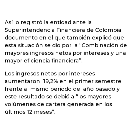
Así lo registró la entidad ante la
Superintendencia Financiera de Colombia
documento en el que también explicó que
esta situación se dio por la “Combinación de
mayores ingresos netos por intereses y una
mayor eficiencia financiera”.
Los ingresos netos por intereses
aumentaron 19,2% en el primer semestre
frente al mismo periodo del año pasado y
este resultado se debió a “los mayores
volúmenes de cartera generada en los
últimos 12 meses”.