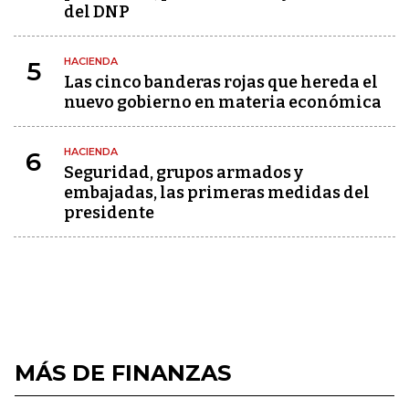
del DNP
HACIENDA
5
Las cinco banderas rojas que hereda el
nuevo gobierno en materia económica
HACIENDA
6
Seguridad, grupos armados y
embajadas, las primeras medidas del
presidente
MÁS DE FINANZAS