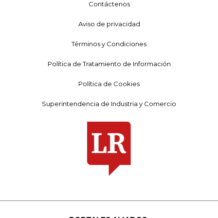
Contáctenos
Aviso de privacidad
Términos y Condiciones
Política de Tratamiento de Información
Política de Cookies
Superintendencia de Industria y Comercio