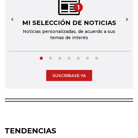
1
MI SELECCIÓN DE NOTICIAS
←
→
Noticias personalizadas, de acuerdo a sus
temas de interés
SUSCRÍBASE YA
TENDENCIAS