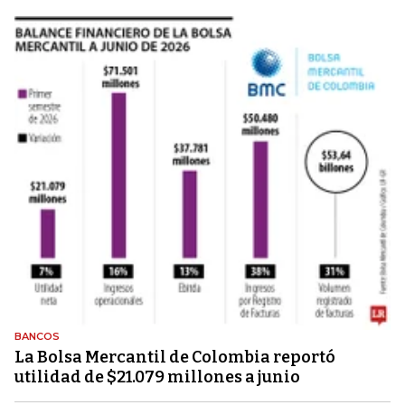
BANCOS
La Bolsa Mercantil de Colombia reportó
utilidad de $21.079 millones a junio