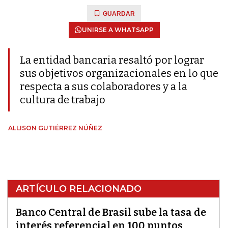
GUARDAR
UNIRSE A WHATSAPP
La entidad bancaria resaltó por lograr
sus objetivos organizacionales en lo que
respecta a sus colaboradores y a la
cultura de trabajo
ALLISON GUTIÉRREZ NÚÑEZ
ARTÍCULO RELACIONADO
Banco Central de Brasil sube la tasa de
interés referencial en 100 puntos