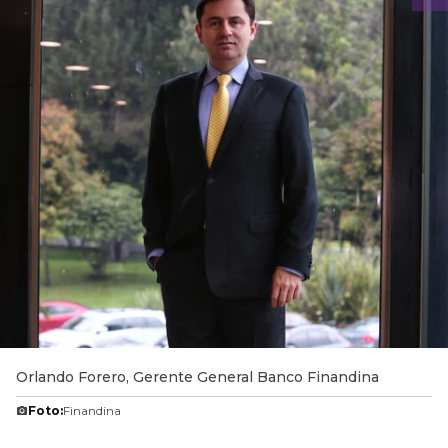
Orlando Forero, Gerente General Banco Finandina
Foto:
Finandina