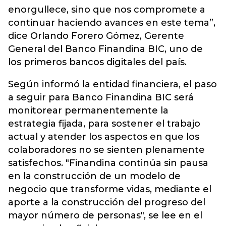
enorgullece, sino que nos compromete a
continuar haciendo avances en este tema”,
dice Orlando Forero Gómez, Gerente
General del Banco Finandina BIC, uno de
los primeros bancos digitales del país.
Según informó la entidad financiera, el paso
a seguir para Banco Finandina BIC será
monitorear permanentemente la
estrategia fijada, para sostener el trabajo
actual y atender los aspectos en que los
colaboradores no se sienten plenamente
satisfechos. "Finandina continúa sin pausa
en la construcción de un modelo de
negocio que transforme vidas, mediante el
aporte a la construcción del progreso del
mayor número de personas", se lee en el