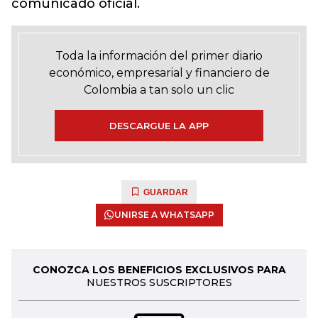
comunicado oficial.
Toda la información del primer diario
económico, empresarial y financiero de
Colombia a tan solo un clic
DESCARGUE LA APP
GUARDAR
UNIRSE A WHATSAPP
CONOZCA LOS BENEFICIOS EXCLUSIVOS PARA
NUESTROS SUSCRIPTORES