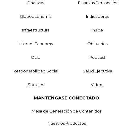
Finanzas
Finanzas Personales
Globoeconomía
Indicadores
Infraestructura
Inside
Internet Economy
Obituarios
Ocio
Podcast
Responsabilidad Social
Salud Ejecutiva
Sociales
Videos
MANTÉNGASE CONECTADO
Mesa de Generación de Contenidos
Nuestros Productos