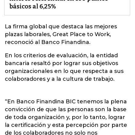
básicos al 6,25%
La firma global que destaca las mejores
plazas laborales, Great Place to Work,
reconoció al
Banco
Finandina.
En los criterios de evaluación, la entidad
bancaria resaltó por lograr sus objetivos
organizacionales en lo que respecta a sus
colaboradores y a la cultura de trabajo.
“En Banco Finandina BIC tenemos la plena
convicción de que las personas son la base
de toda organización y, por lo tanto, lograr
la certificación y esta percepción por parte
de los colaboradores no solo nos