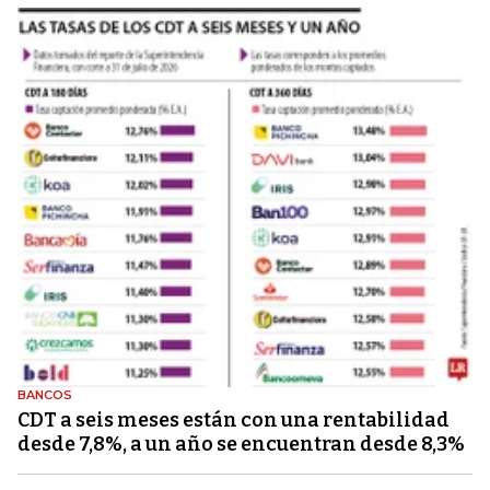
BANCOS
CDT a seis meses están con una rentabilidad
desde 7,8%, a un año se encuentran desde 8,3%