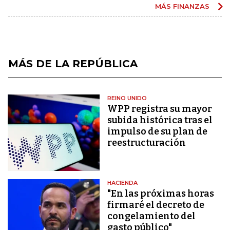
MÁS FINANZAS
MÁS DE LA REPÚBLICA
REINO UNIDO
WPP registra su mayor
subida histórica tras el
impulso de su plan de
reestructuración
HACIENDA
"En las próximas horas
firmaré el decreto de
congelamiento del
gasto público"