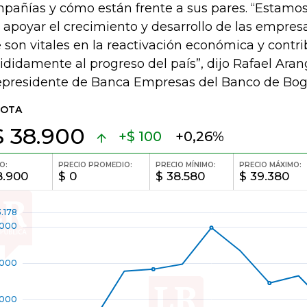
pañías y cómo están frente a sus pares. “Estam
 apoyar el crecimiento y desarrollo de las empre
 son vitales en la reactivación económica y contr
ididamente al progreso del país”, dijo Rafael Aran
epresidente de Banca Empresas del Banco de Bog