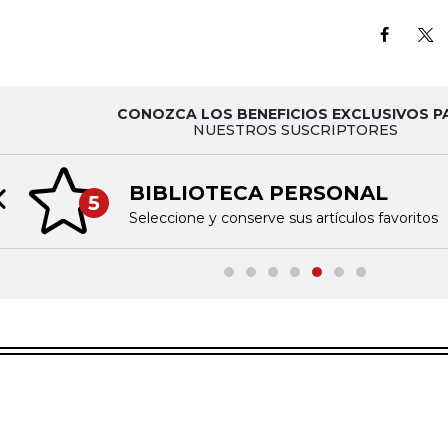
CONOZCA LOS BENEFICIOS EXCLUSIVOS P
NUESTROS SUSCRIPTORES
BIBLIOTECA PERSONAL
5
Previous slide
Seleccione y conserve sus artículos favoritos