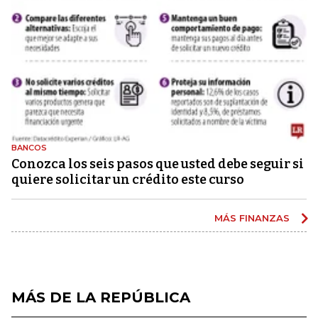
BANCOS
Conozca los seis pasos que usted debe seguir si
quiere solicitar un crédito este curso
MÁS FINANZAS
MÁS DE LA REPÚBLICA