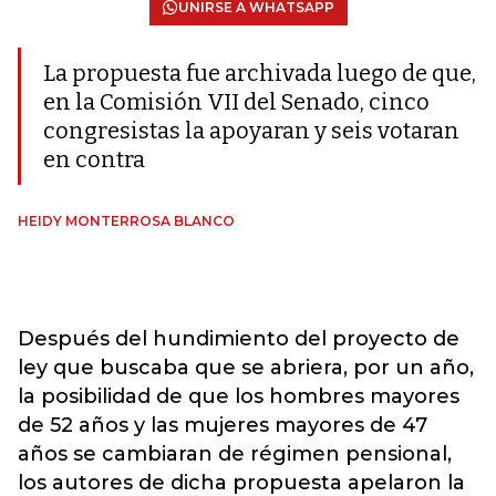
UNIRSE A WHATSAPP
La propuesta fue archivada luego de que,
en la Comisión VII del Senado, cinco
congresistas la apoyaran y seis votaran
en contra
HEIDY MONTERROSA BLANCO
Después del hundimiento del proyecto de
ley que buscaba que se abriera, por un año,
la posibilidad de que los hombres mayores
de 52 años y las mujeres mayores de 47
años se cambiaran de régimen pensional,
los autores de dicha propuesta apelaron la