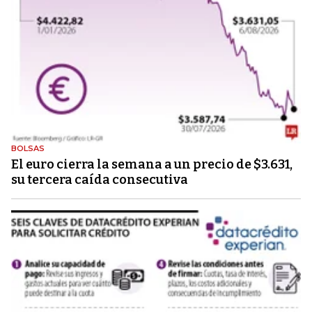
BOLSAS
El euro cierra la semana a un precio de $3.631,
su tercera caída consecutiva