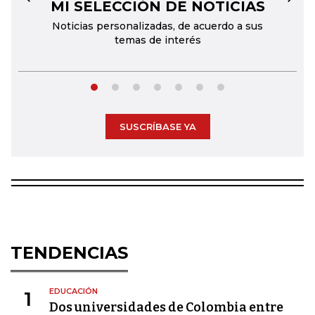
MI SELECCIÓN DE NOTICIAS
←
→
Noticias personalizadas, de acuerdo a sus
temas de interés
SUSCRÍBASE YA
TENDENCIAS
EDUCACIÓN
1
Dos universidades de Colombia entre