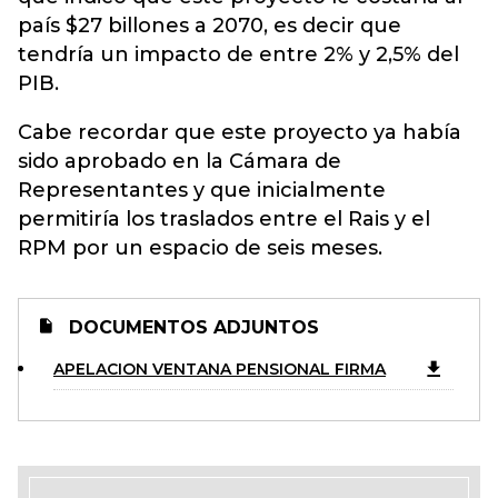
país $27 billones a 2070, es decir que
tendría un impacto de entre 2% y 2,5% del
PIB.
Cabe recordar que este proyecto ya había
sido aprobado en la Cámara de
Representantes y que inicialmente
permitiría los traslados entre el Rais y el
RPM por un espacio de seis meses.
DOCUMENTOS ADJUNTOS
APELACION VENTANA PENSIONAL FIRMA