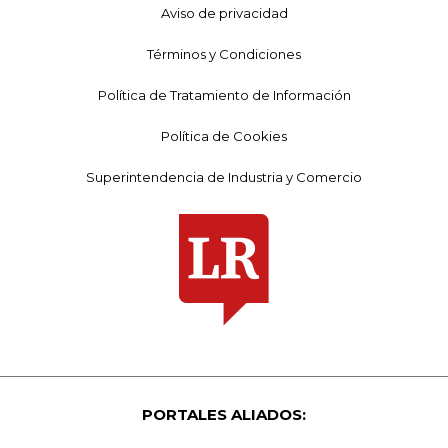
Aviso de privacidad
Términos y Condiciones
Política de Tratamiento de Información
Política de Cookies
Superintendencia de Industria y Comercio
PORTALES ALIADOS: