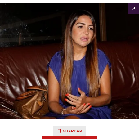
GUARDAR