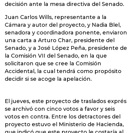
decisión ante la mesa directiva del Senado.
Juan Carlos Wills, representante a la
Cámara y autor del proyecto, y Nadia Blel,
senadora y coordinadora ponente, enviaron
una carta a Arturo Char, presidente del
Senado, y a José López Peña, presidente de
la Comisión VII del Senado, en la que
solicitaron que se cree la Comisión
Accidental, la cual tendrá como propósito
decidir si se acoge la apelación.
El jueves, este proyecto de traslados exprés
se archivó con cinco votos a favor y seis
votos en contra. Entre los detractores del
proyecto estuvo el Ministerio de Hacienda,
que indicó que este proyecto le costaría al