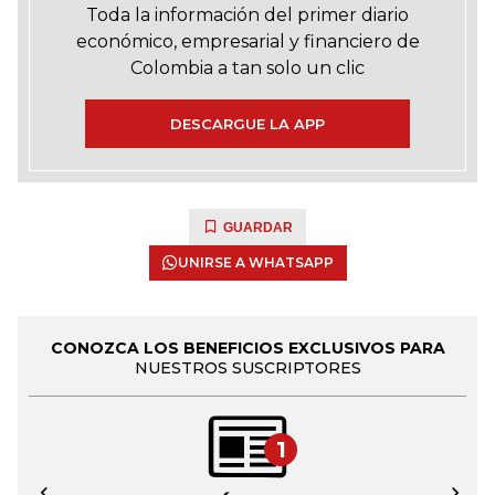
Toda la información del primer diario
económico, empresarial y financiero de
Colombia a tan solo un clic
DESCARGUE LA APP
GUARDAR
UNIRSE A WHATSAPP
CONOZCA LOS BENEFICIOS EXCLUSIVOS PARA
NUESTROS SUSCRIPTORES
1