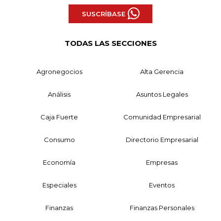
SUSCRÍBASE
TODAS LAS SECCIONES
Agronegocios
Alta Gerencia
Análisis
Asuntos Legales
Caja Fuerte
Comunidad Empresarial
Consumo
Directorio Empresarial
Economía
Empresas
Especiales
Eventos
Finanzas
Finanzas Personales