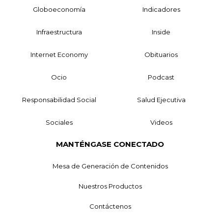
Globoeconomía
Indicadores
Infraestructura
Inside
Internet Economy
Obituarios
Ocio
Podcast
Responsabilidad Social
Salud Ejecutiva
Sociales
Videos
MANTÉNGASE CONECTADO
Mesa de Generación de Contenidos
Nuestros Productos
Contáctenos