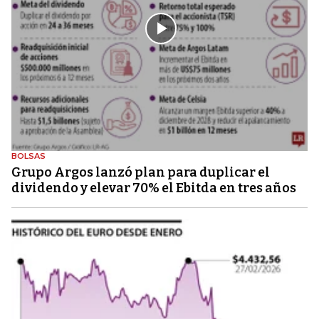
BOLSAS
Grupo Argos lanzó plan para duplicar el
dividendo y elevar 70% el Ebitda en tres años