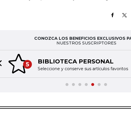
CONOZCA LOS BENEFICIOS EXCLUSIVOS P
NUESTROS SUSCRIPTORES
BIBLIOTECA PERSONAL
5
Previous slide
Seleccione y conserve sus artículos favoritos