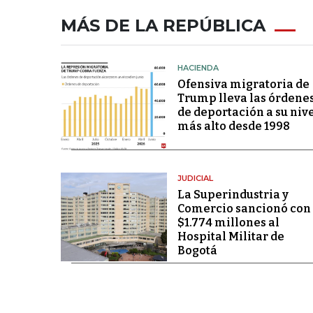
MÁS DE LA REPÚBLICA
HACIENDA
Ofensiva migratoria de
Trump lleva las órdene
de deportación a su niv
más alto desde 1998
JUDICIAL
La Superindustria y
Comercio sancionó con
$1.774 millones al
Hospital Militar de
Bogotá