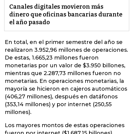
Canales digitales movieron más
dinero que oficinas bancarias durante
el año pasado
En total, en el primer semestre del año se
realizaron 3.952,96 millones de operaciones.
De estas, 1.665,23 millones fueron
monetarias por un valor de $3.950 billones,
mientras que 2.287,73 millones fueron no
monetarias.
En operaciones monetarias
, la
mayoría se hicieron en cajeros automáticos
(406,27 millones), después en datáfonos
(353,14 millones) y por internet (250,55
millones).
Los mayores montos de estas operaciones
fueron por internet ($1.687,15 billones),