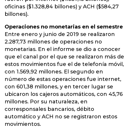
oficinas ($1.328,84 billones) y ACH ($584,27
billones).
Operaciones no monetarias en el semestre
Entre enero y junio de 2019 se realizaron
2.287,73 millones de operaciones no
monetarias. En el informe se dio a conocer
que el canal por el que se realizaron más de
estos movimientos fue el de telefonía móvil,
con 1.569,92 millones. El segundo en
número de estas operaciones fue internet,
con 601,38 millones, y en tercer lugar se
ubicaron los cajeros automáticos, con 45,76
millones. Por su naturaleza, en
corresponsales bancarios, débito
automático y ACH no se registraron estos
movimientos.