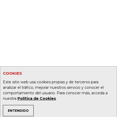
COOKIES
Este sitio web usa cookies propias y de terceros para
analizar el tráfico, mejorar nuestros servicio y conocer el
comportamiento del usuario. Para conocer más, acceda a
nuestra
Política de Cookies
.
ENTENDIDO
TEMAS DE INTERÉS