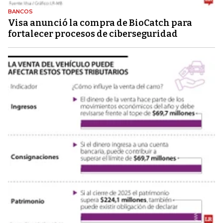
BANCOS
Visa anunció la compra de BioCatch para
fortalecer procesos de ciberseguridad