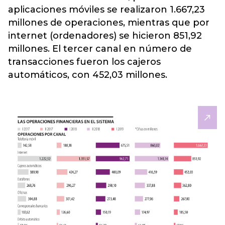
aplicaciones móviles se realizaron 1.667,23
millones de operaciones, mientras que por
internet (ordenadores) se hicieron 851,92
millones. El tercer canal en número de
transacciones fueron los cajeros
automáticos, con 452,03 millones.