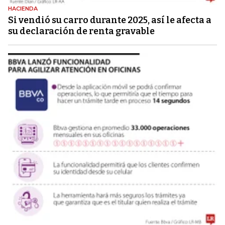
HACIENDA
Si vendió su carro durante 2025, así le afecta a
su declaración de renta gravable