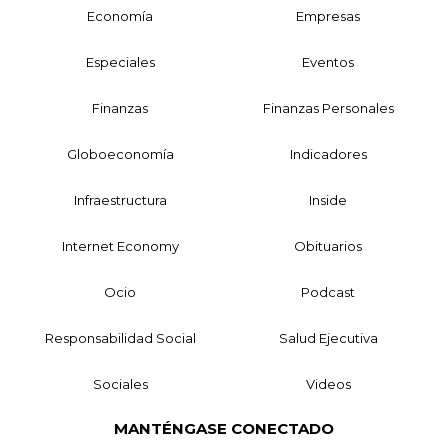
Economía
Empresas
Especiales
Eventos
Finanzas
Finanzas Personales
Globoeconomía
Indicadores
Infraestructura
Inside
Internet Economy
Obituarios
Ocio
Podcast
Responsabilidad Social
Salud Ejecutiva
Sociales
Videos
MANTÉNGASE CONECTADO