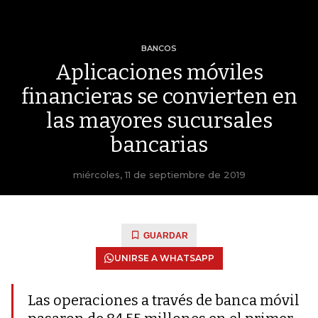
BANCOS
Aplicaciones móviles
financieras se convierten en
las mayores sucursales
bancarias
miércoles, 11 de septiembre de 2019
GUARDAR
UNIRSE A WHATSAPP
Las operaciones a través de banca móvil