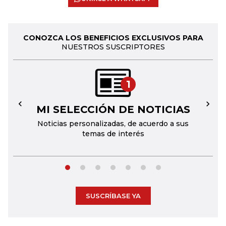
CONOZCA LOS BENEFICIOS EXCLUSIVOS PARA
NUESTROS SUSCRIPTORES
1
MI SELECCIÓN DE NOTICIAS
←
→
Noticias personalizadas, de acuerdo a sus
temas de interés
SUSCRÍBASE YA