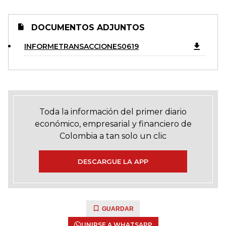
DOCUMENTOS ADJUNTOS
INFORMETRANSACCIONES0619
Toda la información del primer diario
económico, empresarial y financiero de
Colombia a tan solo un clic
DESCARGUE LA APP
GUARDAR
UNIRSE A WHATSAPP