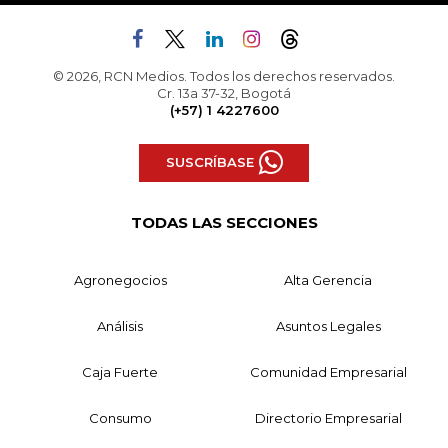
© 2026, RCN Medios. Todos los derechos reservados.
Cr. 13a 37-32, Bogotá
(+57) 1 4227600
SUSCRÍBASE
TODAS LAS SECCIONES
Agronegocios
Alta Gerencia
Análisis
Asuntos Legales
Caja Fuerte
Comunidad Empresarial
Consumo
Directorio Empresarial