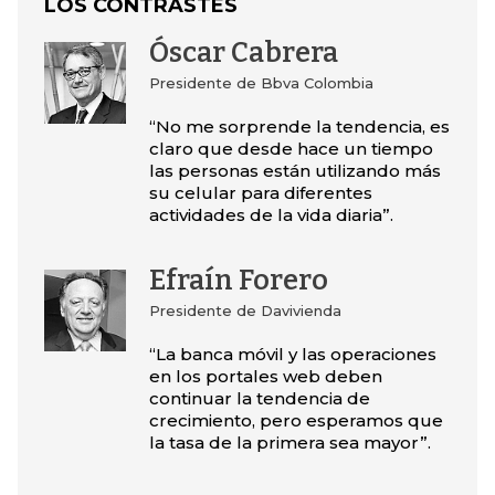
LOS CONTRASTES
Óscar Cabrera
Presidente de Bbva Colombia
“No me sorprende la tendencia, es
claro que desde hace un tiempo
las personas están utilizando más
su celular para diferentes
actividades de la vida diaria”.
Efraín Forero
Presidente de Davivienda
“La banca móvil y las operaciones
en los portales web deben
continuar la tendencia de
crecimiento, pero esperamos que
la tasa de la primera sea mayor”.