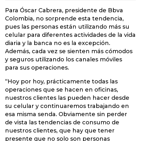
Para Óscar Cabrera, presidente de Bbva
Colombia, no sorprende esta tendencia,
pues las personas están utilizando más su
celular para diferentes actividades de la vida
diaria y la banca no es la excepción.
Además, cada vez se sienten más cómodos
y seguros utilizando los canales móviles
para sus operaciones.
“Hoy por hoy, prácticamente todas las
operaciones que se hacen en oficinas,
nuestros clientes las pueden hacer desde
su celular y continuaremos trabajando en
esa misma senda. Obviamente sin perder
de vista las tendencias de consumo de
nuestros clientes, que hay que tener
presente que no solo son personas