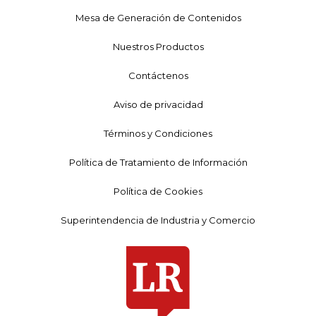
Mesa de Generación de Contenidos
Nuestros Productos
Contáctenos
Aviso de privacidad
Términos y Condiciones
Política de Tratamiento de Información
Política de Cookies
Superintendencia de Industria y Comercio