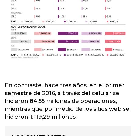
En contraste, hace tres años, en el primer
semestre de 2016, a través del celular se
hicieron 84,55 millones de operaciones,
mientras que por medio de los sitios web se
hicieron 1.119,29 millones.