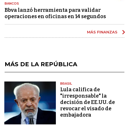
BANCOS
Bbva lanzó herramienta para validar
operaciones en oficinas en 14 segundos
MÁS FINANZAS
MÁS DE LA REPÚBLICA
BRASIL
Lula califica de
"irresponsable" la
decisión de EE.UU. de
revocar el visado de
embajadora