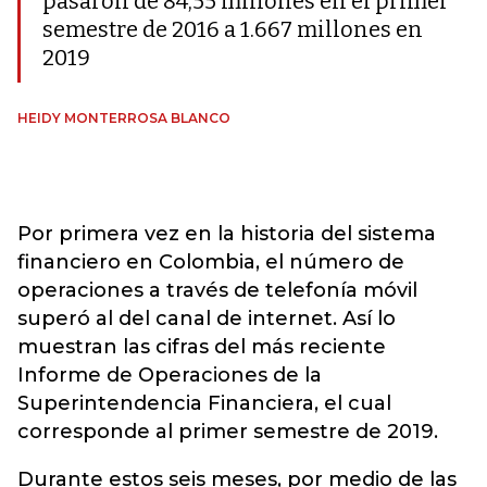
pasaron de 84,55 millones en el primer
semestre de 2016 a 1.667 millones en
2019
HEIDY MONTERROSA BLANCO
Por primera vez en la historia del sistema
financiero en Colombia, el número de
operaciones a través de telefonía móvil
superó al del canal de internet. Así lo
muestran las cifras del más reciente
Informe de Operaciones de la
Superintendencia Financiera, el cual
corresponde al primer semestre de 2019.
Durante estos seis meses, por medio de las