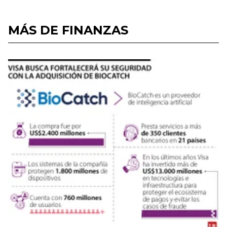
MÁS DE FINANZAS