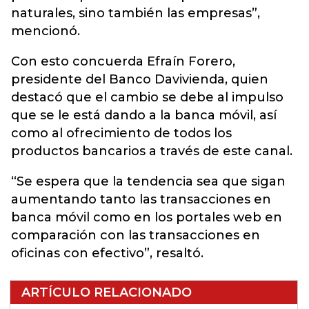
naturales, sino también las empresas”,
mencionó.
Con esto concuerda Efraín Forero,
presidente del Banco Davivienda, quien
destacó que el cambio se debe al impulso
que se le está dando a la banca móvil, así
como al ofrecimiento de todos los
productos bancarios a través de este canal.
“Se espera que la tendencia sea que sigan
aumentando tanto las transacciones en
banca móvil como en los portales web en
comparación con las transacciones en
oficinas con efectivo”, resaltó.
ARTÍCULO RELACIONADO