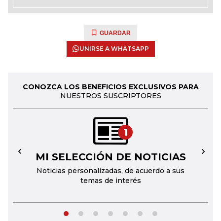
GUARDAR
UNIRSE A WHATSAPP
CONOZCA LOS BENEFICIOS EXCLUSIVOS PARA
NUESTROS SUSCRIPTORES
1
MI SELECCIÓN DE NOTICIAS
←
→
Noticias personalizadas, de acuerdo a sus
temas de interés