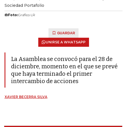
Sociedad Portafolio
Foto:
Gráfico LR
GUARDAR
UNIRSE A WHATSAPP
La Asamblea se convocó para el 28 de
diciembre, momento en el que se prevé
que haya terminado el primer
intercambio de acciones
XAVIER BECERRA SILVA