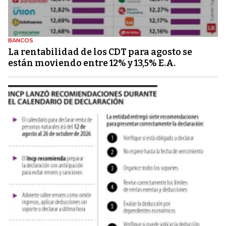
BANCOS
La rentabilidad de los CDT para agosto se
están moviendo entre 12% y 13,5% E.A.