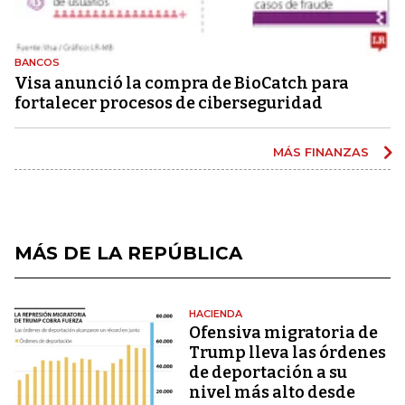
BANCOS
Visa anunció la compra de BioCatch para
fortalecer procesos de ciberseguridad
MÁS FINANZAS
MÁS DE LA REPÚBLICA
HACIENDA
Ofensiva migratoria de
Trump lleva las órdenes
de deportación a su
nivel más alto desde