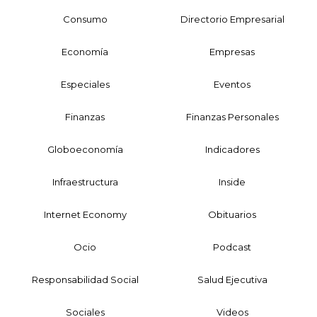
Consumo
Directorio Empresarial
Economía
Empresas
Especiales
Eventos
Finanzas
Finanzas Personales
Globoeconomía
Indicadores
Infraestructura
Inside
Internet Economy
Obituarios
Ocio
Podcast
Responsabilidad Social
Salud Ejecutiva
Sociales
Videos