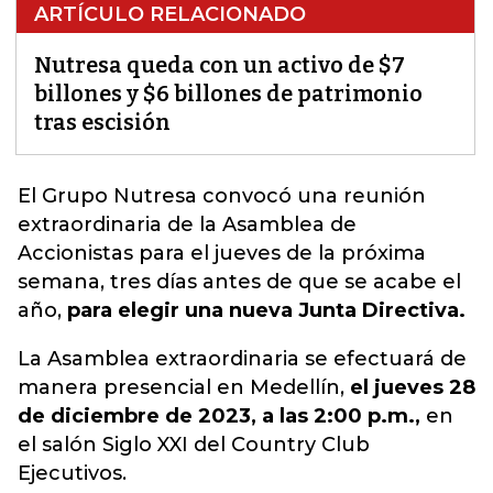
ARTÍCULO RELACIONADO
Nutresa queda con un activo de $7
billones y $6 billones de patrimonio
tras escisión
El
Grupo Nutresa
convocó una reunión
extraordinaria de la Asamblea de
Accionistas para el jueves de la próxima
semana, tres días antes de que se acabe el
año,
para elegir una nueva Junta Directiva.
La Asamblea extraordinaria se efectuará de
manera presencial en Medellín,
el jueves 28
de diciembre de 2023, a las 2:00 p.m.,
en
el salón Siglo XXI del Country Club
Ejecutivos.