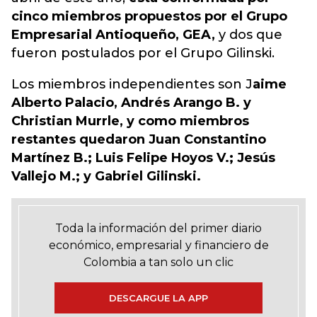
cinco miembros propuestos por el Grupo
Empresarial Antioqueño, GEA,
y dos que
fueron postulados
por el Grupo Gilinski.
Los miembros independientes son J
aime
Alberto Palacio, Andrés Arango B. y
Christian Murrle, y como miembros
restantes quedaron Juan Constantino
Martínez B.; Luis Felipe Hoyos V.; Jesús
Vallejo M.; y Gabriel Gilinski.
Toda la información del primer diario
económico, empresarial y financiero de
Colombia a tan solo un clic
DESCARGUE LA APP