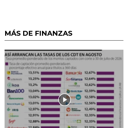
MÁS DE FINANZAS