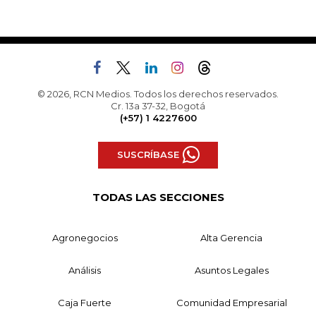
© 2026, RCN Medios. Todos los derechos reservados.
Cr. 13a 37-32, Bogotá
(+57) 1 4227600
SUSCRÍBASE
TODAS LAS SECCIONES
Agronegocios
Alta Gerencia
Análisis
Asuntos Legales
Caja Fuerte
Comunidad Empresarial