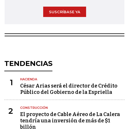
SUSCRÍBASE YA
TENDENCIAS
HACIENDA
1
César Arias será el director de Crédito
Público del Gobierno de la Espriella
CONSTRUCCIÓN
2
El proyecto de Cable Aéreo de La Calera
tendría una inversión de más de $1
billón