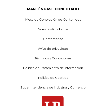
MANTÉNGASE CONECTADO
Mesa de Generación de Contenidos
Nuestros Productos
Contáctenos
Aviso de privacidad
Términos y Condiciones
Política de Tratamiento de Información
Política de Cookies
Superintendencia de Industria y Comercio