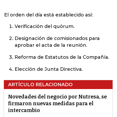
El orden del día está establecido así:
Verificación del quórum.
Designación de comisionados para
aprobar el acta de la reunión.
Reforma de Estatutos de la Compañía.
Elección de Junta Directiva.
ARTÍCULO RELACIONADO
Novedades del negocio por Nutresa, se
firmaron nuevas medidas para el
intercambio