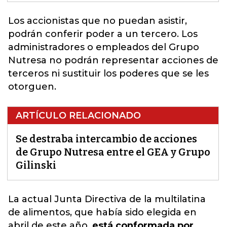
Los accionistas que no puedan asistir,
podrán conferir poder a un tercero. Los
administradores o empleados del
Grupo
Nutresa
no podrán representar acciones de
terceros ni sustituir los poderes que se les
otorguen.
ARTÍCULO RELACIONADO
Se destraba intercambio de acciones
de Grupo Nutresa entre el GEA y Grupo
Gilinski
La actual Junta Directiva de la multilatina
de alimentos, que había sido elegida en
abril de este año,
está conformada por