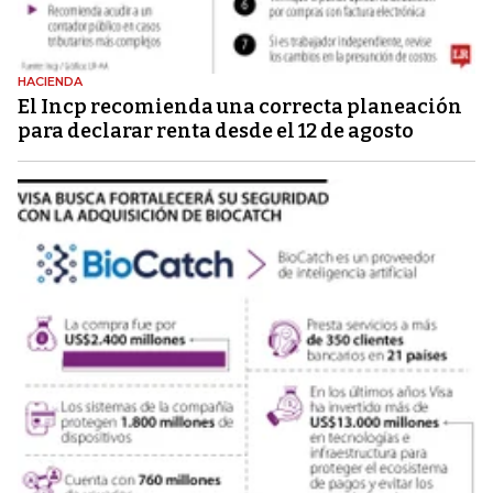
HACIENDA
El Incp recomienda una correcta planeación
para declarar renta desde el 12 de agosto