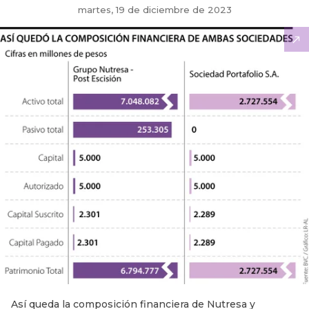
martes, 19 de diciembre de 2023
Así queda la composición financiera de Nutresa y