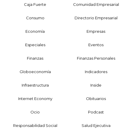
Caja Fuerte
Comunidad Empresarial
Consumo
Directorio Empresarial
Economía
Empresas
Especiales
Eventos
Finanzas
Finanzas Personales
Globoeconomía
Indicadores
Infraestructura
Inside
Internet Economy
Obituarios
Ocio
Podcast
Responsabilidad Social
Salud Ejecutiva