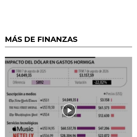
MÁS DE FINANZAS