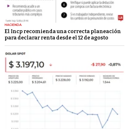
HACIENDA
El Incp recomienda una correcta planeación
para declarar renta desde el 12 de agosto