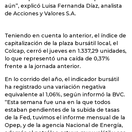
aún”, explicó Luisa Fernanda Díaz, analista
de Acciones y Valores S.A.
Teniendo en cuenta lo anterior, el índice de
capitalización de la plaza bursátil local, el
Colcap, cerró el jueves en 1.337,29 unidades,
lo que representó una caída de 0,37%
frente a la jornada anterior.
En lo corrido del año, el indicador bursátil
ha registrado una variación negativa
equivalente al 1,06%, según informó la BVC.
“Esta semana fue una en la que todos
estaban pendientes de la subida de tasas
de la Fed, tuvimos el informe mensual de la
Opep, y de la agencia Nacional de Energía,