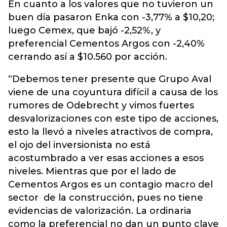
En cuanto a los valores que no tuvieron un
buen día pasaron Enka con -3,77% a $10,20;
luego Cemex, que bajó -2,52%, y
preferencial Cementos Argos con -2,40%
cerrando así a $10.560 por acción.
“Debemos tener presente que Grupo Aval
viene de una coyuntura difícil a causa de los
rumores de Odebrecht y vimos fuertes
desvalorizaciones con este tipo de acciones,
esto la llevó a niveles atractivos de compra,
el ojo del inversionista no está
acostumbrado a ver esas acciones a esos
niveles. Mientras que por el lado de
Cementos Argos es un contagio macro del
sector de la construcción, pues no tiene
evidencias de valorización. La ordinaria
como la preferencial no dan un punto clave