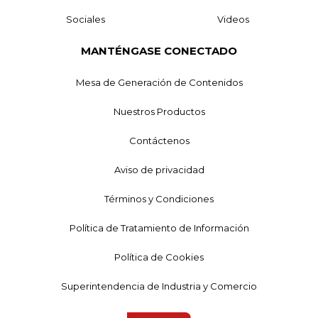
Sociales
Videos
MANTÉNGASE CONECTADO
Mesa de Generación de Contenidos
Nuestros Productos
Contáctenos
Aviso de privacidad
Términos y Condiciones
Política de Tratamiento de Información
Política de Cookies
Superintendencia de Industria y Comercio