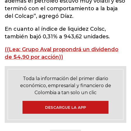
además el petróleo estuvo muy volátil y eso
terminó con el comportamiento a la baja
del Colcap”, agregó Díaz.
En cuanto al índice de liquidez Colsc,
también bajó 0,31% a 943,62 unidades.
((Lea: Grupo Aval propondrá un dividendo
de $4,90 por acción))
Toda la información del primer diario
económico, empresarial y financiero de
Colombia a tan solo un clic
DESCARGUE LA APP