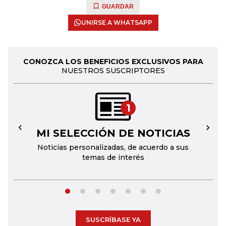
GUARDAR
UNIRSE A WHATSAPP
CONOZCA LOS BENEFICIOS EXCLUSIVOS PARA
NUESTROS SUSCRIPTORES
1
MI SELECCIÓN DE NOTICIAS
←
→
Noticias personalizadas, de acuerdo a sus
temas de interés
SUSCRÍBASE YA