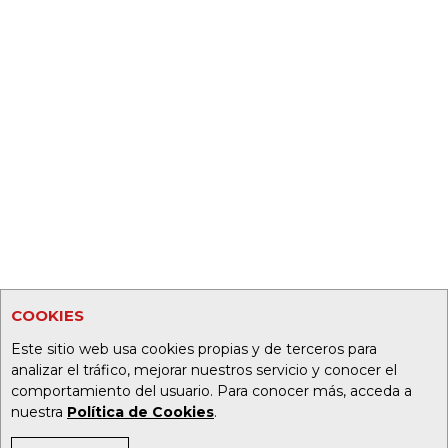
COOKIES
Este sitio web usa cookies propias y de terceros para
analizar el tráfico, mejorar nuestros servicio y conocer el
comportamiento del usuario. Para conocer más, acceda a
nuestra
Política de Cookies
.