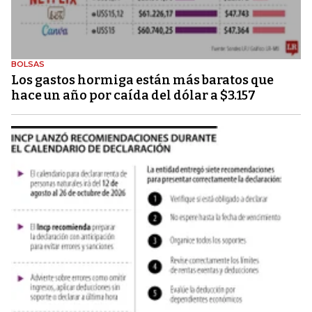
BOLSAS
Los gastos hormiga están más baratos que
hace un año por caída del dólar a $3.157