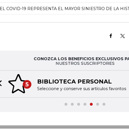
EL COVID-19 REPRESENTA EL MAYOR SINIESTRO DE LA HI
CONOZCA LOS BENEFICIOS EXCLUSIVOS P
NUESTROS SUSCRIPTORES
BIBLIOTECA PERSONAL
5
Previous slide
Seleccione y conserve sus artículos favoritos