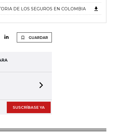
STORIA DE LOS SEGUROS EN COLOMBIA
GUARDAR
ARA
Next slide
SUSCRÍBASE YA