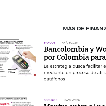
MÁS DE FINAN
BANCOS
04/08/2026
Bancolombia y Wo
por Colombia para 
La estrategia busca facilitar
mediante un proceso de afilia
datáfonos
SEGUROS
04/08/2026