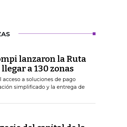
ZAS
mpi lanzaron la Ruta
llegar a 130 zonas
 el acceso a soluciones de pago
ción simplificado y la entrega de