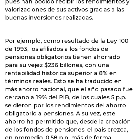
pues han podido recibir los rendimientos y
valorizaciones de sus activos gracias a las
buenas inversiones realizadas.
Por ejemplo, como resultado de la Ley 100
de 1993, los afiliados a los fondos de
pensiones obligatorios tienen ahorrado
para su vejez $236 billones, con una
rentabilidad histórica superior a 8% en
términos reales. Esto se ha traducido en
más ahorro nacional, que el año pasado fue
cercano a 19% del PIB, de los cuales 5 p.p.
se dieron por los rendimientos del ahorro
obligatorio a pensiones. A su vez, este
ahorro ha permitido que, desde la creación
de los fondos de pensiones, el país crezca,
en promedio, 0,58 p.p. más de forma