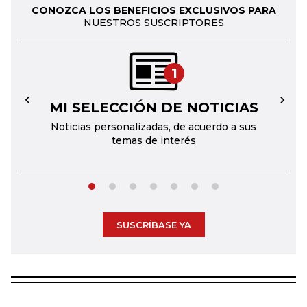
CONOZCA LOS BENEFICIOS EXCLUSIVOS PARA
NUESTROS SUSCRIPTORES
1
MI SELECCIÓN DE NOTICIAS
←
→
Noticias personalizadas, de acuerdo a sus
temas de interés
SUSCRÍBASE YA