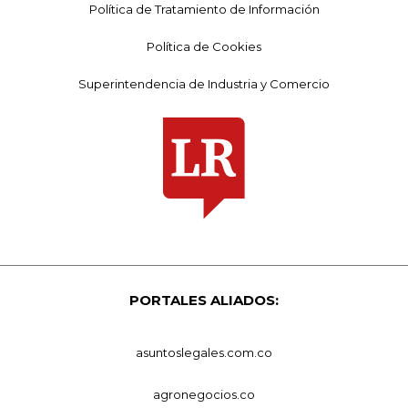
Política de Tratamiento de Información
Política de Cookies
Superintendencia de Industria y Comercio
PORTALES ALIADOS:
asuntoslegales.com.co
agronegocios.co