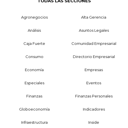
TODAS LAS SECCIONES
Agronegocios
Alta Gerencia
Análisis
Asuntos Legales
Caja Fuerte
Comunidad Empresarial
Consumo
Directorio Empresarial
Economía
Empresas
Especiales
Eventos
Finanzas
Finanzas Personales
Globoeconomía
Indicadores
Infraestructura
Inside