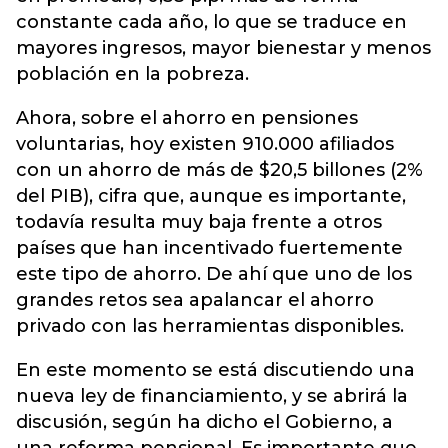
constante cada año, lo que se traduce en
mayores ingresos, mayor bienestar y menos
población en la pobreza.
Ahora, sobre el ahorro en pensiones
voluntarias, hoy existen 910.000 afiliados
con un ahorro de más de $20,5 billones (2%
del PIB), cifra que, aunque es importante,
todavía resulta muy baja frente a otros
países que han incentivado fuertemente
este tipo de ahorro. De ahí que uno de los
grandes retos sea apalancar el ahorro
privado con las herramientas disponibles.
En este momento se está discutiendo una
nueva ley de financiamiento, y se abrirá la
discusión, según ha dicho el Gobierno, a