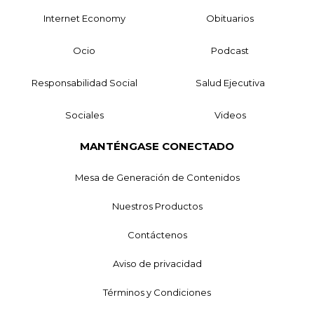
Internet Economy
Obituarios
Ocio
Podcast
Responsabilidad Social
Salud Ejecutiva
Sociales
Videos
MANTÉNGASE CONECTADO
Mesa de Generación de Contenidos
Nuestros Productos
Contáctenos
Aviso de privacidad
Términos y Condiciones