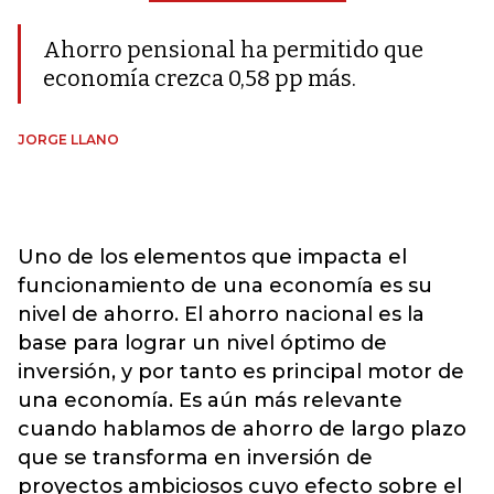
Ahorro pensional ha permitido que
economía crezca 0,58 pp más.
JORGE LLANO
Uno de los elementos que impacta el
funcionamiento de una economía es su
nivel de ahorro. El ahorro nacional es la
base para lograr un nivel óptimo de
inversión, y por tanto es principal motor de
una economía. Es aún más relevante
cuando hablamos de ahorro de largo plazo
que se transforma en inversión de
proyectos ambiciosos cuyo efecto sobre el