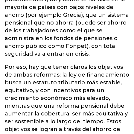
mayoría de países con bajos niveles de
ahorro (por ejemplo Grecia), que un sistema
pensional que no ahorra (puede ser ahorro
de los trabajadores como el que se
administra en los fondos de pensiones o
ahorro público como Fonpet), con total
seguridad va a entrar en crisis.
Por eso, hay que tener claros los objetivos
de ambas reformas: la ley de financiamiento
busca un estatuto tributario más estable,
equitativo, y con incentivos para un
crecimiento económico más elevado,
mientras que una reforma pensional debe
aumentar la cobertura, ser más equitativa y
ser sostenible a lo largo del tiempo. Estos
objetivos se logran a través del ahorro de