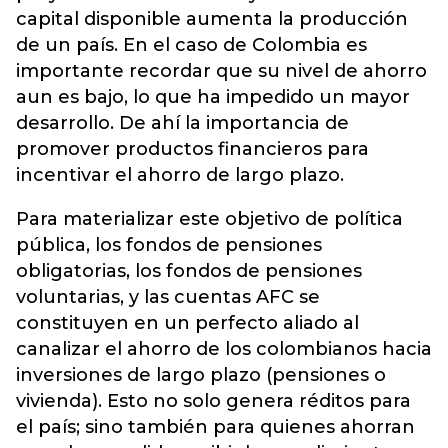
capital disponible aumenta la producción
de un país. En el caso de Colombia es
importante recordar que su nivel de ahorro
aun es bajo, lo que ha impedido un mayor
desarrollo. De ahí la importancia de
promover productos financieros para
incentivar el ahorro de largo plazo.
Para materializar este objetivo de política
pública, los fondos de pensiones
obligatorias, los fondos de pensiones
voluntarias, y las cuentas AFC se
constituyen en un perfecto aliado al
canalizar el ahorro de los colombianos hacia
inversiones de largo plazo (pensiones o
vivienda). Esto no solo genera réditos para
el país; sino también para quienes ahorran