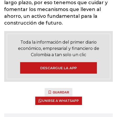
largo plazo, por eso tenemos que cuidar y
fomentar los mecanismos que lleven al
ahorro, un activo fundamental para la
construcción de futuro.
Toda la información del primer diario
económico, empresarial y financiero de
Colombia a tan solo un clic
DESCARGUE LA APP
GUARDAR
UNIRSE A WHATSAPP