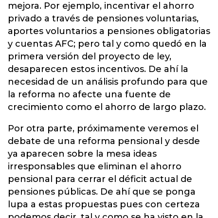
mejora. Por ejemplo, incentivar el ahorro
privado a través de pensiones voluntarias,
aportes voluntarios a pensiones obligatorias
y cuentas AFC; pero tal y como quedó en la
primera versión del proyecto de ley,
desaparecen estos incentivos. De ahí la
necesidad de un análisis profundo para que
la reforma no afecte una fuente de
crecimiento como el ahorro de largo plazo.
Por otra parte, próximamente veremos el
debate de una reforma pensional y desde
ya aparecen sobre la mesa ideas
irresponsables que eliminan el ahorro
pensional para cerrar el déficit actual de
pensiones públicas. De ahí que se ponga
lupa a estas propuestas pues con certeza
podemos decir, tal y como se ha visto en la