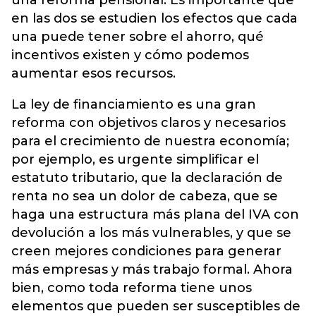
una reforma pensional. Es importante que
en las dos se estudien los efectos que cada
una puede tener sobre el ahorro, qué
incentivos existen y cómo podemos
aumentar esos recursos.
La ley de financiamiento es una gran
reforma con objetivos claros y necesarios
para el crecimiento de nuestra economía;
por ejemplo, es urgente simplificar el
estatuto tributario, que la declaración de
renta no sea un dolor de cabeza, que se
haga una estructura más plana del IVA con
devolución a los más vulnerables, y que se
creen mejores condiciones para generar
más empresas y más trabajo formal. Ahora
bien, como toda reforma tiene unos
elementos que pueden ser susceptibles de