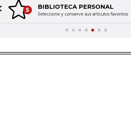
BIBLIOTECA PERSONAL
5
Previous slide
Seleccione y conserve sus artículos favoritos