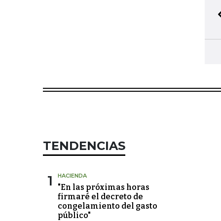
TENDENCIAS
1
HACIENDA
"En las próximas horas
firmaré el decreto de
congelamiento del gasto
público"