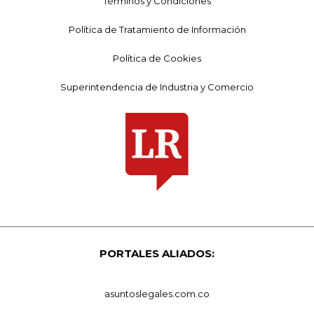
Términos y Condiciones
Política de Tratamiento de Información
Política de Cookies
Superintendencia de Industria y Comercio
PORTALES ALIADOS:
asuntoslegales.com.co