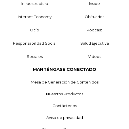
Infraestructura
Inside
Internet Economy
Obituarios
Ocio
Podcast
Responsabilidad Social
Salud Ejecutiva
Sociales
Videos
MANTÉNGASE CONECTADO
Mesa de Generación de Contenidos
Nuestros Productos
Contáctenos
Aviso de privacidad