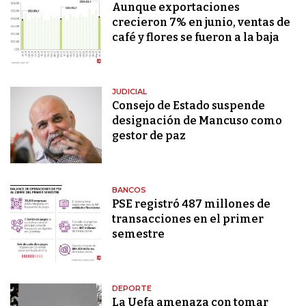
Aunque exportaciones
crecieron 7% en junio, ventas de
café y flores se fueron a la baja
JUDICIAL
Consejo de Estado suspende
designación de Mancuso como
gestor de paz
BANCOS
PSE registró 487 millones de
transacciones en el primer
semestre
DEPORTE
La Uefa amenaza con tomar