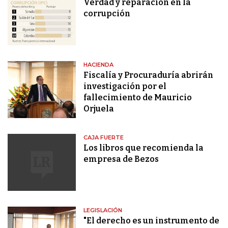
Verdad y reparación en la
corrupción
HACIENDA
Fiscalía y Procuraduría abrirán
investigación por el
fallecimiento de Mauricio
Orjuela
CAJA FUERTE
Los libros que recomienda la
empresa de Bezos
LEGISLACIÓN
"El derecho es un instrumento de