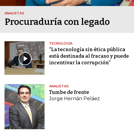
ANALISTAS
Procuraduría con legado
TECNOLOGÍA
“La tecnología sin ética pública
está destinada al fracaso y puede
incentivar la corrupción”
ANALISTAS
Tumbe de frente
Jorge Hernán Peláez