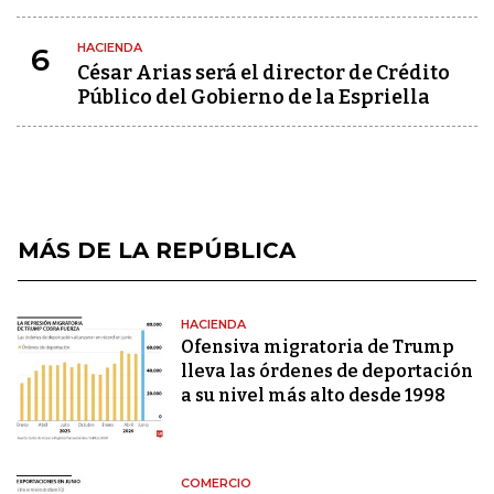
HACIENDA
6
César Arias será el director de Crédito
Público del Gobierno de la Espriella
MÁS DE LA REPÚBLICA
HACIENDA
Ofensiva migratoria de Trump
lleva las órdenes de deportación
a su nivel más alto desde 1998
COMERCIO