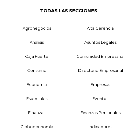
TODAS LAS SECCIONES
Agronegocios
Alta Gerencia
Análisis
Asuntos Legales
Caja Fuerte
Comunidad Empresarial
Consumo
Directorio Empresarial
Economía
Empresas
Especiales
Eventos
Finanzas
Finanzas Personales
Globoeconomía
Indicadores