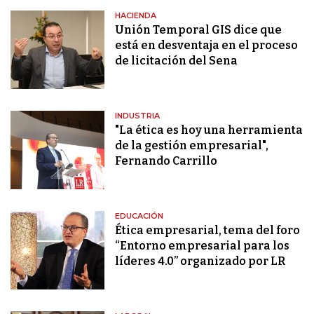
HACIENDA
Unión Temporal GIS dice que
está en desventaja en el proceso
de licitación del Sena
INDUSTRIA
"La ética es hoy una herramienta
de la gestión empresarial",
Fernando Carrillo
EDUCACIÓN
Ética empresarial, tema del foro
“Entorno empresarial para los
líderes 4.0” organizado por LR