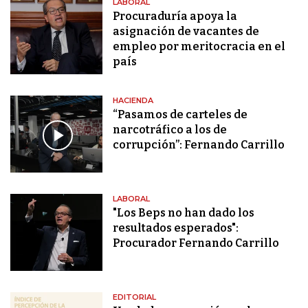
LABORAL
Procuraduría apoya la
asignación de vacantes de
empleo por meritocracia en el
país
HACIENDA
“Pasamos de carteles de
narcotráfico a los de
corrupción”: Fernando Carrillo
LABORAL
"Los Beps no han dado los
resultados esperados":
Procurador Fernando Carrillo
EDITORIAL