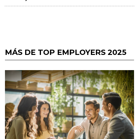
MÁS DE TOP EMPLOYERS 2025