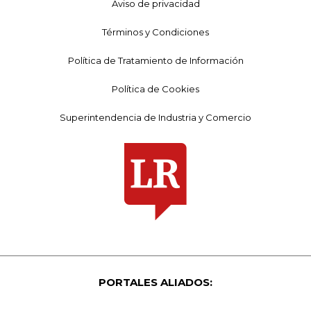
Aviso de privacidad
Términos y Condiciones
Política de Tratamiento de Información
Política de Cookies
Superintendencia de Industria y Comercio
PORTALES ALIADOS: