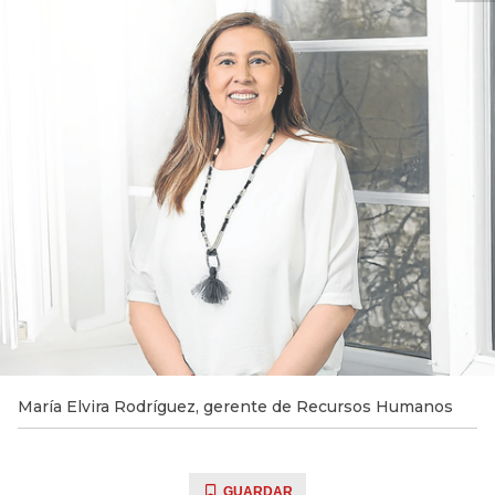
María Elvira Rodríguez, gerente de Recursos Humanos
GUARDAR