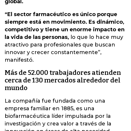
global.
“El sector farmacéutico es único porque
siempre está en movimiento. Es dinámico,
competitivo y tiene un enorme impacto en
la vida de las personas,
lo que lo hace muy
atractivo para profesionales que buscan
innovar y crecer constantemente”,
manifestó.
Más de 52.000 trabajadores atienden
cerca de 130 mercados alrededor del
mundo
La compañía fue fundada como una
empresa familiar en 1885, es una
biofarmacéutica líder impulsada por la
investigación y crea valor a través de la