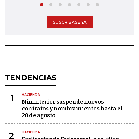
SUSCRÍBASE YA
TENDENCIAS
HACIENDA
1
MinInterior suspende nuevos
contratos y nombramientos hasta el
20 de agosto
HACIENDA
2