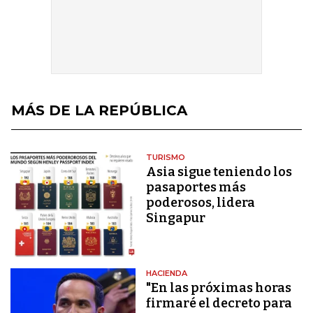
MÁS DE LA REPÚBLICA
TURISMO
Asia sigue teniendo los
pasaportes más
poderosos, lidera
Singapur
HACIENDA
"En las próximas horas
firmaré el decreto para