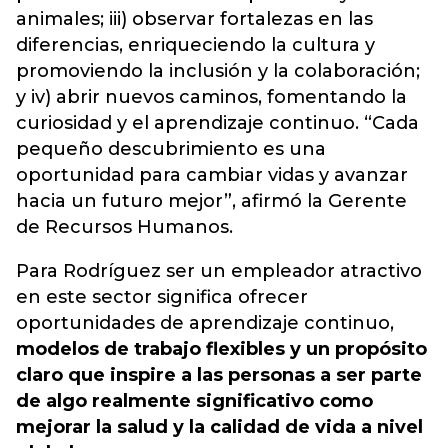
animales; iii) observar fortalezas en las
diferencias, enriqueciendo la cultura y
promoviendo la inclusión y la colaboración;
y iv) abrir nuevos caminos, fomentando la
curiosidad y el aprendizaje continuo. “Cada
pequeño descubrimiento es una
oportunidad para cambiar vidas y avanzar
hacia un futuro mejor”, afirmó la Gerente
de Recursos Humanos.
Para Rodríguez ser un empleador atractivo
en este sector significa ofrecer
oportunidades de aprendizaje continuo,
modelos de trabajo flexibles y un propósito
claro que inspire a las personas a ser parte
de algo realmente significativo como
mejorar la salud y la calidad de vida a nivel