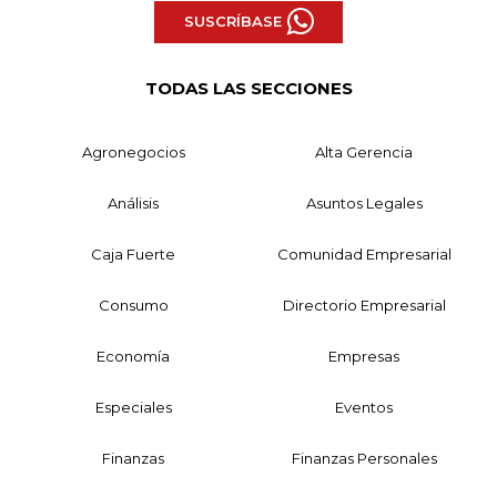
SUSCRÍBASE
TODAS LAS SECCIONES
Agronegocios
Alta Gerencia
Análisis
Asuntos Legales
Caja Fuerte
Comunidad Empresarial
Consumo
Directorio Empresarial
Economía
Empresas
Especiales
Eventos
Finanzas
Finanzas Personales