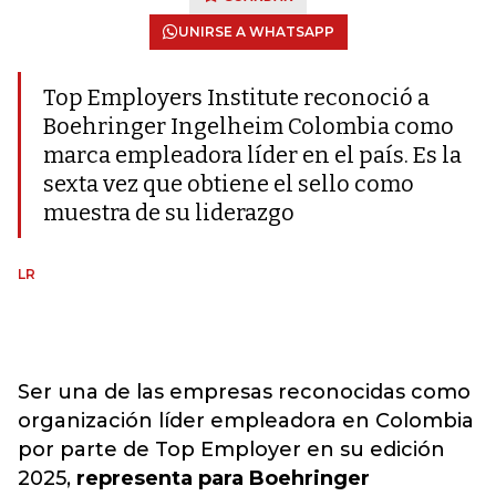
UNIRSE A WHATSAPP
Top Employers Institute reconoció a
Boehringer Ingelheim Colombia como
marca empleadora líder en el país. Es la
sexta vez que obtiene el sello como
muestra de su liderazgo
LR
Ser una de las empresas reconocidas como
organización líder empleadora en Colombia
por parte de Top Employer en su edición
2025,
representa para Boehringer