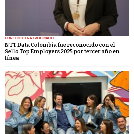
CONTENIDO PATROCINADO
NTT Data Colombia fue reconocido con el
Sello Top Employers 2025 por tercer año en
línea