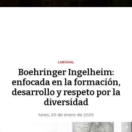
LABORAL
Boehringer Ingelheim:
enfocada en la formación,
desarrollo y respeto por la
diversidad
lunes, 20 de enero de 2025