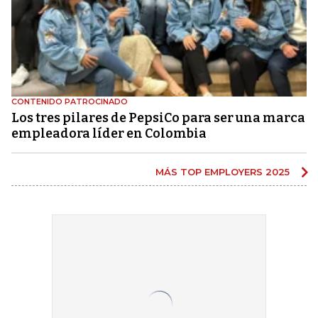
CONTENIDO PATROCINADO
Los tres pilares de PepsiCo para ser una marca
empleadora líder en Colombia
MÁS TOP EMPLOYERS 2025