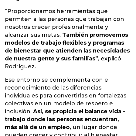
“Proporcionamos herramientas que
permiten a las personas que trabajan con
nosotros crecer profesionalmente y
alcanzar sus metas.
También promovemos
modelos de trabajo flexibles y programas
de bienestar que atienden las necesidades
de nuestra gente y sus familias”
, explicó
Rodríguez.
Ese entorno se complementa con el
reconocimiento de las diferencias
individuales para convertirlas en fortalezas
colectivas en un modelo de respeto e
inclusión.
Así, se propicia el balance vida -
trabajo donde las personas encuentran,
más allá de un empleo,
un lugar donde
pueden crecer y contribuir al bienestar