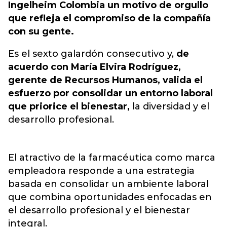
Ingelheim Colombia un motivo de orgullo
que refleja el compromiso de la compañía
con su gente.
Es el sexto galardón consecutivo y,
de
acuerdo con María Elvira Rodríguez,
gerente de Recursos Humanos, valida el
esfuerzo por consolidar un entorno laboral
que priorice el bienestar,
la diversidad y el
desarrollo profesional.
El atractivo de la farmacéutica como marca
empleadora responde a una estrategia
basada en consolidar un ambiente laboral
que combina oportunidades enfocadas en
el desarrollo profesional y el bienestar
integral.