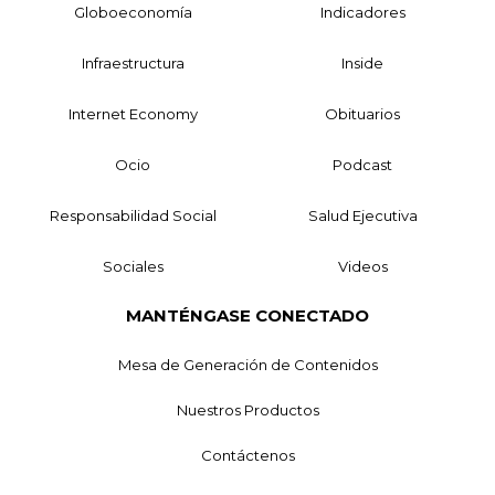
Globoeconomía
Indicadores
Infraestructura
Inside
Internet Economy
Obituarios
Ocio
Podcast
Responsabilidad Social
Salud Ejecutiva
Sociales
Videos
MANTÉNGASE CONECTADO
Mesa de Generación de Contenidos
Nuestros Productos
Contáctenos