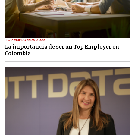
TOP EMPLOYERS 2025
La importancia de ser un Top Employer en
Colombia