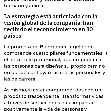
humano y animal.
La estrategia está articulada con la
visión global de la compañía: han
recibido el reconocimiento en 30
países
La promesa de Boehringer Ingelheim
comprende cuatro pilares fundamentales: i)
el desarrollo profesional, que empodera a
las personas para diseñar su propio camino
en donde confluyan las metas personales y
las de carrera.
Asimismo, ii) estar comprometidos con un
propósito trascendental: transformar vidas
a través de sus acciones para impactar
positivamente la vida de personas y