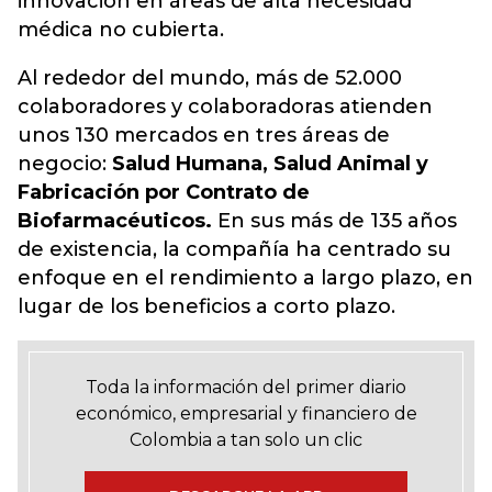
innovación en áreas de alta necesidad
médica no cubierta.
Al rededor del mundo, más de 52.000
colaboradores y colaboradoras atienden
unos 130 mercados en tres áreas de
negocio:
Salud Humana, Salud Animal y
Fabricación por Contrato de
Biofarmacéuticos.
En sus más de 135 años
de existencia, la compañía ha centrado su
enfoque en el rendimiento a largo plazo, en
lugar de los beneficios a corto plazo.
Toda la información del primer diario
económico, empresarial y financiero de
Colombia a tan solo un clic